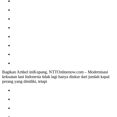
Bagikan Artikel iniKupang, NTTOnlinenow.com – Modernisasi
kekuatan laut Indonesia tidak lagi hanya diukur dari jumlah kapal
perang yang dimiliki, tetapi