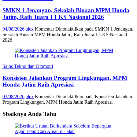
SMKN 1 Jenangan, Sekolah Binaan MPM Honda
Jatim, Raih Juara 1 LKS Nasional 2026
04/08/2026
alex
Komentar Dinonaktifkan
pada SMKN 1 Jenangan,
Sekolah Binaan MPM Honda Jatim, Raih Juara 1 LKS Nasional
2026
Sains Tekno dan Otomotif
Konsisten Jalankan Program Lingkungan, MPM
Honda Jatim Raih Apresiasi
03/08/2026
alex
Komentar Dinonaktifkan
pada Konsisten Jalankan
Program Lingkungan, MPM Honda Jatim Raih Apresiasi
Sbaiknya Anda Tahu