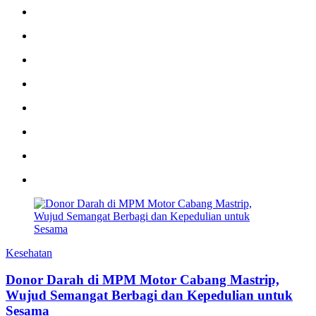
Kesehatan
Donor Darah di MPM Motor Cabang Mastrip,
Wujud Semangat Berbagi dan Kepedulian untuk
Sesama