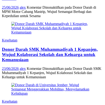
25/06/2026
alex
Komentar Dinonaktifkan
pada Donor Darah di
MPM Motor Cabang Mastrip, Wujud Semangat Berbagi dan
Kepedulian untuk Sesama
Kesehatan
Donor Darah SMK Muhammadiyah 1 Kepanjen,
Wujud Kolaborasi Sekolah dan Keluarga untuk
Kemanusiaan
23/06/2026
alex
Komentar Dinonaktifkan
pada Donor Darah SMK
Muhammadiyah 1 Kepanjen, Wujud Kolaborasi Sekolah dan
Keluarga untuk Kemanusiaan
Kesehatan