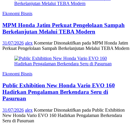
Ekonomi Bisnis
MPM Honda Jatim Perkuat Pengelolaan Sampah
Berkelanjutan Melalui TEBA Modern
31/07/2026
alex
Komentar Dinonaktifkan
pada MPM Honda Jatim
Perkuat Pengelolaan Sampah Berkelanjutan Melalui TEBA Modern
Ekonomi Bisnis
Public Exhibition New Honda Vario EVO 160
Hadirkan Pengalaman Berkendara Seru di
Pasuruan
31/07/2026
alex
Komentar Dinonaktifkan
pada Public Exhibition
New Honda Vario EVO 160 Hadirkan Pengalaman Berkendara
Seru di Pasuruan