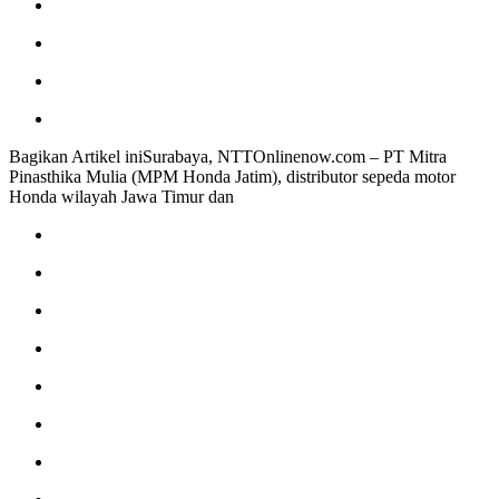
Bagikan Artikel iniSurabaya, NTTOnlinenow.com – PT Mitra
Pinasthika Mulia (MPM Honda Jatim), distributor sepeda motor
Honda wilayah Jawa Timur dan