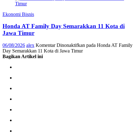
Ekonomi Bisnis
Honda AT Family Day Semarakkan 11 Kota di
Jawa Timur
06/08/2026
alex
Komentar Dinonaktifkan
pada Honda AT Family
Day Semarakkan 11 Kota di Jawa Timur
Bagikan Artikel ini