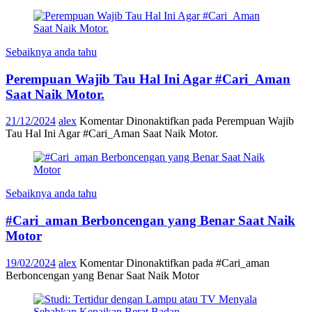
Sebaiknya anda tahu
Perempuan Wajib Tau Hal Ini Agar #Cari_Aman
Saat Naik Motor.
21/12/2024
alex
Komentar Dinonaktifkan
pada Perempuan Wajib
Tau Hal Ini Agar #Cari_Aman Saat Naik Motor.
Sebaiknya anda tahu
#Cari_aman Berboncengan yang Benar Saat Naik
Motor
19/02/2024
alex
Komentar Dinonaktifkan
pada #Cari_aman
Berboncengan yang Benar Saat Naik Motor