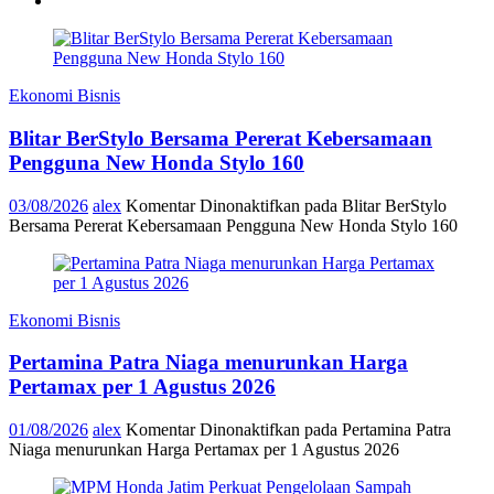
Ekonomi Bisnis
Blitar BerStylo Bersama Pererat Kebersamaan
Pengguna New Honda Stylo 160
03/08/2026
alex
Komentar Dinonaktifkan
pada Blitar BerStylo
Bersama Pererat Kebersamaan Pengguna New Honda Stylo 160
Ekonomi Bisnis
Pertamina Patra Niaga menurunkan Harga
Pertamax per 1 Agustus 2026
01/08/2026
alex
Komentar Dinonaktifkan
pada Pertamina Patra
Niaga menurunkan Harga Pertamax per 1 Agustus 2026