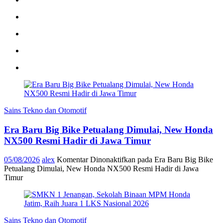
Sains Tekno dan Otomotif
Era Baru Big Bike Petualang Dimulai, New Honda
NX500 Resmi Hadir di Jawa Timur
05/08/2026
alex
Komentar Dinonaktifkan
pada Era Baru Big Bike
Petualang Dimulai, New Honda NX500 Resmi Hadir di Jawa
Timur
Sains Tekno dan Otomotif