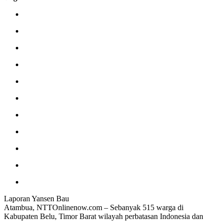
Laporan Yansen Bau
Atambua, NTTOnlinenow.com – Sebanyak 515 warga di
Kabupaten Belu, Timor Barat wilayah perbatasan Indonesia dan