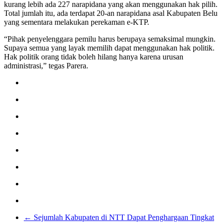
kurang lebih ada 227 narapidana yang akan menggunakan hak pilih.
Total jumlah itu, ada terdapat 20-an narapidana asal Kabupaten Belu
yang sementara melakukan perekaman e-KTP.
“Pihak penyelenggara pemilu harus berupaya semaksimal mungkin.
Supaya semua yang layak memilih dapat menggunakan hak politik.
Hak politik orang tidak boleh hilang hanya karena urusan
administrasi,” tegas Parera.
←
Sejumlah Kabupaten di NTT Dapat Penghargaan Tingkat