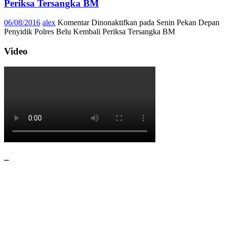
Periksa Tersangka BM
06/08/2016
alex
Komentar Dinonaktifkan
pada Senin Pekan Depan
Penyidik Polres Belu Kembali Periksa Tersangka BM
Video
–