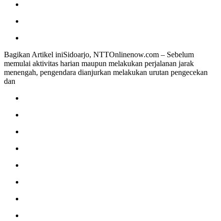
Bagikan Artikel iniSidoarjo, NTTOnlinenow.com – Sebelum
memulai aktivitas harian maupun melakukan perjalanan jarak
menengah, pengendara dianjurkan melakukan urutan pengecekan
dan