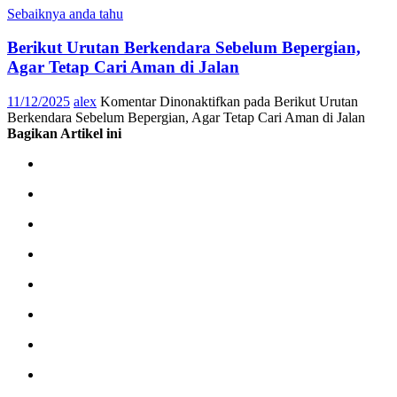
Sebaiknya anda tahu
Berikut Urutan Berkendara Sebelum Bepergian,
Agar Tetap Cari Aman di Jalan
11/12/2025
alex
Komentar Dinonaktifkan
pada Berikut Urutan
Berkendara Sebelum Bepergian, Agar Tetap Cari Aman di Jalan
Bagikan Artikel ini