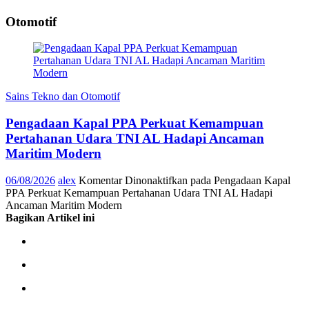
Otomotif
Sains Tekno dan Otomotif
Pengadaan Kapal PPA Perkuat Kemampuan
Pertahanan Udara TNI AL Hadapi Ancaman
Maritim Modern
06/08/2026
alex
Komentar Dinonaktifkan
pada Pengadaan Kapal
PPA Perkuat Kemampuan Pertahanan Udara TNI AL Hadapi
Ancaman Maritim Modern
Bagikan Artikel ini