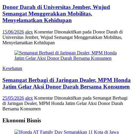
Donor Darah di Universitas Jember, Wujud
Semangat Menggerakkan Mobilitas,
Menyelamatkan Kehidupan
15/06/2026
alex
Komentar Dinonaktifkan
pada Donor Darah di
Universitas Jember, Wujud Semangat Menggerakkan Mobilitas,
Menyelamatkan Kehidupan
Kesehatan
Semangat Berbagi di Jaringan Dealer, MPM Honda
Jatim Gelar Aksi Donor Darah Bersama Konsumen
25/05/2026
alex
Komentar Dinonaktifkan
pada Semangat Berbagi
di Jaringan Dealer, MPM Honda Jatim Gelar Aksi Donor Darah
Bersama Konsumen
Ekonomi Bisnis