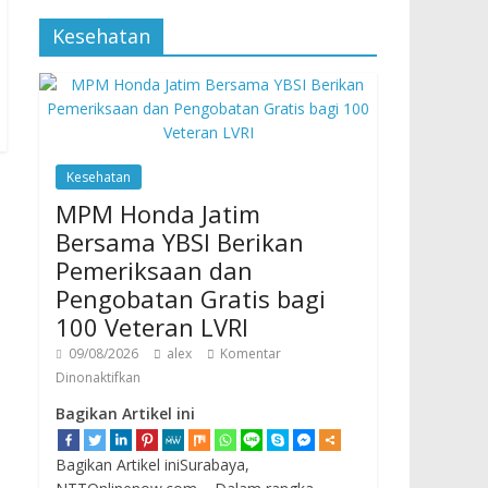
Kesehatan
Kesehatan
MPM Honda Jatim
Bersama YBSI Berikan
Pemeriksaan dan
Pengobatan Gratis bagi
100 Veteran LVRI
09/08/2026
alex
Komentar
Dinonaktifkan
Bagikan Artikel ini
Bagikan Artikel iniSurabaya,