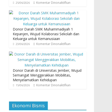
Komentar Dinonaktifkan
25/06/2026
Donor Darah SMK Muhammadiyah 1
Kepanjen, Wujud Kolaborasi Sekolah dan
Keluarga untuk Kemanusiaan
Komentar Dinonaktifkan
23/06/2026
Donor Darah di Universitas Jember, Wujud
Semangat Menggerakkan Mobilitas,
Menyelamatkan Kehidupan
Komentar Dinonaktifkan
15/06/2026
Ekonomi Bisnis