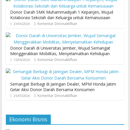
Donor Darah SMK Muhammadiyah 1 Kepanjen, Wujud
Kolaborasi Sekolah dan Keluarga untuk Kemanusiaan
Komentar Dinonaktifkan
23/06/2026
Donor Darah di Universitas Jember, Wujud Semangat
Menggerakkan Mobilitas, Menyelamatkan Kehidupan
Komentar Dinonaktifkan
15/06/2026
Semangat Berbagi di Jaringan Dealer, MPM Honda Jatim
Gelar Aksi Donor Darah Bersama Konsumen
Komentar Dinonaktifkan
25/05/2026
Ekonomi Bisnis