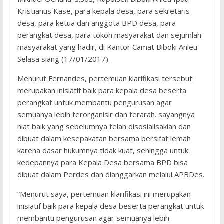
Kristianus Kase, para kepala desa, para sekretaris
desa, para ketua dan anggota BPD desa, para
perangkat desa, para tokoh masyarakat dan sejumlah
masyarakat yang hadir, di Kantor Camat Biboki Anleu
Selasa siang (17/01/2017).
Menurut Fernandes, pertemuan klarifikasi tersebut
merupakan inisiatif baik para kepala desa beserta
perangkat untuk membantu pengurusan agar
semuanya lebih terorganisir dan terarah. sayangnya
niat baik yang sebelumnya telah disosialisakian dan
dibuat dalam kesepakatan bersama bersifat lemah
karena dasar hukumnya tidak kuat, sehingga untuk
kedepannya para Kepala Desa bersama BPD bisa
dibuat dalam Perdes dan dianggarkan melalui APBDes.
“Menurut saya, pertemuan klarifikasi ini merupakan
inisiatif baik para kepala desa beserta perangkat untuk
membantu pengurusan agar semuanya lebih