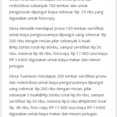
redistribusi sebanyak 700 lembar dan untuk
pengurusan dipungut biaya sebesar Rp. 25 ribu yang
digunakan untuk fotocopy.
Desa Motadik mendapat prona 100 lembar sertifikat
untuk biaya pengurusannya dipungut uang sebesar Rp.
200 ribu dengan rincian pilar sebanyak 3 buah
@Rp.30ribu total Rp.90ribu, sampul sertifikat Rp.30
ribu, materai Rp.48 ribu, fotocopy Rp.17.400 sisa biaya
RP.14.600 digunakan untuk biaya makan dan minum
petugas.
Desa Tuamese mendapat 200 lembar sertifikat prona
dan redistribusi untuk biaya pengurusannya dipungut
uang sebesar Rp.200 ribu dengan rincian, pilar
sebanyak 3 buah@Rp.30ribu total Rp.90 ribu, sampul
sertifikat Rp.30 ribu, materai Rp.6 ribu @Rp8000 total
Rp. 48 ribu, foto copy RP.17.400 sisa biaya RP.14.600
digunakan untuk biaya makan dan minum petugas.