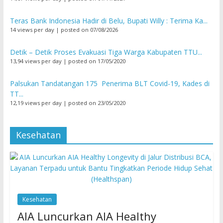
Teras Bank Indonesia Hadir di Belu, Bupati Willy : Terima Ka...
14 views per day
|
posted on 07/08/2026
Detik – Detik Proses Evakuasi Tiga Warga Kabupaten TTU...
13,94 views per day
|
posted on 17/05/2020
Palsukan Tandatangan 175 Penerima BLT Covid-19, Kades di
TT...
12,19 views per day
|
posted on 23/05/2020
Kesehatan
Kesehatan
AIA Luncurkan AIA Healthy