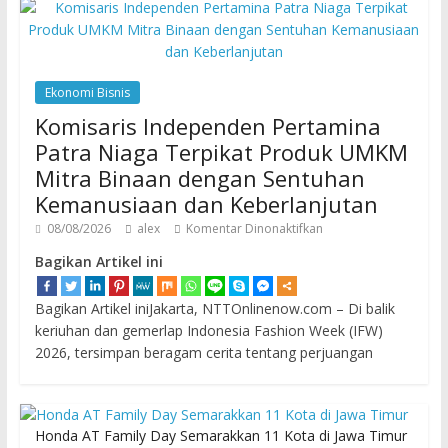
Ekonomi Bisnis
Komisaris Independen Pertamina
Patra Niaga Terpikat Produk UMKM
Mitra Binaan dengan Sentuhan
Kemanusiaan dan Keberlanjutan
08/08/2026
alex
Komentar Dinonaktifkan
Bagikan Artikel ini
Bagikan Artikel iniJakarta, NTTOnlinenow.com – Di balik
keriuhan dan gemerlap Indonesia Fashion Week (IFW)
2026, tersimpan beragam cerita tentang perjuangan
Honda AT Family Day Semarakkan 11 Kota di Jawa Timur