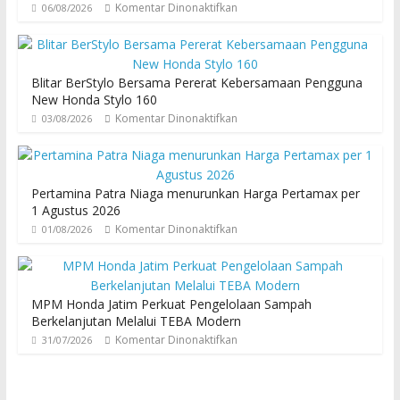
Komentar Dinonaktifkan
06/08/2026
Blitar BerStylo Bersama Pererat Kebersamaan Pengguna
New Honda Stylo 160
Komentar Dinonaktifkan
03/08/2026
Pertamina Patra Niaga menurunkan Harga Pertamax per
1 Agustus 2026
Komentar Dinonaktifkan
01/08/2026
MPM Honda Jatim Perkuat Pengelolaan Sampah
Berkelanjutan Melalui TEBA Modern
Komentar Dinonaktifkan
31/07/2026