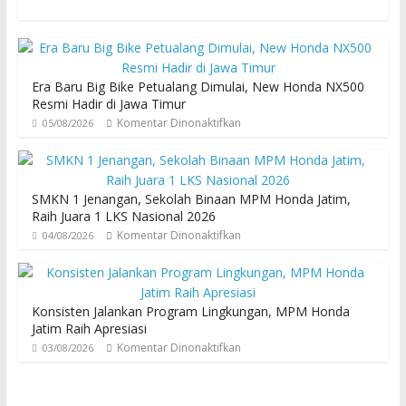
Era Baru Big Bike Petualang Dimulai, New Honda NX500
Resmi Hadir di Jawa Timur
Komentar Dinonaktifkan
05/08/2026
SMKN 1 Jenangan, Sekolah Binaan MPM Honda Jatim,
Raih Juara 1 LKS Nasional 2026
Komentar Dinonaktifkan
04/08/2026
Konsisten Jalankan Program Lingkungan, MPM Honda
Jatim Raih Apresiasi
Komentar Dinonaktifkan
03/08/2026