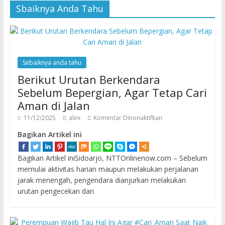
Sbaiknya Anda Tahu
Sebaiknya anda tahu
Berikut Urutan Berkendara
Sebelum Bepergian, Agar Tetap Cari
Aman di Jalan
11/12/2025
alex
Komentar Dinonaktifkan
Bagikan Artikel ini
Bagikan Artikel iniSidoarjo, NTTOnlinenow.com – Sebelum
memulai aktivitas harian maupun melakukan perjalanan
jarak menengah, pengendara dianjurkan melakukan
urutan pengecekan dan