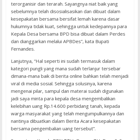
terorganisir dan terarah. Sayangnya niat baik yang
sebelumnya telah disosialisasikan dan dibuat dalam
kesepakatan bersama bersifat lemah karena dasar
hukumnya tidak kuat, sehingga untuk kedepannya para
Kepala Desa bersama BPD bisa dibuat dalam Perdes
dan dianggarkan melalui APBDes”, kata Bupati
Fernandes.
Lanjutnya, “Hal seperti ini sudah termasuk dalam
kategori pungli yang mana sudah terlanjur tersebar
dimana-mana baik di berita online bahkan telah menjadi
viral di media sosial. Sehingga solusinya, karena
mengenai pilar, sampul dan materai sudah digunakan
jadi saya minta para kepala desa mengembalikan
kelebihan uang Rp.14.600 perbidang tanah, kepada
warga masyarakat yang telah mengumpulkannya dan
nantinya dibuatkan dalam Berita Acara kesepakatan
bersama pengembalian uang tersebut”.