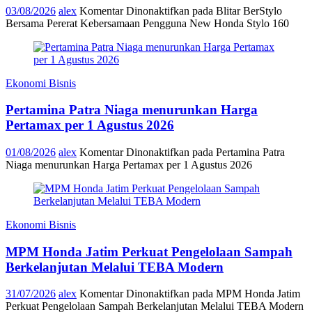
03/08/2026
alex
Komentar Dinonaktifkan
pada Blitar BerStylo
Bersama Pererat Kebersamaan Pengguna New Honda Stylo 160
Ekonomi Bisnis
Pertamina Patra Niaga menurunkan Harga
Pertamax per 1 Agustus 2026
01/08/2026
alex
Komentar Dinonaktifkan
pada Pertamina Patra
Niaga menurunkan Harga Pertamax per 1 Agustus 2026
Ekonomi Bisnis
MPM Honda Jatim Perkuat Pengelolaan Sampah
Berkelanjutan Melalui TEBA Modern
31/07/2026
alex
Komentar Dinonaktifkan
pada MPM Honda Jatim
Perkuat Pengelolaan Sampah Berkelanjutan Melalui TEBA Modern