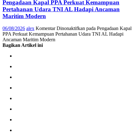
Pengadaan Kapal PPA Perkuat Kemampuan
Pertahanan Udara TNI AL Hadapi Ancaman
Maritim Modern
06/08/2026
alex
Komentar Dinonaktifkan
pada Pengadaan Kapal
PPA Perkuat Kemampuan Pertahanan Udara TNI AL Hadapi
Ancaman Maritim Modern
Bagikan Artikel ini