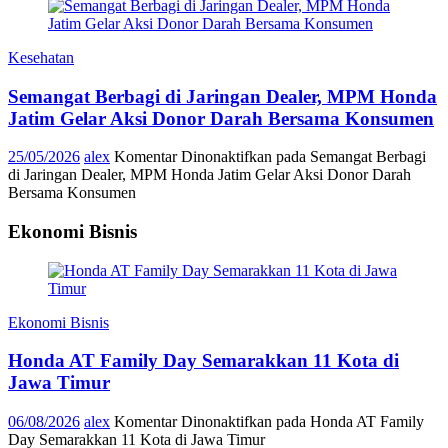
Kesehatan
Semangat Berbagi di Jaringan Dealer, MPM Honda
Jatim Gelar Aksi Donor Darah Bersama Konsumen
25/05/2026
alex
Komentar Dinonaktifkan
pada Semangat Berbagi
di Jaringan Dealer, MPM Honda Jatim Gelar Aksi Donor Darah
Bersama Konsumen
Ekonomi Bisnis
Ekonomi Bisnis
Honda AT Family Day Semarakkan 11 Kota di
Jawa Timur
06/08/2026
alex
Komentar Dinonaktifkan
pada Honda AT Family
Day Semarakkan 11 Kota di Jawa Timur