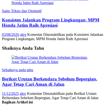
Sains Tekno dan Otomotif
Konsisten Jalankan Program Lingkungan, MPM
Honda Jatim Raih Apresiasi
03/08/2026
alex
Komentar Dinonaktifkan
pada Konsisten Jalankan
Program Lingkungan, MPM Honda Jatim Raih Apresiasi
Sbaiknya Anda Tahu
Sebaiknya anda tahu
Berikut Urutan Berkendara Sebelum Bepergian,
Agar Tetap Cari Aman di Jalan
11/12/2025
alex
Komentar Dinonaktifkan
pada Berikut Urutan
Berkendara Sebelum Bepergian, Agar Tetap Cari Aman di Jalan
Bagikan Artikel ini