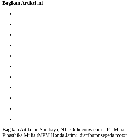
Bagikan Artikel ini
Bagikan Artikel iniSurabaya, NTTOnlinenow.com – PT Mitra
Pinasthika Mulia (MPM Honda Jatim), distributor sepeda motor