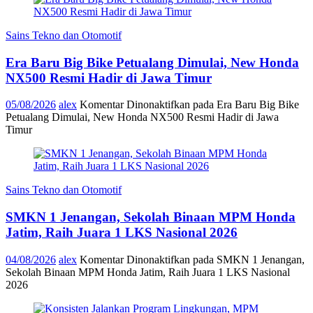
Sains Tekno dan Otomotif
Era Baru Big Bike Petualang Dimulai, New Honda
NX500 Resmi Hadir di Jawa Timur
05/08/2026
alex
Komentar Dinonaktifkan
pada Era Baru Big Bike
Petualang Dimulai, New Honda NX500 Resmi Hadir di Jawa
Timur
Sains Tekno dan Otomotif
SMKN 1 Jenangan, Sekolah Binaan MPM Honda
Jatim, Raih Juara 1 LKS Nasional 2026
04/08/2026
alex
Komentar Dinonaktifkan
pada SMKN 1 Jenangan,
Sekolah Binaan MPM Honda Jatim, Raih Juara 1 LKS Nasional
2026