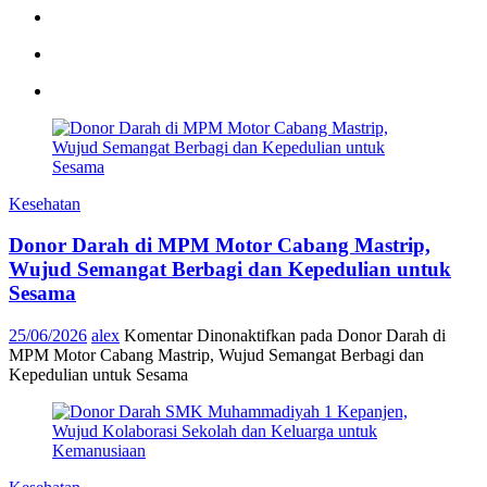
Kesehatan
Donor Darah di MPM Motor Cabang Mastrip,
Wujud Semangat Berbagi dan Kepedulian untuk
Sesama
25/06/2026
alex
Komentar Dinonaktifkan
pada Donor Darah di
MPM Motor Cabang Mastrip, Wujud Semangat Berbagi dan
Kepedulian untuk Sesama