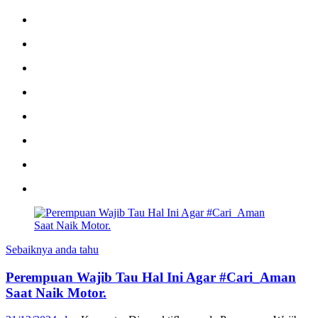
Sebaiknya anda tahu
Perempuan Wajib Tau Hal Ini Agar #Cari_Aman
Saat Naik Motor.