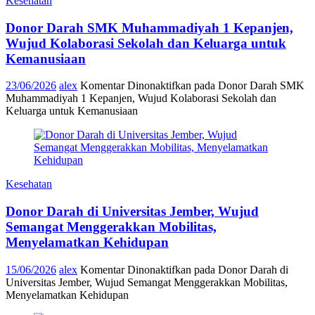
Kesehatan
Donor Darah SMK Muhammadiyah 1 Kepanjen,
Wujud Kolaborasi Sekolah dan Keluarga untuk
Kemanusiaan
23/06/2026
alex
Komentar Dinonaktifkan
pada Donor Darah SMK
Muhammadiyah 1 Kepanjen, Wujud Kolaborasi Sekolah dan
Keluarga untuk Kemanusiaan
Kesehatan
Donor Darah di Universitas Jember, Wujud
Semangat Menggerakkan Mobilitas,
Menyelamatkan Kehidupan
15/06/2026
alex
Komentar Dinonaktifkan
pada Donor Darah di
Universitas Jember, Wujud Semangat Menggerakkan Mobilitas,
Menyelamatkan Kehidupan