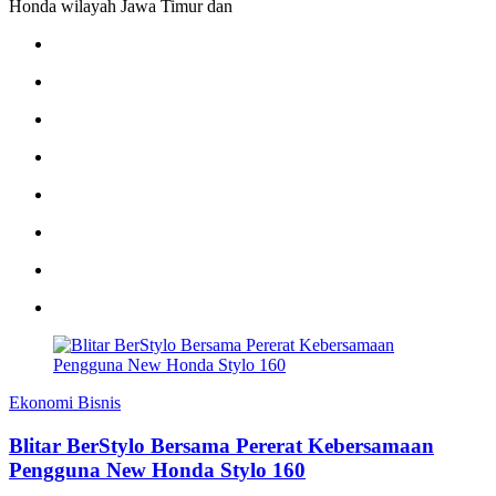
Honda wilayah Jawa Timur dan
Ekonomi Bisnis
Blitar BerStylo Bersama Pererat Kebersamaan
Pengguna New Honda Stylo 160