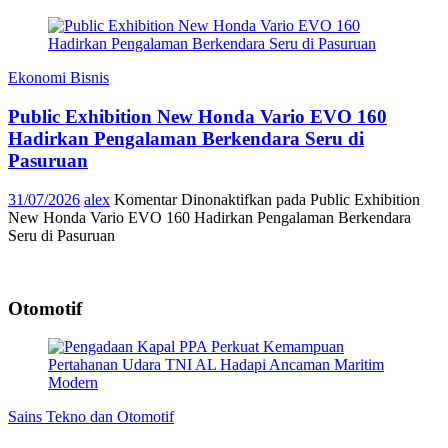
Ekonomi Bisnis
Public Exhibition New Honda Vario EVO 160
Hadirkan Pengalaman Berkendara Seru di
Pasuruan
31/07/2026
alex
Komentar Dinonaktifkan
pada Public Exhibition
New Honda Vario EVO 160 Hadirkan Pengalaman Berkendara
Seru di Pasuruan
Otomotif
Sains Tekno dan Otomotif