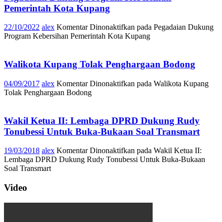
Pemerintah Kota Kupang
22/10/2022
alex
Komentar Dinonaktifkan
pada Pegadaian Dukung
Program Kebersihan Pemerintah Kota Kupang
Walikota Kupang Tolak Penghargaan Bodong
04/09/2017
alex
Komentar Dinonaktifkan
pada Walikota Kupang
Tolak Penghargaan Bodong
Wakil Ketua II: Lembaga DPRD Dukung Rudy
Tonubessi Untuk Buka-Bukaan Soal Transmart
19/03/2018
alex
Komentar Dinonaktifkan
pada Wakil Ketua II:
Lembaga DPRD Dukung Rudy Tonubessi Untuk Buka-Bukaan
Soal Transmart
Video