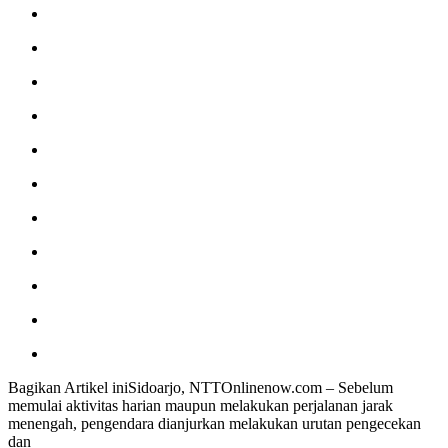
Bagikan Artikel iniSidoarjo, NTTOnlinenow.com – Sebelum
memulai aktivitas harian maupun melakukan perjalanan jarak
menengah, pengendara dianjurkan melakukan urutan pengecekan
dan