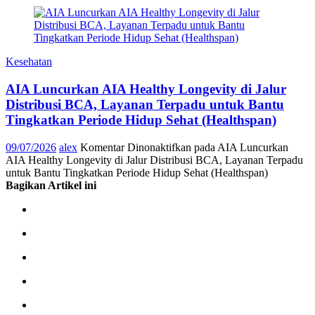
Kesehatan
AIA Luncurkan AIA Healthy Longevity di Jalur
Distribusi BCA, Layanan Terpadu untuk Bantu
Tingkatkan Periode Hidup Sehat (Healthspan)
09/07/2026
alex
Komentar Dinonaktifkan
pada AIA Luncurkan
AIA Healthy Longevity di Jalur Distribusi BCA, Layanan Terpadu
untuk Bantu Tingkatkan Periode Hidup Sehat (Healthspan)
Bagikan Artikel ini