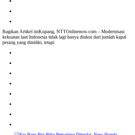
Bagikan Artikel iniKupang, NTTOnlinenow.com – Modernisasi
kekuatan laut Indonesia tidak lagi hanya diukur dari jumlah kapal
perang yang dimiliki, tetapi