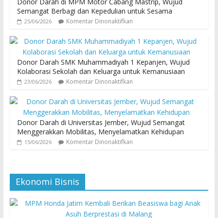
Donor Darah di MPM Motor Cabang Mastrip, Wujud
Semangat Berbagi dan Kepedulian untuk Sesama
Komentar Dinonaktifkan
25/06/2026
Donor Darah SMK Muhammadiyah 1 Kepanjen, Wujud
Kolaborasi Sekolah dan Keluarga untuk Kemanusiaan
Komentar Dinonaktifkan
23/06/2026
Donor Darah di Universitas Jember, Wujud Semangat
Menggerakkan Mobilitas, Menyelamatkan Kehidupan
Komentar Dinonaktifkan
15/06/2026
Ekonomi Bisnis