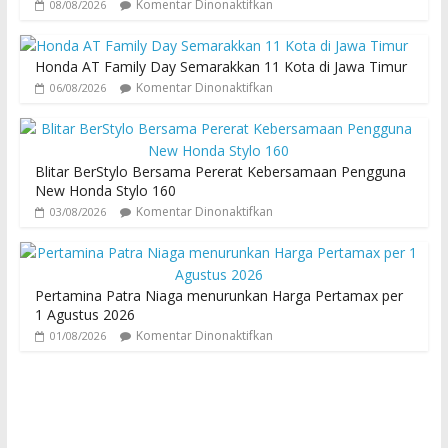
Komentar Dinonaktifkan
08/08/2026
Honda AT Family Day Semarakkan 11 Kota di Jawa Timur
Komentar Dinonaktifkan
06/08/2026
Blitar BerStylo Bersama Pererat Kebersamaan Pengguna
New Honda Stylo 160
Komentar Dinonaktifkan
03/08/2026
Pertamina Patra Niaga menurunkan Harga Pertamax per
1 Agustus 2026
Komentar Dinonaktifkan
01/08/2026