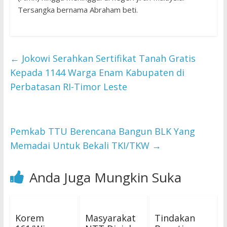
Tersangka bernama Abraham beti.
←
Jokowi Serahkan Sertifikat Tanah Gratis
Kepada 1144 Warga Enam Kabupaten di
Perbatasan RI-Timor Leste
Pemkab TTU Berencana Bangun BLK Yang
Memadai Untuk Bekali TKI/TKW
→
Anda Juga Mungkin Suka
Korem
Masyarakat
Tindakan