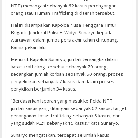
NTT) menangani sebanyak 62 kasus perdagangan
orang atau Human Trafficking di daerah tersebut.
Hal ini disampaikan Kapolda Nusa Tenggara Timur,
Brigadir Jenderal Polisi E. Widyo Sunaryo kepada
wartawan dalam jumpa pers akhir tahun di Kupang,
Kamis pekan lalu.
Menurut Kapolda Sunaryo, jumlah tersangka dalam
kasus trafficking tersebut sebanyak 70 orang,
sedangkan jumlah korban sebanyak 50 orang, proses
penyelidikan sebanyak 7 kasus dan dalam proses
penyidikan berjumlah 34 kasus.
“Berdasarkan laporan yang masuk ke Polda NTT,
jumlah kasus yang ditangani sebanyak 62 kasus, target
penanganan kasus trafficking sebanyak 6 kasus, dan
yang sudah P.21 sebanyak 15 kasus,” kata Sunaryo.
Sunaryo mengatakan, terdapat sejumlah kasus