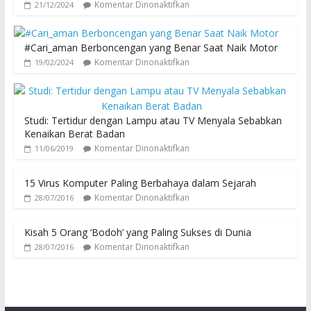
Komentar Dinonaktifkan
21/12/2024
#Cari_aman Berboncengan yang Benar Saat Naik Motor
Komentar Dinonaktifkan
19/02/2024
Studi: Tertidur dengan Lampu atau TV Menyala Sebabkan
Kenaikan Berat Badan
Komentar Dinonaktifkan
11/06/2019
15 Virus Komputer Paling Berbahaya dalam Sejarah
Komentar Dinonaktifkan
28/07/2016
Kisah 5 Orang ‘Bodoh’ yang Paling Sukses di Dunia
Komentar Dinonaktifkan
28/07/2016