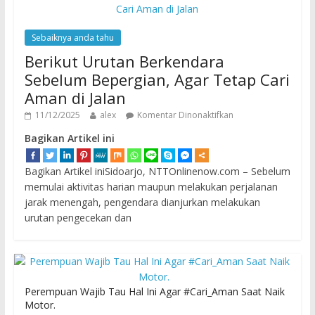
Sebaiknya anda tahu
Berikut Urutan Berkendara
Sebelum Bepergian, Agar Tetap Cari
Aman di Jalan
11/12/2025
alex
Komentar Dinonaktifkan
Bagikan Artikel ini
Bagikan Artikel iniSidoarjo, NTTOnlinenow.com – Sebelum
memulai aktivitas harian maupun melakukan perjalanan
jarak menengah, pengendara dianjurkan melakukan
urutan pengecekan dan
Perempuan Wajib Tau Hal Ini Agar #Cari_Aman Saat Naik
Motor.