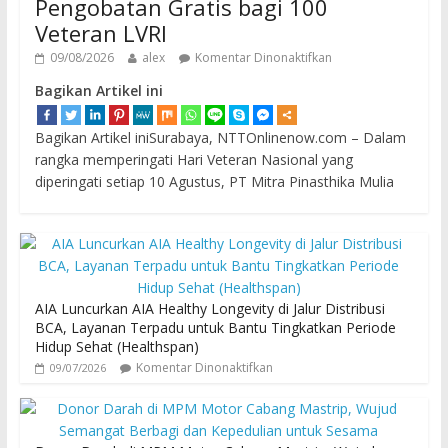
Pengobatan Gratis bagi 100
Veteran LVRI
09/08/2026
alex
Komentar Dinonaktifkan
Bagikan Artikel ini
Bagikan Artikel iniSurabaya, NTTOnlinenow.com – Dalam
rangka memperingati Hari Veteran Nasional yang
diperingati setiap 10 Agustus, PT Mitra Pinasthika Mulia
AIA Luncurkan AIA Healthy Longevity di Jalur Distribusi
BCA, Layanan Terpadu untuk Bantu Tingkatkan Periode
Hidup Sehat (Healthspan)
Komentar Dinonaktifkan
09/07/2026