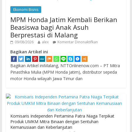
Ekonomi Bisnis
MPM Honda Jatim Kembali Berikan
Beasiswa bagi Anak Asuh
Berprestasi di Malang
09/08/2026
alex
Komentar Dinonaktifkan
Bagikan Artikel ini
Bagikan Artikel iniMalang, NTTOnlinenow.com – PT Mitra
Pinasthika Mulia (MPM Honda Jatim), distributor sepeda
motor Honda wilayah Jawa Timur dan
Komisaris Independen Pertamina Patra Niaga Terpikat
Produk UMKM Mitra Binaan dengan Sentuhan
Kemanusiaan dan Keberlanjutan