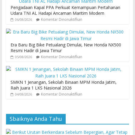
Pengadaan Kapal PPA Perkuat Kemampuan Pertahanan
Udara TNI AL Hadapi Ancaman Maritim Modern
Komentar Dinonaktifkan
06/08/2026
Era Baru Big Bike Petualang Dimulai, New Honda NX500
Resmi Hadir di Jawa Timur
Komentar Dinonaktifkan
05/08/2026
SMKN 1 Jenangan, Sekolah Binaan MPM Honda Jatim,
Raih Juara 1 LKS Nasional 2026
Komentar Dinonaktifkan
04/08/2026
Sbaiknya Anda Tahu