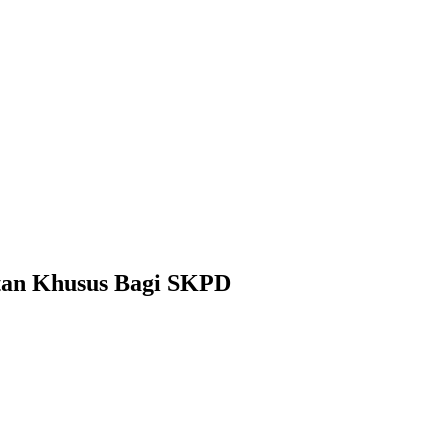
tan Khusus Bagi SKPD