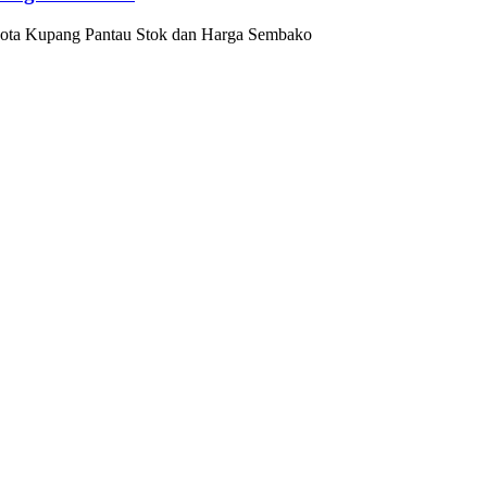
Kota Kupang Pantau Stok dan Harga Sembako