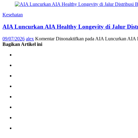
Kesehatan
AIA Luncurkan AIA Healthy Longevity di Jalur Dis
09/07/2026
alex
Komentar Dinonaktifkan
pada AIA Luncurkan AIA He
Bagikan Artikel ini