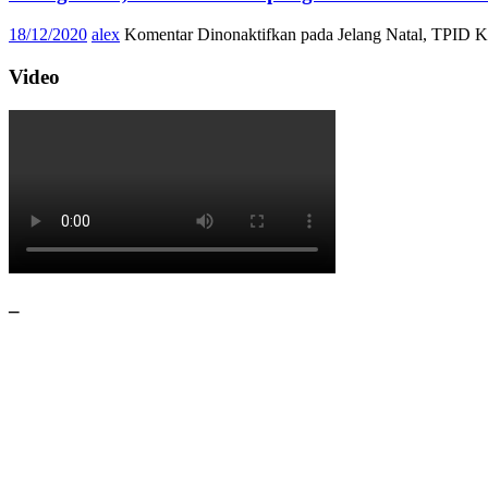
18/12/2020
alex
Komentar Dinonaktifkan
pada Jelang Natal, TPID 
Video
–