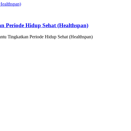
n Periode Hidup Sehat (Healthspan)
ntu Tingkatkan Periode Hidup Sehat (Healthspan)