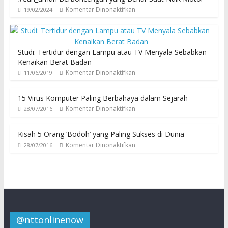
Komentar Dinonaktifkan
19/02/2024
Studi: Tertidur dengan Lampu atau TV Menyala Sebabkan
Kenaikan Berat Badan
Komentar Dinonaktifkan
11/06/2019
15 Virus Komputer Paling Berbahaya dalam Sejarah
Komentar Dinonaktifkan
28/07/2016
Kisah 5 Orang ‘Bodoh’ yang Paling Sukses di Dunia
Komentar Dinonaktifkan
28/07/2016
@nttonlinenow