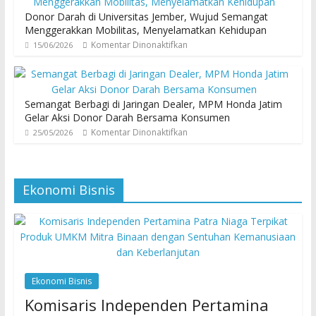
Donor Darah di Universitas Jember, Wujud Semangat
Menggerakkan Mobilitas, Menyelamatkan Kehidupan
Komentar Dinonaktifkan
15/06/2026
Semangat Berbagi di Jaringan Dealer, MPM Honda Jatim
Gelar Aksi Donor Darah Bersama Konsumen
Komentar Dinonaktifkan
25/05/2026
Ekonomi Bisnis
Ekonomi Bisnis
Komisaris Independen Pertamina