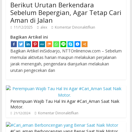
Berikut Urutan Berkendara
Sebelum Bepergian, Agar Tetap Cari
Aman di Jalan
11/12/2025
alex
Komentar Dinonaktifkan
Bagikan Artikel ini
Bagikan Artikel iniSidoarjo, NTTOnlinenow.com – Sebelum
memulai aktivitas harian maupun melakukan perjalanan
jarak menengah, pengendara dianjurkan melakukan
urutan pengecekan dan
Perempuan Wajib Tau Hal Ini Agar #Cari_Aman Saat Naik
Motor.
Komentar Dinonaktifkan
21/12/2024
#Cari_aman Berboncengan yang Benar Saat Naik Motor