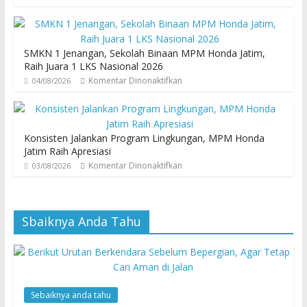
SMKN 1 Jenangan, Sekolah Binaan MPM Honda Jatim,
Raih Juara 1 LKS Nasional 2026
Komentar Dinonaktifkan
04/08/2026
Konsisten Jalankan Program Lingkungan, MPM Honda
Jatim Raih Apresiasi
Komentar Dinonaktifkan
03/08/2026
Sbaiknya Anda Tahu
Sebaiknya anda tahu