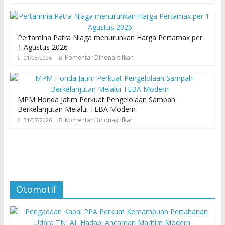
Pertamina Patra Niaga menurunkan Harga Pertamax per
1 Agustus 2026
Komentar Dinonaktifkan
01/08/2026
MPM Honda Jatim Perkuat Pengelolaan Sampah
Berkelanjutan Melalui TEBA Modern
Komentar Dinonaktifkan
31/07/2026
Otomotif