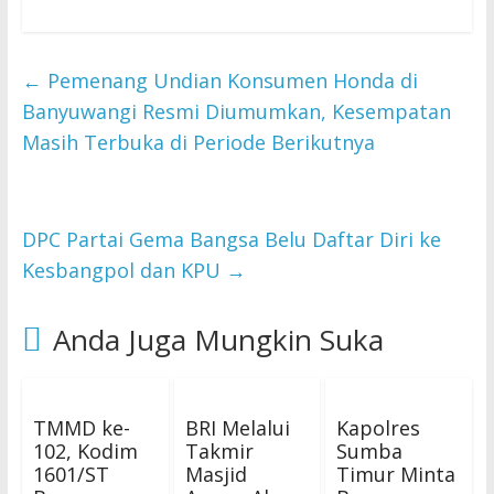
←
Pemenang Undian Konsumen Honda di
Banyuwangi Resmi Diumumkan, Kesempatan
Masih Terbuka di Periode Berikutnya
DPC Partai Gema Bangsa Belu Daftar Diri ke
Kesbangpol dan KPU
→
Anda Juga Mungkin Suka
TMMD ke-
BRI Melalui
Kapolres
102, Kodim
Takmir
Sumba
1601/ST
Masjid
Timur Minta