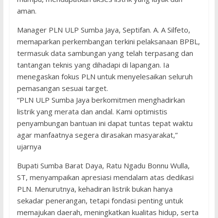
aman.
Manager PLN ULP Sumba Jaya, Septifan. A. A Silfeto,
memaparkan perkembangan terkini pelaksanaan BPBL,
termasuk data sambungan yang telah terpasang dan
tantangan teknis yang dihadapi di lapangan. Ia
menegaskan fokus PLN untuk menyelesaikan seluruh
pemasangan sesuai target.
“PLN ULP Sumba Jaya berkomitmen menghadirkan
listrik yang merata dan andal. Kami optimistis
penyambungan bantuan ini dapat tuntas tepat waktu
agar manfaatnya segera dirasakan masyarakat,”
ujarnya
Bupati Sumba Barat Daya, Ratu Ngadu Bonnu Wulla,
ST, menyampaikan apresiasi mendalam atas dedikasi
PLN. Menurutnya, kehadiran listrik bukan hanya
sekadar penerangan, tetapi fondasi penting untuk
memajukan daerah, meningkatkan kualitas hidup, serta