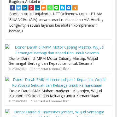
Bagikan Artikel ini
Bagikan Artikel iniJakarta, NTTOnlinenow.com – PT AIA
FINANCIAL (AIA) secara resmi meluncurkan AIA Healthy
Longevity, sebuah layanan kesehatan komprehensif
berbasis
Donor Darah di MPM Motor Cabang Mastrip, Wujud
Semangat Berbagi dan Kepedulian untuk Sesama
Komentar Dinonaktifkan
25/06/2026
Donor Darah SMK Muhammadiyah 1 Kepanjen, Wujud
Kolaborasi Sekolah dan Keluarga untuk Kemanusiaan
Komentar Dinonaktifkan
23/06/2026