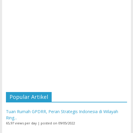
Popular Artikel
Tuan Rumah GPDRR, Peran Strategis Indonesia di Wilayah
Ring...
65,97 views per day
|
posted on 09/05/2022