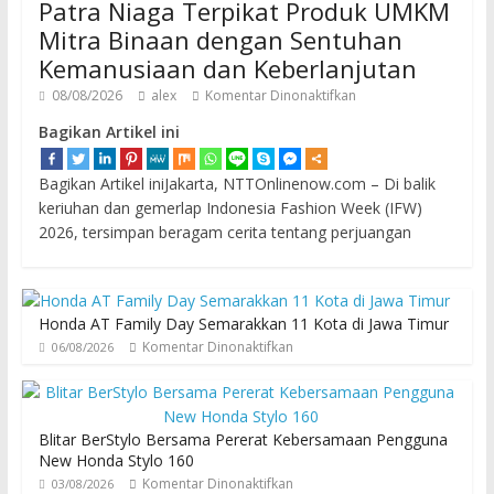
Patra Niaga Terpikat Produk UMKM
Mitra Binaan dengan Sentuhan
Kemanusiaan dan Keberlanjutan
08/08/2026
alex
Komentar Dinonaktifkan
Bagikan Artikel ini
Bagikan Artikel iniJakarta, NTTOnlinenow.com – Di balik
keriuhan dan gemerlap Indonesia Fashion Week (IFW)
2026, tersimpan beragam cerita tentang perjuangan
Honda AT Family Day Semarakkan 11 Kota di Jawa Timur
Komentar Dinonaktifkan
06/08/2026
Blitar BerStylo Bersama Pererat Kebersamaan Pengguna
New Honda Stylo 160
Komentar Dinonaktifkan
03/08/2026