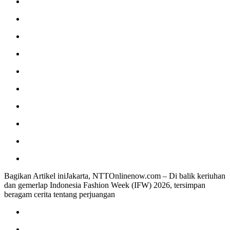
Bagikan Artikel iniJakarta, NTTOnlinenow.com – Di balik keriuhan
dan gemerlap Indonesia Fashion Week (IFW) 2026, tersimpan
beragam cerita tentang perjuangan