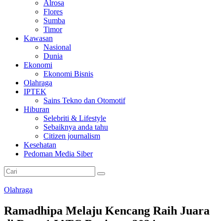
Alrosa
Flores
Sumba
Timor
Kawasan
Nasional
Dunia
Ekonomi
Ekonomi Bisnis
Olahraga
IPTEK
Sains Tekno dan Otomotif
Hiburan
Selebriti & Lifestyle
Sebaiknya anda tahu
Citizen journalism
Kesehatan
Pedoman Media Siber
Olahraga
Ramadhipa Melaju Kencang Raih Juara