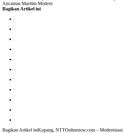
Ancaman Maritim Modern
Bagikan Artikel ini
Bagikan Artikel iniKupang, NTTOnlinenow.com – Modernisasi