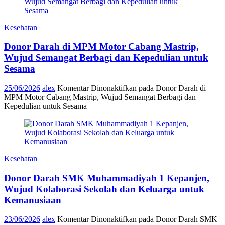
Kesehatan
Donor Darah di MPM Motor Cabang Mastrip,
Wujud Semangat Berbagi dan Kepedulian untuk
Sesama
25/06/2026
alex
Komentar Dinonaktifkan
pada Donor Darah di
MPM Motor Cabang Mastrip, Wujud Semangat Berbagi dan
Kepedulian untuk Sesama
Kesehatan
Donor Darah SMK Muhammadiyah 1 Kepanjen,
Wujud Kolaborasi Sekolah dan Keluarga untuk
Kemanusiaan
23/06/2026
alex
Komentar Dinonaktifkan
pada Donor Darah SMK