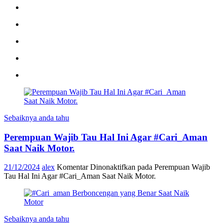
Sebaiknya anda tahu
Perempuan Wajib Tau Hal Ini Agar #Cari_Aman
Saat Naik Motor.
21/12/2024
alex
Komentar Dinonaktifkan
pada Perempuan Wajib
Tau Hal Ini Agar #Cari_Aman Saat Naik Motor.
Sebaiknya anda tahu