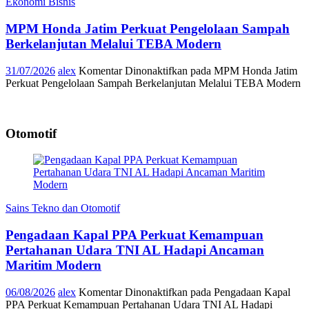
Ekonomi Bisnis
MPM Honda Jatim Perkuat Pengelolaan Sampah
Berkelanjutan Melalui TEBA Modern
31/07/2026
alex
Komentar Dinonaktifkan
pada MPM Honda Jatim
Perkuat Pengelolaan Sampah Berkelanjutan Melalui TEBA Modern
Otomotif
Sains Tekno dan Otomotif
Pengadaan Kapal PPA Perkuat Kemampuan
Pertahanan Udara TNI AL Hadapi Ancaman
Maritim Modern
06/08/2026
alex
Komentar Dinonaktifkan
pada Pengadaan Kapal
PPA Perkuat Kemampuan Pertahanan Udara TNI AL Hadapi