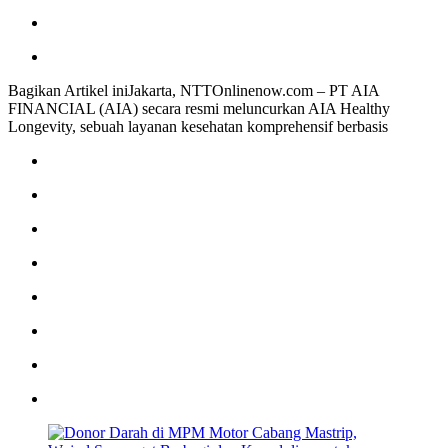
Bagikan Artikel iniJakarta, NTTOnlinenow.com – PT AIA
FINANCIAL (AIA) secara resmi meluncurkan AIA Healthy
Longevity, sebuah layanan kesehatan komprehensif berbasis