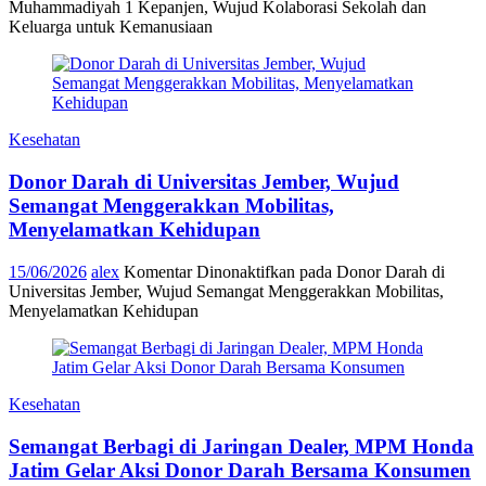
Muhammadiyah 1 Kepanjen, Wujud Kolaborasi Sekolah dan
Keluarga untuk Kemanusiaan
Kesehatan
Donor Darah di Universitas Jember, Wujud
Semangat Menggerakkan Mobilitas,
Menyelamatkan Kehidupan
15/06/2026
alex
Komentar Dinonaktifkan
pada Donor Darah di
Universitas Jember, Wujud Semangat Menggerakkan Mobilitas,
Menyelamatkan Kehidupan
Kesehatan
Semangat Berbagi di Jaringan Dealer, MPM Honda
Jatim Gelar Aksi Donor Darah Bersama Konsumen