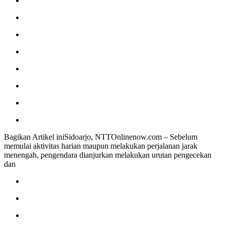
Bagikan Artikel iniSidoarjo, NTTOnlinenow.com – Sebelum
memulai aktivitas harian maupun melakukan perjalanan jarak
menengah, pengendara dianjurkan melakukan urutan pengecekan
dan