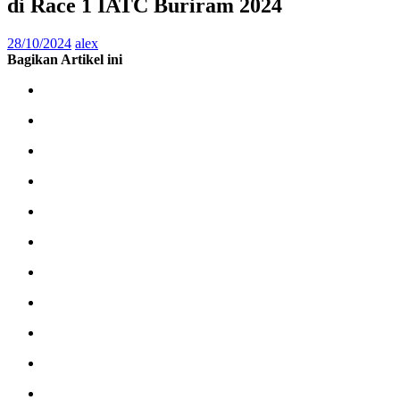
di Race 1 IATC Buriram 2024
28/10/2024
alex
Bagikan Artikel ini