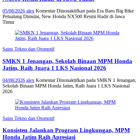
05/08/2026
alex
Komentar Dinonaktifkan
pada Era Baru Big Bike
Petualang Dimulai, New Honda NX500 Resmi Hadir di Jawa
Timur
Sains Tekno dan Otomotif
SMKN 1 Jenangan, Sekolah Binaan MPM Honda
Jatim, Raih Juara 1 LKS Nasional 2026
04/08/2026
alex
Komentar Dinonaktifkan
pada SMKN 1 Jenangan,
Sekolah Binaan MPM Honda Jatim, Raih Juara 1 LKS Nasional
2026
Sains Tekno dan Otomotif
Konsisten Jalankan Program Lingkungan, MPM
Honda Jatim Raih Apresiasi