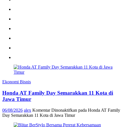
Ekonomi Bisnis
Honda AT Family Day Semarakkan 11 Kota di
Jawa Timur
06/08/2026
alex
Komentar Dinonaktifkan
pada Honda AT Family
Day Semarakkan 11 Kota di Jawa Timur