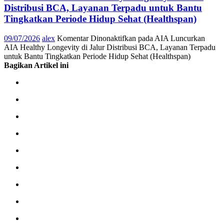
Distribusi BCA, Layanan Terpadu untuk Bantu
Tingkatkan Periode Hidup Sehat (Healthspan)
09/07/2026
alex
Komentar Dinonaktifkan
pada AIA Luncurkan
AIA Healthy Longevity di Jalur Distribusi BCA, Layanan Terpadu
untuk Bantu Tingkatkan Periode Hidup Sehat (Healthspan)
Bagikan Artikel ini