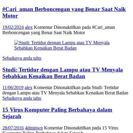
#Cari_aman Berboncengan yang Benar Saat Naik
Motor
19/02/2024
alex
Komentar Dinonaktifkan
pada #Cari_aman
Berboncengan yang Benar Saat Naik Motor
Sebaiknya anda tahu
Studi: Tertidur dengan Lampu atau TV Menyala
Sebabkan Kenaikan Berat Badan
11/06/2019
alex
Komentar Dinonaktifkan
pada Studi: Tertidur
dengan Lampu atau TV Menyala Sebabkan Kenaikan Berat Badan
Sebaiknya anda tahu
15 Virus Komputer Paling Berbahaya dalam
Sejarah
28/07/2016
4dminwp
Komentar Dinonaktifkan
pada 15 Virus