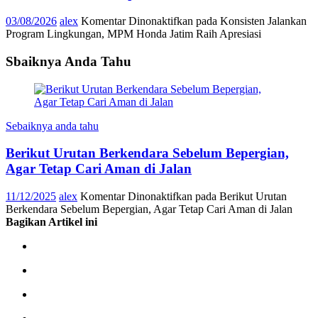
03/08/2026
alex
Komentar Dinonaktifkan
pada Konsisten Jalankan
Program Lingkungan, MPM Honda Jatim Raih Apresiasi
Sbaiknya Anda Tahu
Sebaiknya anda tahu
Berikut Urutan Berkendara Sebelum Bepergian,
Agar Tetap Cari Aman di Jalan
11/12/2025
alex
Komentar Dinonaktifkan
pada Berikut Urutan
Berkendara Sebelum Bepergian, Agar Tetap Cari Aman di Jalan
Bagikan Artikel ini