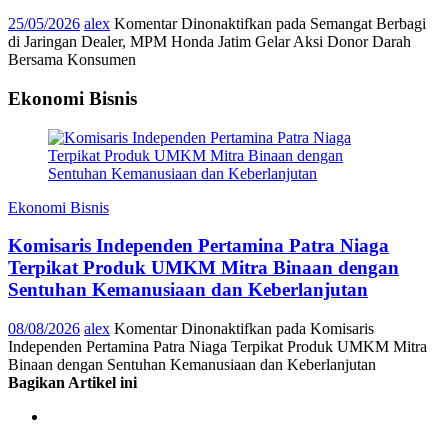
25/05/2026
alex
Komentar Dinonaktifkan
pada Semangat Berbagi
di Jaringan Dealer, MPM Honda Jatim Gelar Aksi Donor Darah
Bersama Konsumen
Ekonomi Bisnis
Ekonomi Bisnis
Komisaris Independen Pertamina Patra Niaga
Terpikat Produk UMKM Mitra Binaan dengan
Sentuhan Kemanusiaan dan Keberlanjutan
08/08/2026
alex
Komentar Dinonaktifkan
pada Komisaris
Independen Pertamina Patra Niaga Terpikat Produk UMKM Mitra
Binaan dengan Sentuhan Kemanusiaan dan Keberlanjutan
Bagikan Artikel ini