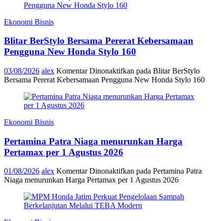
Ekonomi Bisnis
Blitar BerStylo Bersama Pererat Kebersamaan
Pengguna New Honda Stylo 160
03/08/2026
alex
Komentar Dinonaktifkan
pada Blitar BerStylo
Bersama Pererat Kebersamaan Pengguna New Honda Stylo 160
Ekonomi Bisnis
Pertamina Patra Niaga menurunkan Harga
Pertamax per 1 Agustus 2026
01/08/2026
alex
Komentar Dinonaktifkan
pada Pertamina Patra
Niaga menurunkan Harga Pertamax per 1 Agustus 2026