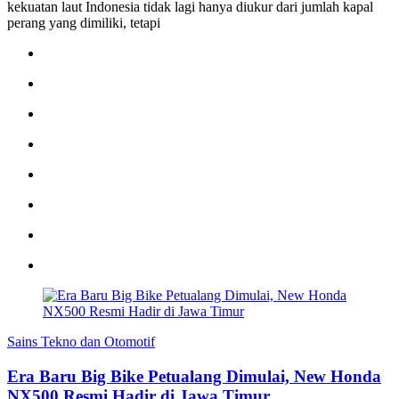
kekuatan laut Indonesia tidak lagi hanya diukur dari jumlah kapal
perang yang dimiliki, tetapi
Sains Tekno dan Otomotif
Era Baru Big Bike Petualang Dimulai, New Honda
NX500 Resmi Hadir di Jawa Timur