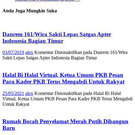
Anda Juga Mungkin Suka
Danrem 161/Wira Sakti Lepas Satgas Apter
Indonesia Bagian Timur
03/07/2019
alex
Komentar Dinonaktifkan
pada Danrem 161/Wira
Sakti Lepas Satgas Apter Indonesia Bagian Timur
Halal Bi Halal Virtual, Ketua Umum PKB Pesan
Para Kader PKB Terus Mengabdi Untuk Rakyat
25/05/2021
alex
Komentar Dinonaktifkan
pada Halal Bi Halal
Virtual, Ketua Umum PKB Pesan Para Kader PKB Terus Mengabdi
Untuk Rakyat
Rumah Bocah Penyelamat Merah Putih Dibangun
Baru