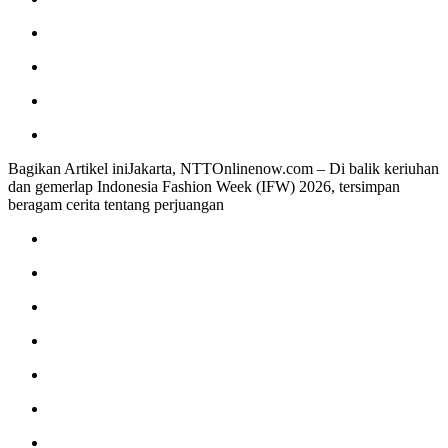
Bagikan Artikel iniJakarta, NTTOnlinenow.com – Di balik keriuhan
dan gemerlap Indonesia Fashion Week (IFW) 2026, tersimpan
beragam cerita tentang perjuangan