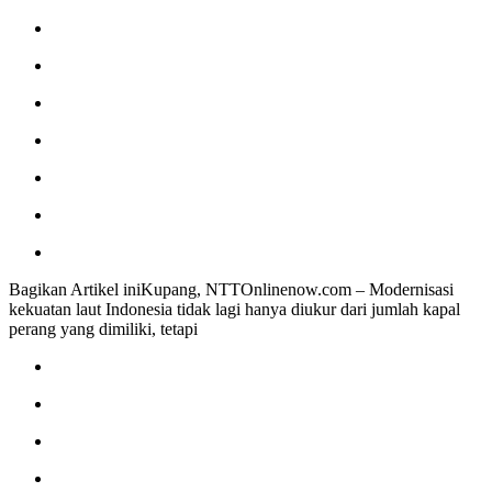
Bagikan Artikel iniKupang, NTTOnlinenow.com – Modernisasi
kekuatan laut Indonesia tidak lagi hanya diukur dari jumlah kapal
perang yang dimiliki, tetapi