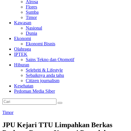
Alrosa
Flores
Sumba
Timor
Kawasan
Nasional
Dunia
Ekonomi
Ekonomi Bisnis
Olahraga
IPTEK
Sains Tekno dan Otomotif
Hiburan
Selebriti & Lifestyle
Sebaiknya anda tahu
Citizen journalism
Kesehatan
Pedoman Media Siber
Timor
JPU Kejari TTU Limpahkan Berkas