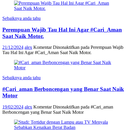
Sebaiknya anda tahu
Perempuan Wajib Tau Hal Ini Agar #Cari_Aman
Saat Naik Motor.
21/12/2024
alex
Komentar Dinonaktifkan
pada Perempuan Wajib
Tau Hal Ini Agar #Cari_Aman Saat Naik Motor.
Sebaiknya anda tahu
#Cari_aman Berboncengan yang Benar Saat Naik
Motor
19/02/2024
alex
Komentar Dinonaktifkan
pada #Cari_aman
Berboncengan yang Benar Saat Naik Motor