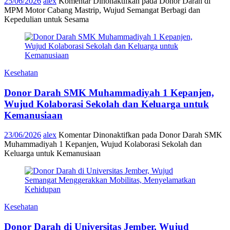
25/06/2026
alex
Komentar Dinonaktifkan
pada Donor Darah di
MPM Motor Cabang Mastrip, Wujud Semangat Berbagi dan
Kepedulian untuk Sesama
Kesehatan
Donor Darah SMK Muhammadiyah 1 Kepanjen,
Wujud Kolaborasi Sekolah dan Keluarga untuk
Kemanusiaan
23/06/2026
alex
Komentar Dinonaktifkan
pada Donor Darah SMK
Muhammadiyah 1 Kepanjen, Wujud Kolaborasi Sekolah dan
Keluarga untuk Kemanusiaan
Kesehatan
Donor Darah di Universitas Jember, Wujud