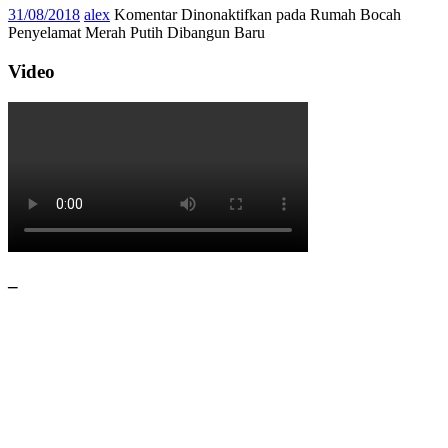
31/08/2018
alex
Komentar Dinonaktifkan
pada Rumah Bocah
Penyelamat Merah Putih Dibangun Baru
Video
–