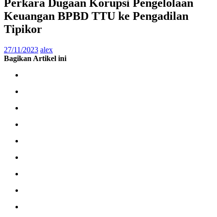
Perkara Dugaan Korupsi Pengelolaan
Keuangan BPBD TTU ke Pengadilan
Tipikor
27/11/2023
alex
Bagikan Artikel ini