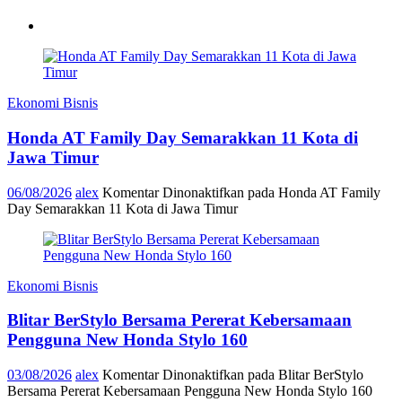
Ekonomi Bisnis
Honda AT Family Day Semarakkan 11 Kota di
Jawa Timur
06/08/2026
alex
Komentar Dinonaktifkan
pada Honda AT Family
Day Semarakkan 11 Kota di Jawa Timur
Ekonomi Bisnis
Blitar BerStylo Bersama Pererat Kebersamaan
Pengguna New Honda Stylo 160
03/08/2026
alex
Komentar Dinonaktifkan
pada Blitar BerStylo
Bersama Pererat Kebersamaan Pengguna New Honda Stylo 160