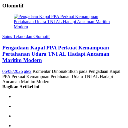
Otomotif
Sains Tekno dan Otomotif
Pengadaan Kapal PPA Perkuat Kemampuan
Pertahanan Udara TNI AL Hadapi Ancaman
Maritim Modern
06/08/2026
alex
Komentar Dinonaktifkan
pada Pengadaan Kapal
PPA Perkuat Kemampuan Pertahanan Udara TNI AL Hadapi
Ancaman Maritim Modern
Bagikan Artikel ini