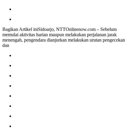
Bagikan Artikel iniSidoarjo, NTTOnlinenow.com – Sebelum
memulai aktivitas harian maupun melakukan perjalanan jarak
menengah, pengendara dianjurkan melakukan urutan pengecekan
dan