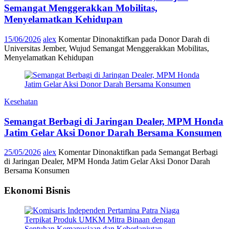
Semangat Menggerakkan Mobilitas,
Menyelamatkan Kehidupan
15/06/2026
alex
Komentar Dinonaktifkan
pada Donor Darah di
Universitas Jember, Wujud Semangat Menggerakkan Mobilitas,
Menyelamatkan Kehidupan
Kesehatan
Semangat Berbagi di Jaringan Dealer, MPM Honda
Jatim Gelar Aksi Donor Darah Bersama Konsumen
25/05/2026
alex
Komentar Dinonaktifkan
pada Semangat Berbagi
di Jaringan Dealer, MPM Honda Jatim Gelar Aksi Donor Darah
Bersama Konsumen
Ekonomi Bisnis