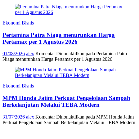
Ekonomi Bisnis
Pertamina Patra Niaga menurunkan Harga
Pertamax per 1 Agustus 2026
01/08/2026
alex
Komentar Dinonaktifkan
pada Pertamina Patra
Niaga menurunkan Harga Pertamax per 1 Agustus 2026
Ekonomi Bisnis
MPM Honda Jatim Perkuat Pengelolaan Sampah
Berkelanjutan Melalui TEBA Modern
31/07/2026
alex
Komentar Dinonaktifkan
pada MPM Honda Jatim
Perkuat Pengelolaan Sampah Berkelanjutan Melalui TEBA Modern