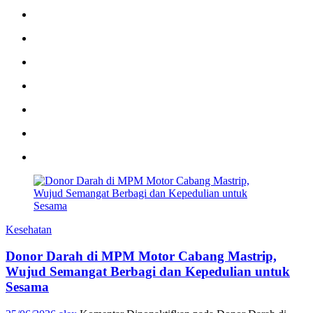
Kesehatan
Donor Darah di MPM Motor Cabang Mastrip,
Wujud Semangat Berbagi dan Kepedulian untuk
Sesama