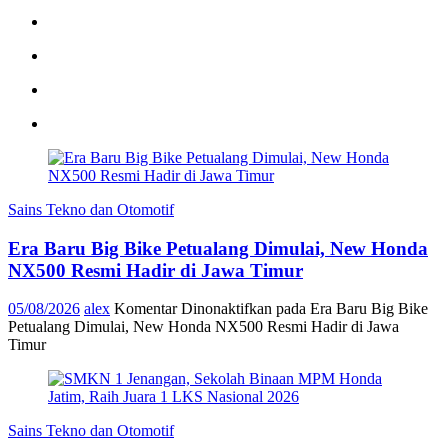
Sains Tekno dan Otomotif
Era Baru Big Bike Petualang Dimulai, New Honda
NX500 Resmi Hadir di Jawa Timur
05/08/2026
alex
Komentar Dinonaktifkan
pada Era Baru Big Bike
Petualang Dimulai, New Honda NX500 Resmi Hadir di Jawa
Timur
Sains Tekno dan Otomotif