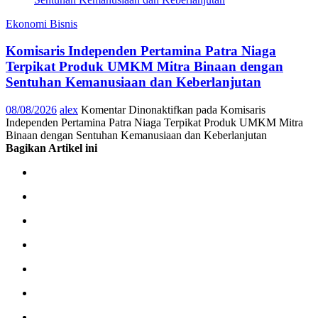
Ekonomi Bisnis
Komisaris Independen Pertamina Patra Niaga
Terpikat Produk UMKM Mitra Binaan dengan
Sentuhan Kemanusiaan dan Keberlanjutan
08/08/2026
alex
Komentar Dinonaktifkan
pada Komisaris
Independen Pertamina Patra Niaga Terpikat Produk UMKM Mitra
Binaan dengan Sentuhan Kemanusiaan dan Keberlanjutan
Bagikan Artikel ini