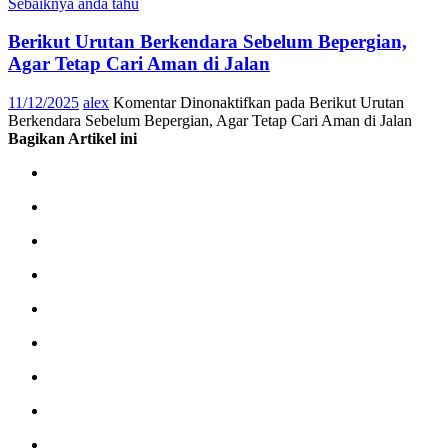
Sebaiknya anda tahu
Berikut Urutan Berkendara Sebelum Bepergian,
Agar Tetap Cari Aman di Jalan
11/12/2025
alex
Komentar Dinonaktifkan
pada Berikut Urutan
Berkendara Sebelum Bepergian, Agar Tetap Cari Aman di Jalan
Bagikan Artikel ini