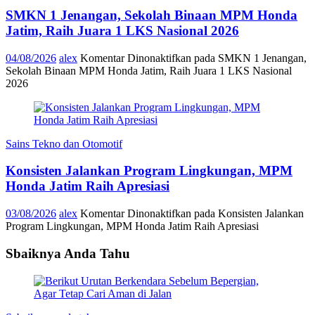
SMKN 1 Jenangan, Sekolah Binaan MPM Honda
Jatim, Raih Juara 1 LKS Nasional 2026
04/08/2026
alex
Komentar Dinonaktifkan
pada SMKN 1 Jenangan,
Sekolah Binaan MPM Honda Jatim, Raih Juara 1 LKS Nasional
2026
Sains Tekno dan Otomotif
Konsisten Jalankan Program Lingkungan, MPM
Honda Jatim Raih Apresiasi
03/08/2026
alex
Komentar Dinonaktifkan
pada Konsisten Jalankan
Program Lingkungan, MPM Honda Jatim Raih Apresiasi
Sbaiknya Anda Tahu