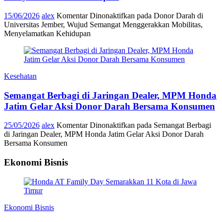
15/06/2026
alex
Komentar Dinonaktifkan
pada Donor Darah di
Universitas Jember, Wujud Semangat Menggerakkan Mobilitas,
Menyelamatkan Kehidupan
Kesehatan
Semangat Berbagi di Jaringan Dealer, MPM Honda
Jatim Gelar Aksi Donor Darah Bersama Konsumen
25/05/2026
alex
Komentar Dinonaktifkan
pada Semangat Berbagi
di Jaringan Dealer, MPM Honda Jatim Gelar Aksi Donor Darah
Bersama Konsumen
Ekonomi Bisnis
Ekonomi Bisnis