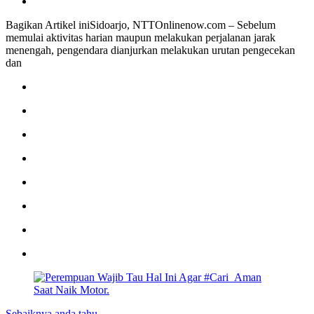
Bagikan Artikel iniSidoarjo, NTTOnlinenow.com – Sebelum
memulai aktivitas harian maupun melakukan perjalanan jarak
menengah, pengendara dianjurkan melakukan urutan pengecekan
dan
Sebaiknya anda tahu