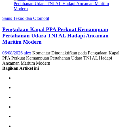
Sains Tekno dan Otomotif
Pengadaan Kapal PPA Perkuat Kemampuan
Pertahanan Udara TNI AL Hadapi Ancaman
Maritim Modern
06/08/2026
alex
Komentar Dinonaktifkan
pada Pengadaan Kapal
PPA Perkuat Kemampuan Pertahanan Udara TNI AL Hadapi
Ancaman Maritim Modern
Bagikan Artikel ini