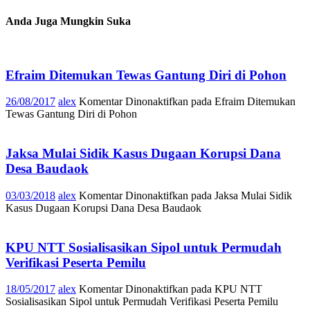
Anda Juga Mungkin Suka
Efraim Ditemukan Tewas Gantung Diri di Pohon
26/08/2017
alex
Komentar Dinonaktifkan
pada Efraim Ditemukan
Tewas Gantung Diri di Pohon
Jaksa Mulai Sidik Kasus Dugaan Korupsi Dana
Desa Baudaok
03/03/2018
alex
Komentar Dinonaktifkan
pada Jaksa Mulai Sidik
Kasus Dugaan Korupsi Dana Desa Baudaok
KPU NTT Sosialisasikan Sipol untuk Permudah
Verifikasi Peserta Pemilu
18/05/2017
alex
Komentar Dinonaktifkan
pada KPU NTT
Sosialisasikan Sipol untuk Permudah Verifikasi Peserta Pemilu