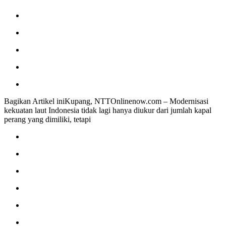
Bagikan Artikel iniKupang, NTTOnlinenow.com – Modernisasi
kekuatan laut Indonesia tidak lagi hanya diukur dari jumlah kapal
perang yang dimiliki, tetapi