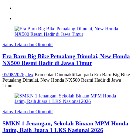
Sains Tekno dan Otomotif
Era Baru Big Bike Petualang Dimulai, New Honda
NX500 Resmi Hadir di Jawa Timur
05/08/2026
alex
Komentar Dinonaktifkan
pada Era Baru Big Bike
Petualang Dimulai, New Honda NX500 Resmi Hadir di Jawa
Timur
Sains Tekno dan Otomotif
SMKN 1 Jenangan, Sekolah Binaan MPM Honda
Jatim, Raih Juara 1 LKS Nasional 2026