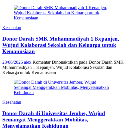
Kesehatan
Donor Darah SMK Muhammadiyah 1 Kepanjen,
Wujud Kolaborasi Sekolah dan Keluarga untuk
Kemanusiaan
23/06/2026
alex
Komentar Dinonaktifkan
pada Donor Darah SMK
Muhammadiyah 1 Kepanjen, Wujud Kolaborasi Sekolah dan
Keluarga untuk Kemanusiaan
Kesehatan
Donor Darah di Universitas Jember, Wujud
Semangat Menggerakkan Mobilitas,
Menyelamatkan Kehidupan