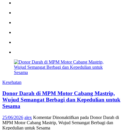
Kesehatan
Donor Darah di MPM Motor Cabang Mastrip,
Wujud Semangat Berbagi dan Kepedulian untuk
Sesama
25/06/2026
alex
Komentar Dinonaktifkan
pada Donor Darah di
MPM Motor Cabang Mastrip, Wujud Semangat Berbagi dan
Kepedulian untuk Sesama