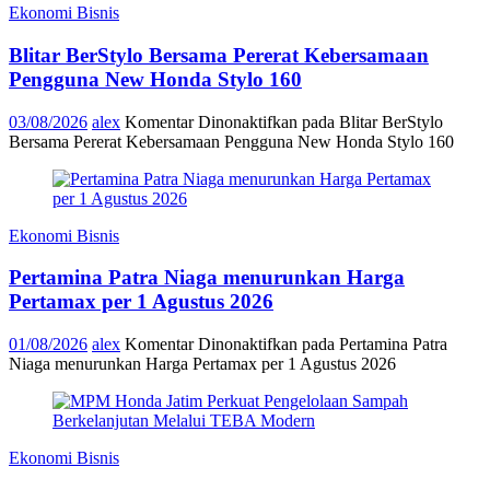
Ekonomi Bisnis
Blitar BerStylo Bersama Pererat Kebersamaan
Pengguna New Honda Stylo 160
03/08/2026
alex
Komentar Dinonaktifkan
pada Blitar BerStylo
Bersama Pererat Kebersamaan Pengguna New Honda Stylo 160
Ekonomi Bisnis
Pertamina Patra Niaga menurunkan Harga
Pertamax per 1 Agustus 2026
01/08/2026
alex
Komentar Dinonaktifkan
pada Pertamina Patra
Niaga menurunkan Harga Pertamax per 1 Agustus 2026
Ekonomi Bisnis