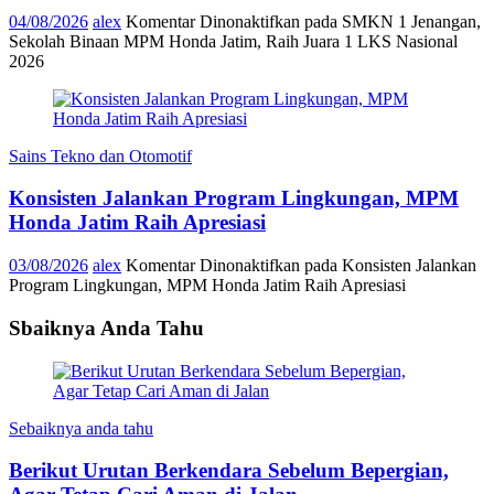
04/08/2026
alex
Komentar Dinonaktifkan
pada SMKN 1 Jenangan,
Sekolah Binaan MPM Honda Jatim, Raih Juara 1 LKS Nasional
2026
Sains Tekno dan Otomotif
Konsisten Jalankan Program Lingkungan, MPM
Honda Jatim Raih Apresiasi
03/08/2026
alex
Komentar Dinonaktifkan
pada Konsisten Jalankan
Program Lingkungan, MPM Honda Jatim Raih Apresiasi
Sbaiknya Anda Tahu
Sebaiknya anda tahu
Berikut Urutan Berkendara Sebelum Bepergian,