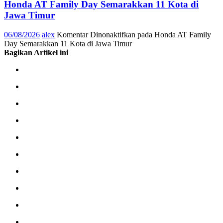
Honda AT Family Day Semarakkan 11 Kota di
Jawa Timur
06/08/2026
alex
Komentar Dinonaktifkan
pada Honda AT Family
Day Semarakkan 11 Kota di Jawa Timur
Bagikan Artikel ini