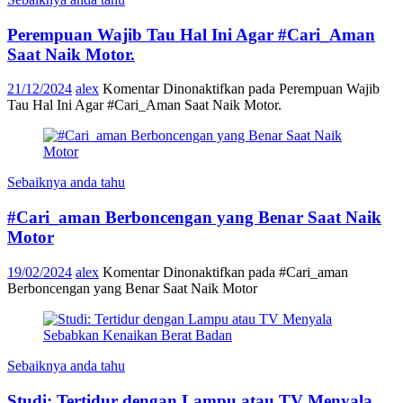
Perempuan Wajib Tau Hal Ini Agar #Cari_Aman
Saat Naik Motor.
21/12/2024
alex
Komentar Dinonaktifkan
pada Perempuan Wajib
Tau Hal Ini Agar #Cari_Aman Saat Naik Motor.
Sebaiknya anda tahu
#Cari_aman Berboncengan yang Benar Saat Naik
Motor
19/02/2024
alex
Komentar Dinonaktifkan
pada #Cari_aman
Berboncengan yang Benar Saat Naik Motor
Sebaiknya anda tahu
Studi: Tertidur dengan Lampu atau TV Menyala