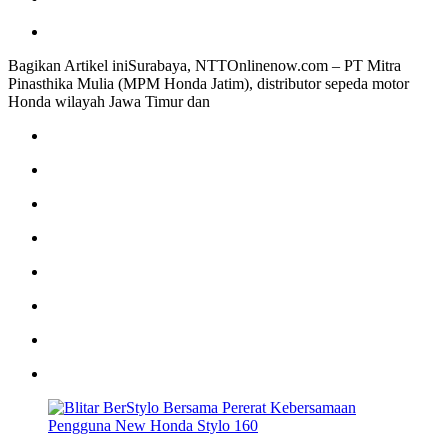
Bagikan Artikel iniSurabaya, NTTOnlinenow.com – PT Mitra
Pinasthika Mulia (MPM Honda Jatim), distributor sepeda motor
Honda wilayah Jawa Timur dan