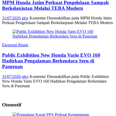
MPM Honda Jatim Perkuat Pengelolaan Sampah
Berkelanjutan Melalui TEBA Modern
31/07/2026
alex
Komentar Dinonaktifkan
pada MPM Honda Jatim
Perkuat Pengelolaan Sampah Berkelanjutan Melalui TEBA Modern
Ekonomi Bisnis
Public Exhibition New Honda Vario EVO 160
Hadirkan Pengalaman Berkendara Seru di
Pasuruan
31/07/2026
alex
Komentar Dinonaktifkan
pada Public Exhibition
New Honda Vario EVO 160 Hadirkan Pengalaman Berkendara
Seru di Pasuruan
Otomotif