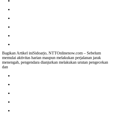
Bagikan Artikel iniSidoarjo, NTTOnlinenow.com – Sebelum
memulai aktivitas harian maupun melakukan perjalanan jarak
menengah, pengendara dianjurkan melakukan urutan pengecekan
dan