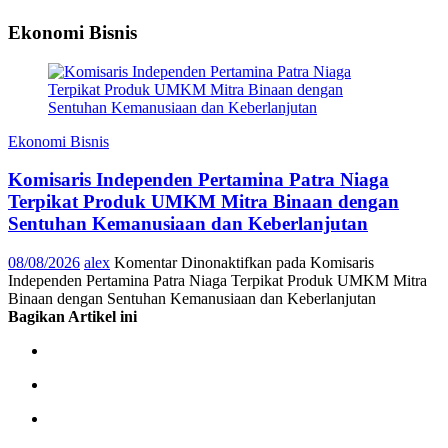
Ekonomi Bisnis
Ekonomi Bisnis
Komisaris Independen Pertamina Patra Niaga
Terpikat Produk UMKM Mitra Binaan dengan
Sentuhan Kemanusiaan dan Keberlanjutan
08/08/2026
alex
Komentar Dinonaktifkan
pada Komisaris
Independen Pertamina Patra Niaga Terpikat Produk UMKM Mitra
Binaan dengan Sentuhan Kemanusiaan dan Keberlanjutan
Bagikan Artikel ini