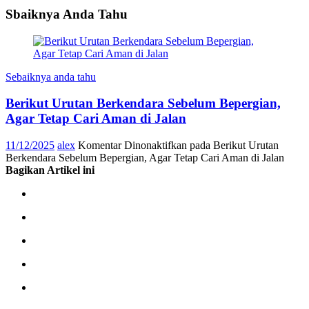
Sbaiknya Anda Tahu
Sebaiknya anda tahu
Berikut Urutan Berkendara Sebelum Bepergian,
Agar Tetap Cari Aman di Jalan
11/12/2025
alex
Komentar Dinonaktifkan
pada Berikut Urutan
Berkendara Sebelum Bepergian, Agar Tetap Cari Aman di Jalan
Bagikan Artikel ini