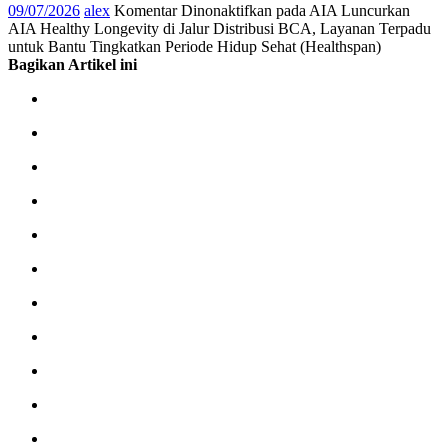
09/07/2026
alex
Komentar Dinonaktifkan
pada AIA Luncurkan
AIA Healthy Longevity di Jalur Distribusi BCA, Layanan Terpadu
untuk Bantu Tingkatkan Periode Hidup Sehat (Healthspan)
Bagikan Artikel ini