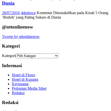
Dunia
28/07/2016
4dminwp
Komentar Dinonaktifkan
pada Kisah 5 Orang
‘Bodoh’ yang Paling Sukses di Dunia
@nttonlinenow
Tweets by nttonlinenow
Kategori
Kategori
Informasi
Hotel di Flores
Hotel di Kupang
Kerjasama
Pedoman Media Siber
Redaksi
Redaksi