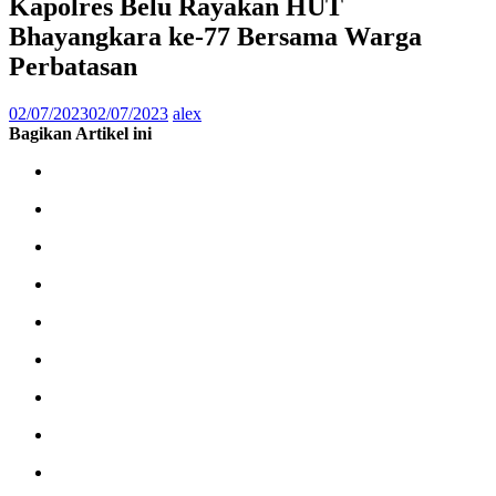
Kapolres Belu Rayakan HUT
Bhayangkara ke-77 Bersama Warga
Perbatasan
02/07/2023
02/07/2023
alex
Bagikan Artikel ini