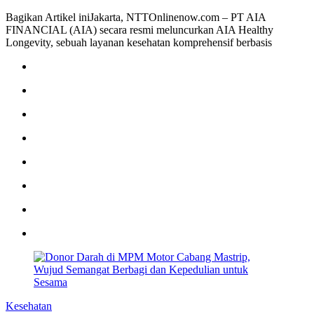
Bagikan Artikel iniJakarta, NTTOnlinenow.com – PT AIA
FINANCIAL (AIA) secara resmi meluncurkan AIA Healthy
Longevity, sebuah layanan kesehatan komprehensif berbasis
Kesehatan