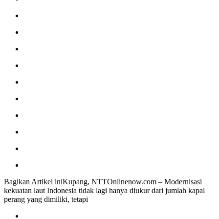
Bagikan Artikel iniKupang, NTTOnlinenow.com – Modernisasi
kekuatan laut Indonesia tidak lagi hanya diukur dari jumlah kapal
perang yang dimiliki, tetapi