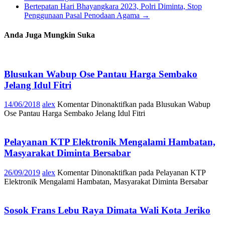
Bertepatan Hari Bhayangkara 2023, Polri Diminta, Stop
Penggunaan Pasal Penodaan Agama
→
Anda Juga Mungkin Suka
Blusukan Wabup Ose Pantau Harga Sembako
Jelang Idul Fitri
14/06/2018
alex
Komentar Dinonaktifkan
pada Blusukan Wabup
Ose Pantau Harga Sembako Jelang Idul Fitri
Pelayanan KTP Elektronik Mengalami Hambatan,
Masyarakat Diminta Bersabar
26/09/2019
alex
Komentar Dinonaktifkan
pada Pelayanan KTP
Elektronik Mengalami Hambatan, Masyarakat Diminta Bersabar
Sosok Frans Lebu Raya Dimata Wali Kota Jeriko