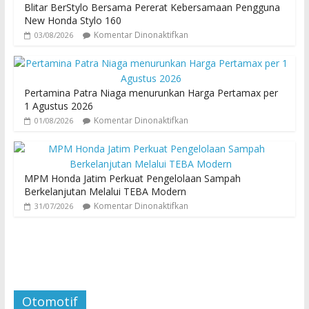
Blitar BerStylo Bersama Pererat Kebersamaan Pengguna
New Honda Stylo 160
Komentar Dinonaktifkan
03/08/2026
Pertamina Patra Niaga menurunkan Harga Pertamax per
1 Agustus 2026
Komentar Dinonaktifkan
01/08/2026
MPM Honda Jatim Perkuat Pengelolaan Sampah
Berkelanjutan Melalui TEBA Modern
Komentar Dinonaktifkan
31/07/2026
Otomotif