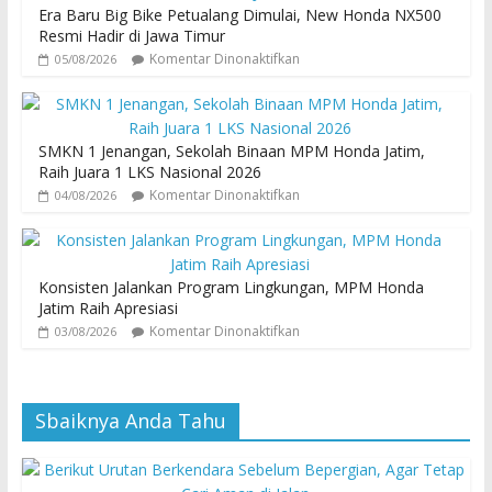
Era Baru Big Bike Petualang Dimulai, New Honda NX500
Resmi Hadir di Jawa Timur
Komentar Dinonaktifkan
05/08/2026
SMKN 1 Jenangan, Sekolah Binaan MPM Honda Jatim,
Raih Juara 1 LKS Nasional 2026
Komentar Dinonaktifkan
04/08/2026
Konsisten Jalankan Program Lingkungan, MPM Honda
Jatim Raih Apresiasi
Komentar Dinonaktifkan
03/08/2026
Sbaiknya Anda Tahu