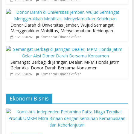
Donor Darah di Universitas Jember, Wujud Semangat
Menggerakkan Mobilitas, Menyelamatkan Kehidupan
Komentar Dinonaktifkan
15/06/2026
Semangat Berbagi di Jaringan Dealer, MPM Honda Jatim
Gelar Aksi Donor Darah Bersama Konsumen
Komentar Dinonaktifkan
25/05/2026
Ekonomi Bisnis