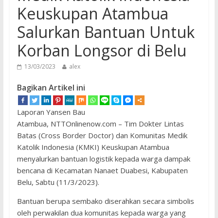
Keuskupan Atambua
Salurkan Bantuan Untuk
Korban Longsor di Belu
13/03/2023
alex
Bagikan Artikel ini
Laporan Yansen Bau
Atambua, NTTOnlinenow.com – Tim Dokter Lintas
Batas (Cross Border Doctor) dan Komunitas Medik
Katolik Indonesia (KMKI) Keuskupan Atambua
menyalurkan bantuan logistik kepada warga dampak
bencana di Kecamatan Nanaet Duabesi, Kabupaten
Belu, Sabtu (11/3/2023).
Bantuan berupa sembako diserahkan secara simbolis
oleh perwakilan dua komunitas kepada warga yang