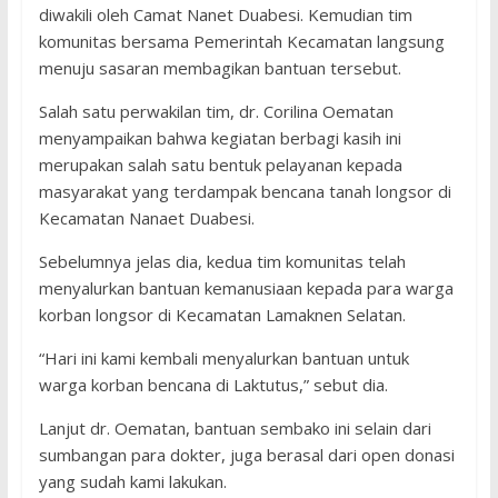
diwakili oleh Camat Nanet Duabesi. Kemudian tim
komunitas bersama Pemerintah Kecamatan langsung
menuju sasaran membagikan bantuan tersebut.
Salah satu perwakilan tim, dr. Corilina Oematan
menyampaikan bahwa kegiatan berbagi kasih ini
merupakan salah satu bentuk pelayanan kepada
masyarakat yang terdampak bencana tanah longsor di
Kecamatan Nanaet Duabesi.
Sebelumnya jelas dia, kedua tim komunitas telah
menyalurkan bantuan kemanusiaan kepada para warga
korban longsor di Kecamatan Lamaknen Selatan.
“Hari ini kami kembali menyalurkan bantuan untuk
warga korban bencana di Laktutus,” sebut dia.
Lanjut dr. Oematan, bantuan sembako ini selain dari
sumbangan para dokter, juga berasal dari open donasi
yang sudah kami lakukan.