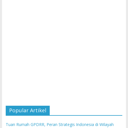
Popular Artikel
Tuan Rumah GPDRR, Peran Strategis Indonesia di Wilayah