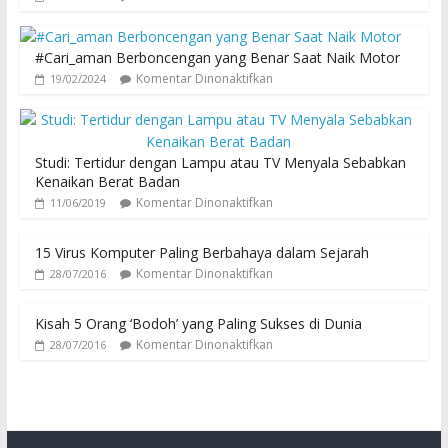
#Cari_aman Berboncengan yang Benar Saat Naik Motor
Komentar Dinonaktifkan
19/02/2024
Studi: Tertidur dengan Lampu atau TV Menyala Sebabkan
Kenaikan Berat Badan
Komentar Dinonaktifkan
11/06/2019
15 Virus Komputer Paling Berbahaya dalam Sejarah
Komentar Dinonaktifkan
28/07/2016
Kisah 5 Orang ‘Bodoh’ yang Paling Sukses di Dunia
Komentar Dinonaktifkan
28/07/2016