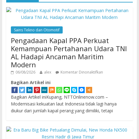
Sains Tekno dan Otomotif
Pengadaan Kapal PPA Perkuat
Kemampuan Pertahanan Udara TNI
AL Hadapi Ancaman Maritim
Modern
06/08/2026
alex
Komentar Dinonaktifkan
Bagikan Artikel ini
Bagikan Artikel iniKupang, NTTOnlinenow.com –
Modernisasi kekuatan laut Indonesia tidak lagi hanya
diukur dari jumlah kapal perang yang dimiliki, tetapi