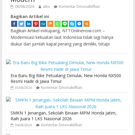
06/08/2026
alex
Komentar Dinonaktifkan
Bagikan Artikel ini
Bagikan Artikel iniKupang, NTTOnlinenow.com –
Modernisasi kekuatan laut Indonesia tidak lagi hanya
diukur dari jumlah kapal perang yang dimiliki, tetapi
Era Baru Big Bike Petualang Dimulai, New Honda NX500
Resmi Hadir di Jawa Timur
Komentar Dinonaktifkan
05/08/2026
SMKN 1 Jenangan, Sekolah Binaan MPM Honda Jatim,
Raih Juara 1 LKS Nasional 2026
Komentar Dinonaktifkan
04/08/2026