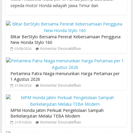
sepeda motor Honda wilayah Jawa Timur dan
Blitar BerStylo Bersama Pererat Kebersamaan Pengguna
New Honda Stylo 160
Komentar Dinonaktifkan
03/08/2026
Pertamina Patra Niaga menurunkan Harga Pertamax per
1 Agustus 2026
Komentar Dinonaktifkan
01/08/2026
MPM Honda Jatim Perkuat Pengelolaan Sampah
Berkelanjutan Melalui TEBA Modern
Komentar Dinonaktifkan
31/07/2026