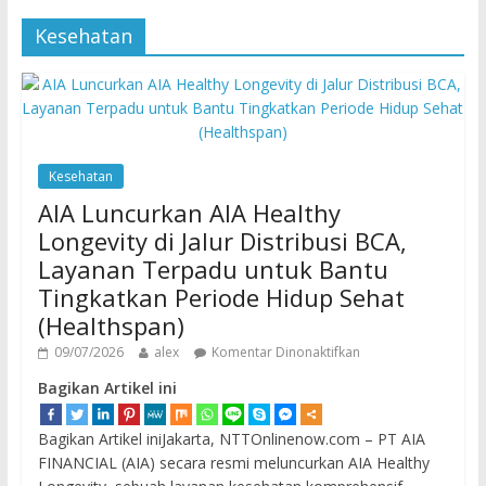
Kesehatan
Kesehatan
AIA Luncurkan AIA Healthy
Longevity di Jalur Distribusi BCA,
Layanan Terpadu untuk Bantu
Tingkatkan Periode Hidup Sehat
(Healthspan)
09/07/2026
alex
Komentar Dinonaktifkan
Bagikan Artikel ini
Bagikan Artikel iniJakarta, NTTOnlinenow.com – PT AIA
FINANCIAL (AIA) secara resmi meluncurkan AIA Healthy