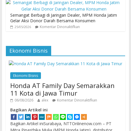
Semangat Berbagi di Jaringan Dealer, MPM Honda Jatim
Gelar Aksi Donor Darah Bersama Konsumen
Komentar Dinonaktifkan
25/05/2026
Ekonomi Bisnis
Ekonomi Bisnis
Honda AT Family Day Semarakkan
11 Kota di Jawa Timur
06/08/2026
alex
Komentar Dinonaktifkan
Bagikan Artikel ini
Bagikan Artikel iniSurabaya, NTTOnlinenow.com – PT
Mitra Pinasthika Mulia (MPM Honda Jatim), distributor