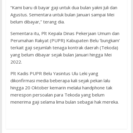
“Kami baru di bayar gaji untuk dua bulan yakni Juli dan
Agustus. Sementara untuk bulan Januari sampai Mei
belum dibayar,” terang dia.
Sementara itu, Plt Kepala Dinas Pekerjaan Umum dan
Perumahan Rakyat (PUPR) Kabupaten Belu ‘bungkam’
terkait gaji sejumlah tenaga kontrak daerah (Tekoda)
yang belum dibayar sejak bulan Januari hingga Mei
2022.
Plt Kadis PUPR Belu Yasintus Ulu Leki yang
dikonfirmasi media beberapa kali sejak pekan lalu
hingga 20 Oktober kemarin melalui handphone tak
merespon persoalan para Tekoda yang belum
menerima gaji selama lima bulan sebagai hak mereka.