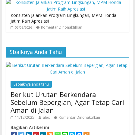
Konsisten Jalankan Program Lingkungan, MPM Honda
Jatim Raih Apresiasi
Komentar Dinonaktifkan
03/08/2026
Sbaiknya Anda Tahu
Sebaiknya anda tahu
Berikut Urutan Berkendara
Sebelum Bepergian, Agar Tetap Cari
Aman di Jalan
11/12/2025
alex
Komentar Dinonaktifkan
Bagikan Artikel ini