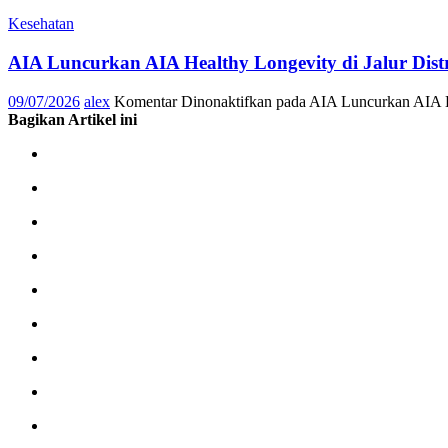
Kesehatan
AIA Luncurkan AIA Healthy Longevity di Jalur Dis
09/07/2026
alex
Komentar Dinonaktifkan
pada AIA Luncurkan AIA He
Bagikan Artikel ini