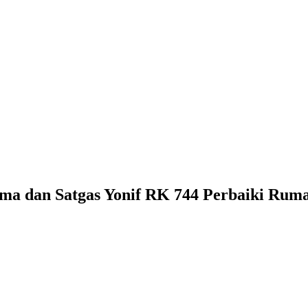
ima dan Satgas Yonif RK 744 Perbaiki Ru