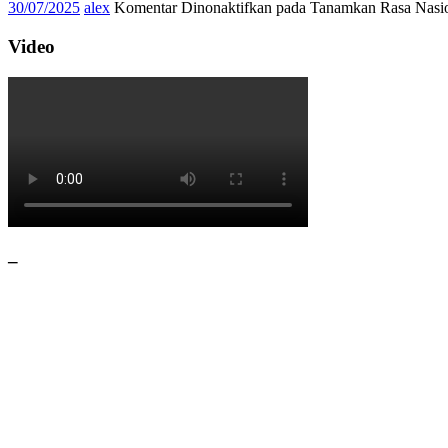
30/07/2025
alex
Komentar Dinonaktifkan
pada Tanamkan Rasa Nasio
Video
–