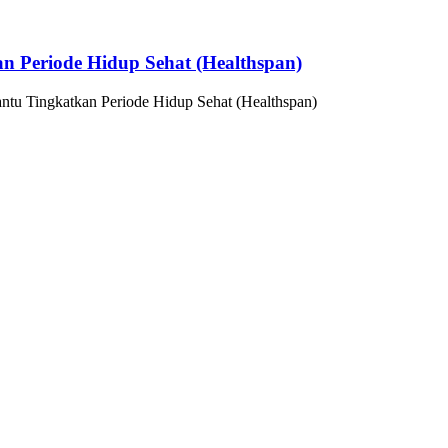
n Periode Hidup Sehat (Healthspan)
ntu Tingkatkan Periode Hidup Sehat (Healthspan)