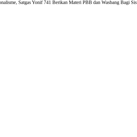
nalisme, Satgas Yonif 741 Berikan Materi PBB dan Wasbang Bagi S