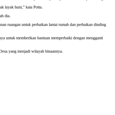
k layak huni,” kata Potta.
ah dia.
nan ruangan untuk perbaikan lantai rumah dan perbaikan dinding
tarnya untuk memberikan bantuan memperbaiki dengan mengganti
Desa yang menjadi wilayah binaannya.