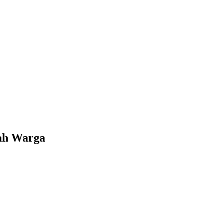
mah Warga