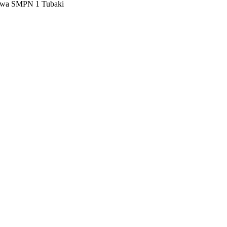
iswa SMPN 1 Tubaki