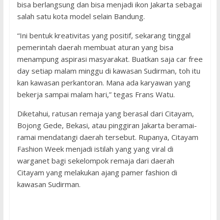
bisa berlangsung dan bisa menjadi ikon Jakarta sebagai
salah satu kota model selain Bandung.
“Ini bentuk kreativitas yang positif, sekarang tinggal
pemerintah daerah membuat aturan yang bisa
menampung aspirasi masyarakat. Buatkan saja car free
day setiap malam minggu di kawasan Sudirman, toh itu
kan kawasan perkantoran. Mana ada karyawan yang
bekerja sampai malam hari,” tegas Frans Watu.
Diketahui, ratusan remaja yang berasal dari Citayam,
Bojong Gede, Bekasi, atau pinggiran Jakarta beramai-
ramai mendatangi daerah tersebut. Rupanya, Citayam
Fashion Week menjadi istilah yang yang viral di
warganet bagi sekelompok remaja dari daerah
Citayam yang melakukan ajang pamer fashion di
kawasan Sudirman.