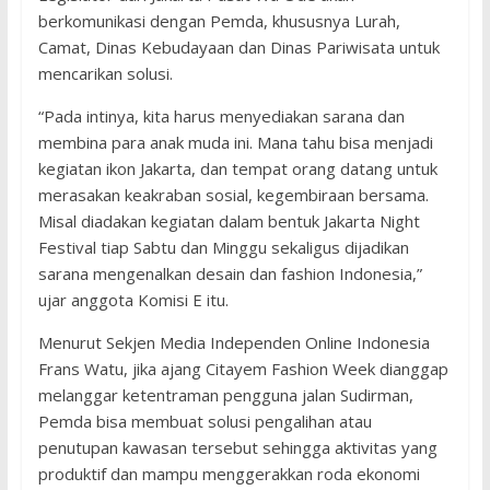
berkomunikasi dengan Pemda, khususnya Lurah,
Camat, Dinas Kebudayaan dan Dinas Pariwisata untuk
mencarikan solusi.
“Pada intinya, kita harus menyediakan sarana dan
membina para anak muda ini. Mana tahu bisa menjadi
kegiatan ikon Jakarta, dan tempat orang datang untuk
merasakan keakraban sosial, kegembiraan bersama.
Misal diadakan kegiatan dalam bentuk Jakarta Night
Festival tiap Sabtu dan Minggu sekaligus dijadikan
sarana mengenalkan desain dan fashion Indonesia,”
ujar anggota Komisi E itu.
Menurut Sekjen Media Independen Online Indonesia
Frans Watu, jika ajang Citayem Fashion Week dianggap
melanggar ketentraman pengguna jalan Sudirman,
Pemda bisa membuat solusi pengalihan atau
penutupan kawasan tersebut sehingga aktivitas yang
produktif dan mampu menggerakkan roda ekonomi