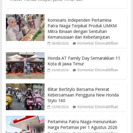
Komisaris Independen Pertamina
Patra Niaga Terpikat Produk UMKM
Mitra Binaan dengan Sentuhan
Kemanusiaan dan Keberlanjutan
Komentar Dinonaktifkan
08/08/2026
Honda AT Family Day Semarakkan 11
Kota di Jawa Timur
Komentar Dinonaktifkan
06/08/2026
Blitar BerStylo Bersama Pererat
Kebersamaan Pengguna New Honda
Stylo 160
Komentar Dinonaktifkan
03/08/2026
Pertamina Patra Niaga menurunkan
Harga Pertamax per 1 Agustus 2026