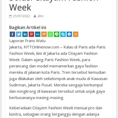
Week
25/07/2022
alex
Bagikan Artikel ini
Laporan Frans Watu
Jakarta, NTTOnlinenow.com – Kalau di Paris ada Paris
Fashion Week, kini di Jakarta ada Citayam Fashion
Week. Dalam ajang Paris Fashion Week, para
perancang dan model memamerkan gaya fashion
mereka di jalanan kota Paris. Tren tersebut kemudian
juga dilakukan oleh sekelompok anak muda di Kawasan
Sudirman, Jakarta Pusat. Mereka sengaja berkumpul
dan nongkrong di kawasan tersebut untuk unjuk gaya
berbusananya masing-masing.
Keberadaan Citayem Fashion Week menuai pro dan
kontra, sebagian orang terganggu dengan adanya