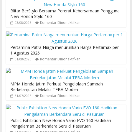
Blitar BerStylo Bersama Pererat Kebersamaan Pengguna
New Honda Stylo 160
Komentar Dinonaktifkan
03/08/2026
Pertamina Patra Niaga menurunkan Harga Pertamax per
1 Agustus 2026
Komentar Dinonaktifkan
01/08/2026
MPM Honda Jatim Perkuat Pengelolaan Sampah
Berkelanjutan Melalui TEBA Modern
Komentar Dinonaktifkan
31/07/2026
Public Exhibition New Honda Vario EVO 160 Hadirkan
Pengalaman Berkendara Seru di Pasuruan