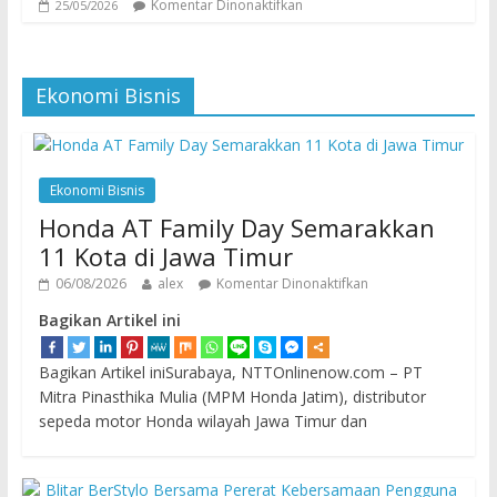
Komentar Dinonaktifkan
25/05/2026
Ekonomi Bisnis
Ekonomi Bisnis
Honda AT Family Day Semarakkan
11 Kota di Jawa Timur
06/08/2026
alex
Komentar Dinonaktifkan
Bagikan Artikel ini
Bagikan Artikel iniSurabaya, NTTOnlinenow.com – PT
Mitra Pinasthika Mulia (MPM Honda Jatim), distributor
sepeda motor Honda wilayah Jawa Timur dan