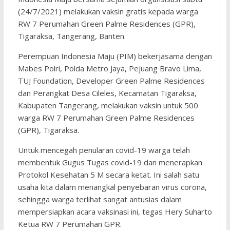
(24/7/2021) melakukan vaksin gratis kepada warga
RW 7 Perumahan Green Palme Residences (GPR),
Tigaraksa, Tangerang, Banten.
Perempuan Indonesia Maju (PIM) bekerjasama dengan
Mabes Polri, Polda Metro Jaya, Pejuang Bravo Lima,
TUJ Foundation, Developer Green Palme Residences
dan Perangkat Desa Cileles, Kecamatan Tigaraksa,
Kabupaten Tangerang, melakukan vaksin untuk 500
warga RW 7 Perumahan Green Palme Residences
(GPR), Tigaraksa.
Untuk mencegah penularan covid-19 warga telah
membentuk Gugus Tugas covid-19 dan menerapkan
Protokol Kesehatan 5 M secara ketat. Ini salah satu
usaha kita dalam menangkal penyebaran virus corona,
sehingga warga terlihat sangat antusias dalam
mempersiapkan acara vaksinasi ini, tegas Hery Suharto
Ketua RW 7 Perumahan GPR.