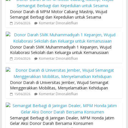
Donor Darah di MPM Motor Cabang Mastrip, Wujud
Semangat Berbagi dan Kepedulian untuk Sesama
Komentar Dinonaktifkan
25/06/2026
Donor Darah SMK Muhammadiyah 1 Kepanjen, Wujud
Kolaborasi Sekolah dan Keluarga untuk Kemanusiaan
Komentar Dinonaktifkan
23/06/2026
Donor Darah di Universitas Jember, Wujud Semangat
Menggerakkan Mobilitas, Menyelamatkan Kehidupan
Komentar Dinonaktifkan
15/06/2026
Semangat Berbagi di Jaringan Dealer, MPM Honda Jatim
Gelar Aksi Donor Darah Bersama Konsumen