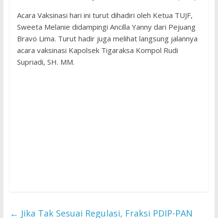
Acara Vaksinasi hari ini turut dihadiri oleh Ketua TUJF,
Sweeta Melanie didampingi Ancilla Yanny dari Pejuang
Bravo Lima. Turut hadir juga melihat langsung jalannya
acara vaksinasi Kapolsek Tigaraksa Kompol Rudi
Supriadi, SH. MM.
←
Jika Tak Sesuai Regulasi, Fraksi PDIP-PAN