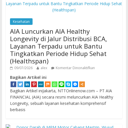
Kesehatan
AIA Luncurkan AIA Healthy
Longevity di Jalur Distribusi BCA,
Layanan Terpadu untuk Bantu
Tingkatkan Periode Hidup Sehat
(Healthspan)
09/07/2026
alex
Komentar Dinonaktifkan
Bagikan Artikel ini
Bagikan Artikel iniJakarta, NTTOnlinenow.com – PT AIA
FINANCIAL (AIA) secara resmi meluncurkan AIA Healthy
Longevity, sebuah layanan kesehatan komprehensif
berbasis