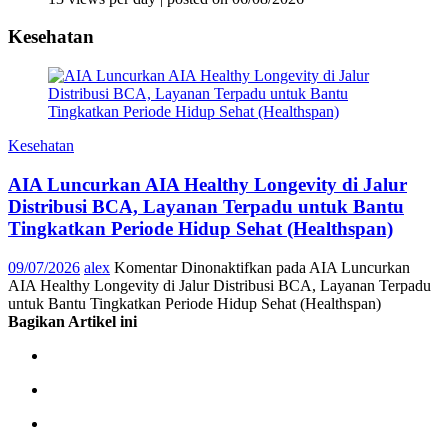
Kesehatan
Kesehatan
AIA Luncurkan AIA Healthy Longevity di Jalur
Distribusi BCA, Layanan Terpadu untuk Bantu
Tingkatkan Periode Hidup Sehat (Healthspan)
09/07/2026
alex
Komentar Dinonaktifkan
pada AIA Luncurkan
AIA Healthy Longevity di Jalur Distribusi BCA, Layanan Terpadu
untuk Bantu Tingkatkan Periode Hidup Sehat (Healthspan)
Bagikan Artikel ini