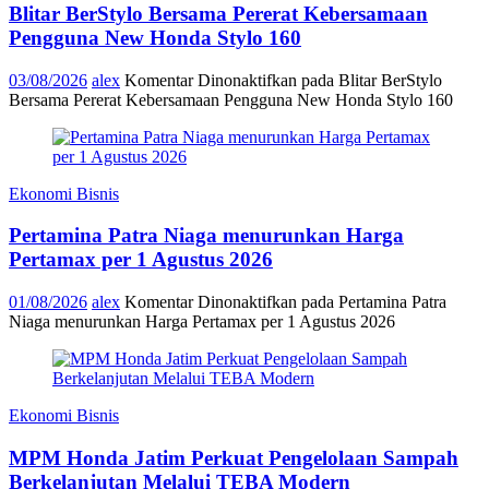
Blitar BerStylo Bersama Pererat Kebersamaan
Pengguna New Honda Stylo 160
03/08/2026
alex
Komentar Dinonaktifkan
pada Blitar BerStylo
Bersama Pererat Kebersamaan Pengguna New Honda Stylo 160
Ekonomi Bisnis
Pertamina Patra Niaga menurunkan Harga
Pertamax per 1 Agustus 2026
01/08/2026
alex
Komentar Dinonaktifkan
pada Pertamina Patra
Niaga menurunkan Harga Pertamax per 1 Agustus 2026
Ekonomi Bisnis
MPM Honda Jatim Perkuat Pengelolaan Sampah
Berkelanjutan Melalui TEBA Modern