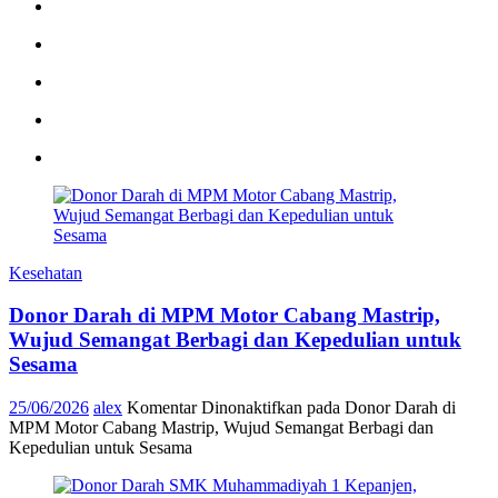
Kesehatan
Donor Darah di MPM Motor Cabang Mastrip,
Wujud Semangat Berbagi dan Kepedulian untuk
Sesama
25/06/2026
alex
Komentar Dinonaktifkan
pada Donor Darah di
MPM Motor Cabang Mastrip, Wujud Semangat Berbagi dan
Kepedulian untuk Sesama