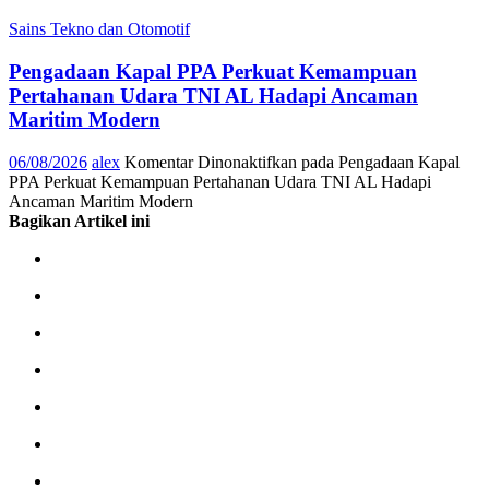
Sains Tekno dan Otomotif
Pengadaan Kapal PPA Perkuat Kemampuan
Pertahanan Udara TNI AL Hadapi Ancaman
Maritim Modern
06/08/2026
alex
Komentar Dinonaktifkan
pada Pengadaan Kapal
PPA Perkuat Kemampuan Pertahanan Udara TNI AL Hadapi
Ancaman Maritim Modern
Bagikan Artikel ini