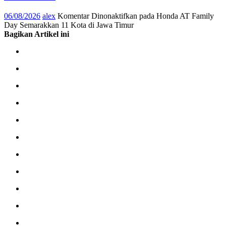
06/08/2026
alex
Komentar Dinonaktifkan
pada Honda AT Family
Day Semarakkan 11 Kota di Jawa Timur
Bagikan Artikel ini