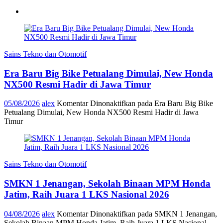
Sains Tekno dan Otomotif
Era Baru Big Bike Petualang Dimulai, New Honda
NX500 Resmi Hadir di Jawa Timur
05/08/2026
alex
Komentar Dinonaktifkan
pada Era Baru Big Bike
Petualang Dimulai, New Honda NX500 Resmi Hadir di Jawa
Timur
Sains Tekno dan Otomotif
SMKN 1 Jenangan, Sekolah Binaan MPM Honda
Jatim, Raih Juara 1 LKS Nasional 2026
04/08/2026
alex
Komentar Dinonaktifkan
pada SMKN 1 Jenangan,
Sekolah Binaan MPM Honda Jatim, Raih Juara 1 LKS Nasional