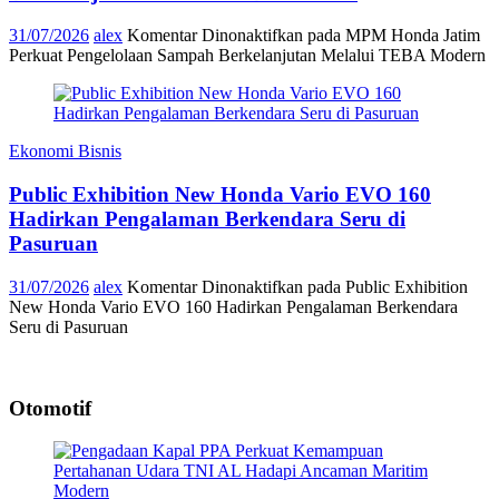
31/07/2026
alex
Komentar Dinonaktifkan
pada MPM Honda Jatim
Perkuat Pengelolaan Sampah Berkelanjutan Melalui TEBA Modern
Ekonomi Bisnis
Public Exhibition New Honda Vario EVO 160
Hadirkan Pengalaman Berkendara Seru di
Pasuruan
31/07/2026
alex
Komentar Dinonaktifkan
pada Public Exhibition
New Honda Vario EVO 160 Hadirkan Pengalaman Berkendara
Seru di Pasuruan
Otomotif