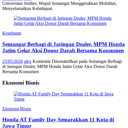
Universitas Jember, Wujud Semangat Menggerakkan Mobilitas,
Menyelamatkan Kehidupan
Kesehatan
Semangat Berbagi di Jaringan Dealer, MPM Honda
Jatim Gelar Aksi Donor Darah Bersama Konsumen
25/05/2026
alex
Komentar Dinonaktifkan
pada Semangat Berbagi
di Jaringan Dealer, MPM Honda Jatim Gelar Aksi Donor Darah
Bersama Konsumen
Ekonomi Bisnis
Ekonomi Bisnis
Honda AT Family Day Semarakkan 11 Kota di
Jawa Timur