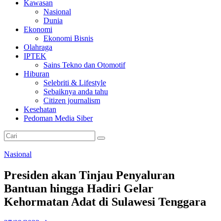
Kawasan
Nasional
Dunia
Ekonomi
Ekonomi Bisnis
Olahraga
IPTEK
Sains Tekno dan Otomotif
Hiburan
Selebriti & Lifestyle
Sebaiknya anda tahu
Citizen journalism
Kesehatan
Pedoman Media Siber
Nasional
Presiden akan Tinjau Penyaluran
Bantuan hingga Hadiri Gelar
Kehormatan Adat di Sulawesi Tenggara