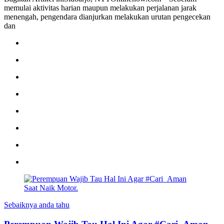
memulai aktivitas harian maupun melakukan perjalanan jarak
menengah, pengendara dianjurkan melakukan urutan pengecekan
dan
Sebaiknya anda tahu