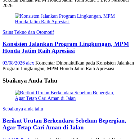
2026
Sains Tekno dan Otomotif
Konsisten Jalankan Program Lingkungan, MPM
Honda Jatim Raih Apresiasi
03/08/2026
alex
Komentar Dinonaktifkan
pada Konsisten Jalankan
Program Lingkungan, MPM Honda Jatim Raih Apresiasi
Sbaiknya Anda Tahu
Sebaiknya anda tahu
Berikut Urutan Berkendara Sebelum Bepergian,
Agar Tetap Cari Aman di Jalan