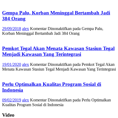
Gempa Palu, Korban Meninggal Bertambah Jadi
384 Orang
29/09/2018
alex
Komentar Dinonaktifkan
pada Gempa Palu,
Korban Meninggal Bertambah Jadi 384 Orang
Pemkot Tegal Akan Menata Kawasan Stasiun Tegal
Menjadi Kawasan Yang Terintegrasi
19/01/2020
alex
Komentar Dinonaktifkan
pada Pemkot Tegal Akan
Menata Kawasan Stasiun Tegal Menjadi Kawasan Yang Terintegrasi
Perlu Optimalkan Kualitas Program Sosial di
Indonesia
09/02/2019
alex
Komentar Dinonaktifkan
pada Perlu Optimalkan
Kualitas Program Sosial di Indonesia
Video