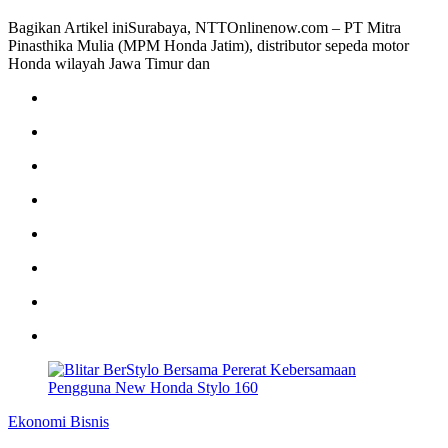
Bagikan Artikel iniSurabaya, NTTOnlinenow.com – PT Mitra
Pinasthika Mulia (MPM Honda Jatim), distributor sepeda motor
Honda wilayah Jawa Timur dan
Ekonomi Bisnis