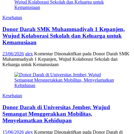
Kesehatan
Donor Darah SMK Muhammadiyah 1 Kepanjen,
Wujud Kolaborasi Sekolah dan Keluarga untuk
Kemanusiaan
23/06/2026
alex
Komentar Dinonaktifkan
pada Donor Darah SMK
Muhammadiyah 1 Kepanjen, Wujud Kolaborasi Sekolah dan
Keluarga untuk Kemanusiaan
Kesehatan
Donor Darah di Universitas Jember, Wujud
Semangat Menggerakkan Mobilitas,
Menyelamatkan Kehidupan
15/06/2026
alex
Komentar Dinonaktifkan
pada Donor Darah di