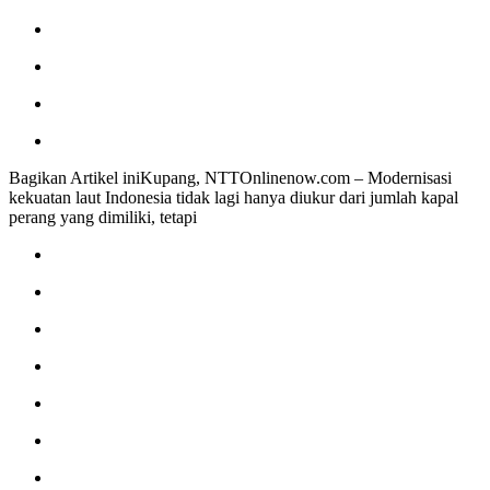
Bagikan Artikel iniKupang, NTTOnlinenow.com – Modernisasi
kekuatan laut Indonesia tidak lagi hanya diukur dari jumlah kapal
perang yang dimiliki, tetapi