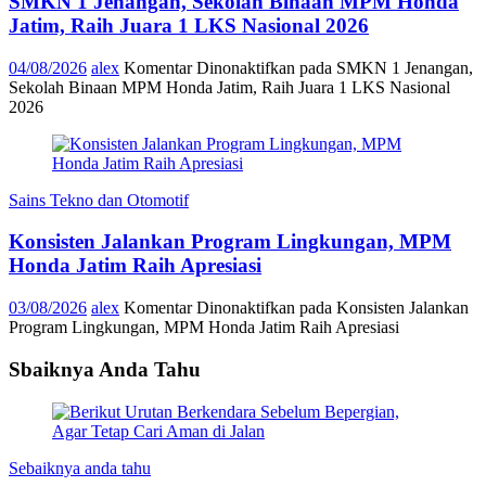
SMKN 1 Jenangan, Sekolah Binaan MPM Honda
Jatim, Raih Juara 1 LKS Nasional 2026
04/08/2026
alex
Komentar Dinonaktifkan
pada SMKN 1 Jenangan,
Sekolah Binaan MPM Honda Jatim, Raih Juara 1 LKS Nasional
2026
Sains Tekno dan Otomotif
Konsisten Jalankan Program Lingkungan, MPM
Honda Jatim Raih Apresiasi
03/08/2026
alex
Komentar Dinonaktifkan
pada Konsisten Jalankan
Program Lingkungan, MPM Honda Jatim Raih Apresiasi
Sbaiknya Anda Tahu
Sebaiknya anda tahu