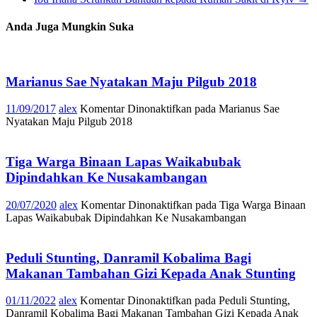
Anda Juga Mungkin Suka
Marianus Sae Nyatakan Maju Pilgub 2018
11/09/2017
alex
Komentar Dinonaktifkan
pada Marianus Sae
Nyatakan Maju Pilgub 2018
Tiga Warga Binaan Lapas Waikabubak
Dipindahkan Ke Nusakambangan
20/07/2020
alex
Komentar Dinonaktifkan
pada Tiga Warga Binaan
Lapas Waikabubak Dipindahkan Ke Nusakambangan
Peduli Stunting, Danramil Kobalima Bagi
Makanan Tambahan Gizi Kepada Anak Stunting
01/11/2022
alex
Komentar Dinonaktifkan
pada Peduli Stunting,
Danramil Kobalima Bagi Makanan Tambahan Gizi Kepada Anak