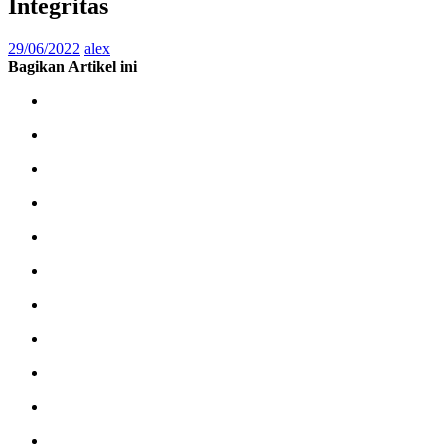
Integritas
29/06/2022
alex
Bagikan Artikel ini