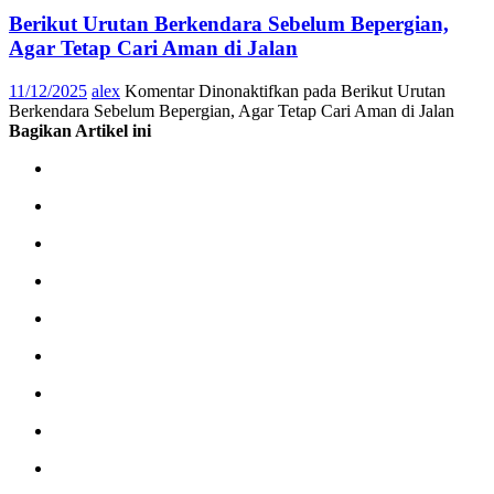
Berikut Urutan Berkendara Sebelum Bepergian,
Agar Tetap Cari Aman di Jalan
11/12/2025
alex
Komentar Dinonaktifkan
pada Berikut Urutan
Berkendara Sebelum Bepergian, Agar Tetap Cari Aman di Jalan
Bagikan Artikel ini