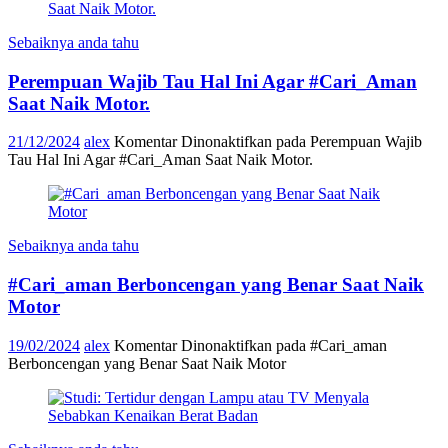
Sebaiknya anda tahu
Perempuan Wajib Tau Hal Ini Agar #Cari_Aman
Saat Naik Motor.
21/12/2024
alex
Komentar Dinonaktifkan
pada Perempuan Wajib
Tau Hal Ini Agar #Cari_Aman Saat Naik Motor.
Sebaiknya anda tahu
#Cari_aman Berboncengan yang Benar Saat Naik
Motor
19/02/2024
alex
Komentar Dinonaktifkan
pada #Cari_aman
Berboncengan yang Benar Saat Naik Motor