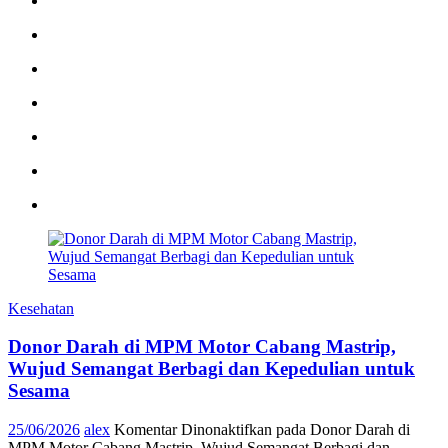
Kesehatan
Donor Darah di MPM Motor Cabang Mastrip,
Wujud Semangat Berbagi dan Kepedulian untuk
Sesama
25/06/2026
alex
Komentar Dinonaktifkan
pada Donor Darah di
MPM Motor Cabang Mastrip, Wujud Semangat Berbagi dan