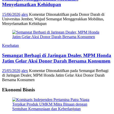
Menyelamatkan Kehidupan
15/06/2026
alex
Komentar Dinonaktifkan
pada Donor Darah di
Universitas Jember, Wujud Semangat Menggerakkan Mobilitas,
Menyelamatkan Kehidupan
Kesehatan
Semangat Berbagi di Jaringan Dealer, MPM Honda
Jatim Gelar Aksi Donor Darah Bersama Konsumen
25/05/2026
alex
Komentar Dinonaktifkan
pada Semangat Berbagi
di Jaringan Dealer, MPM Honda Jatim Gelar Aksi Donor Darah
Bersama Konsumen
Ekonomi Bisnis