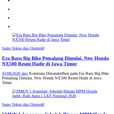
Sains Tekno dan Otomotif
Era Baru Big Bike Petualang Dimulai, New Honda
NX500 Resmi Hadir di Jawa Timur
05/08/2026
alex
Komentar Dinonaktifkan
pada Era Baru Big Bike
Petualang Dimulai, New Honda NX500 Resmi Hadir di Jawa
Timur
Sains Tekno dan Otomotif