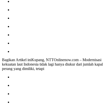
Bagikan Artikel iniKupang, NTTOnlinenow.com – Modernisasi
kekuatan laut Indonesia tidak lagi hanya diukur dari jumlah kapal
perang yang dimiliki, tetapi