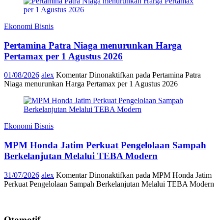
Ekonomi Bisnis
Pertamina Patra Niaga menurunkan Harga
Pertamax per 1 Agustus 2026
01/08/2026
alex
Komentar Dinonaktifkan
pada Pertamina Patra
Niaga menurunkan Harga Pertamax per 1 Agustus 2026
Ekonomi Bisnis
MPM Honda Jatim Perkuat Pengelolaan Sampah
Berkelanjutan Melalui TEBA Modern
31/07/2026
alex
Komentar Dinonaktifkan
pada MPM Honda Jatim
Perkuat Pengelolaan Sampah Berkelanjutan Melalui TEBA Modern
Otomotif