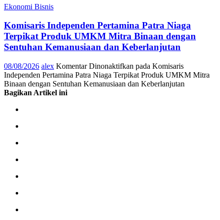
Ekonomi Bisnis
Komisaris Independen Pertamina Patra Niaga
Terpikat Produk UMKM Mitra Binaan dengan
Sentuhan Kemanusiaan dan Keberlanjutan
08/08/2026
alex
Komentar Dinonaktifkan
pada Komisaris
Independen Pertamina Patra Niaga Terpikat Produk UMKM Mitra
Binaan dengan Sentuhan Kemanusiaan dan Keberlanjutan
Bagikan Artikel ini