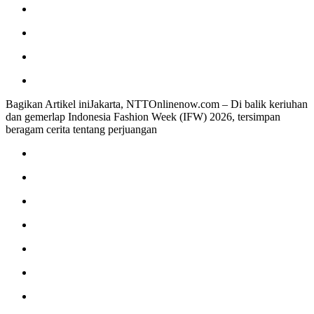
Bagikan Artikel iniJakarta, NTTOnlinenow.com – Di balik keriuhan
dan gemerlap Indonesia Fashion Week (IFW) 2026, tersimpan
beragam cerita tentang perjuangan