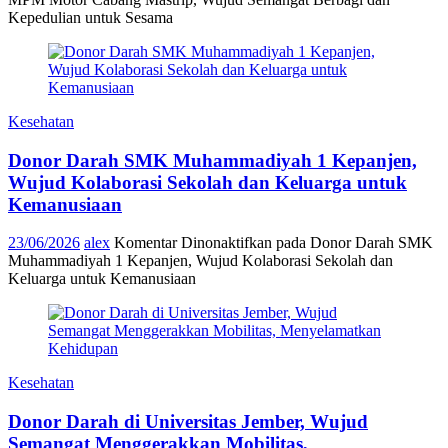
Kepedulian untuk Sesama
Kesehatan
Donor Darah SMK Muhammadiyah 1 Kepanjen,
Wujud Kolaborasi Sekolah dan Keluarga untuk
Kemanusiaan
23/06/2026
alex
Komentar Dinonaktifkan
pada Donor Darah SMK
Muhammadiyah 1 Kepanjen, Wujud Kolaborasi Sekolah dan
Keluarga untuk Kemanusiaan
Kesehatan
Donor Darah di Universitas Jember, Wujud
Semangat Menggerakkan Mobilitas,