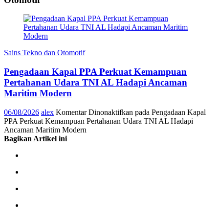
Sains Tekno dan Otomotif
Pengadaan Kapal PPA Perkuat Kemampuan
Pertahanan Udara TNI AL Hadapi Ancaman
Maritim Modern
06/08/2026
alex
Komentar Dinonaktifkan
pada Pengadaan Kapal
PPA Perkuat Kemampuan Pertahanan Udara TNI AL Hadapi
Ancaman Maritim Modern
Bagikan Artikel ini