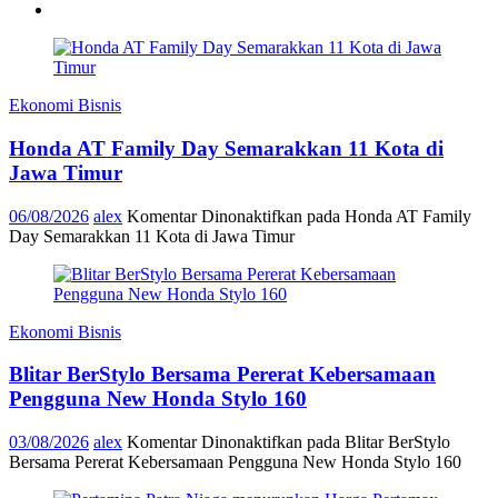
Ekonomi Bisnis
Honda AT Family Day Semarakkan 11 Kota di
Jawa Timur
06/08/2026
alex
Komentar Dinonaktifkan
pada Honda AT Family
Day Semarakkan 11 Kota di Jawa Timur
Ekonomi Bisnis
Blitar BerStylo Bersama Pererat Kebersamaan
Pengguna New Honda Stylo 160
03/08/2026
alex
Komentar Dinonaktifkan
pada Blitar BerStylo
Bersama Pererat Kebersamaan Pengguna New Honda Stylo 160