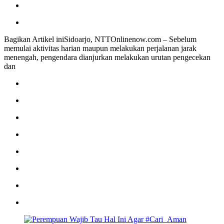
Bagikan Artikel iniSidoarjo, NTTOnlinenow.com – Sebelum
memulai aktivitas harian maupun melakukan perjalanan jarak
menengah, pengendara dianjurkan melakukan urutan pengecekan
dan