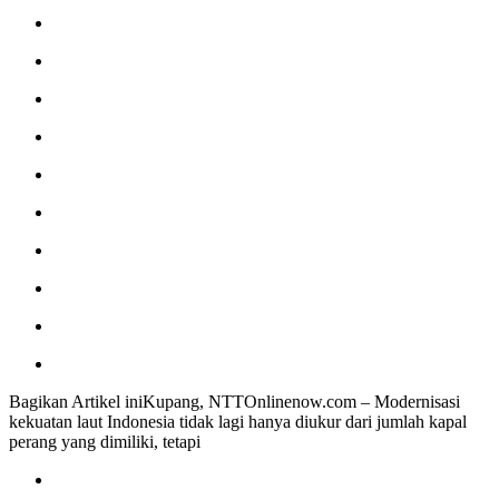
Bagikan Artikel iniKupang, NTTOnlinenow.com – Modernisasi
kekuatan laut Indonesia tidak lagi hanya diukur dari jumlah kapal
perang yang dimiliki, tetapi