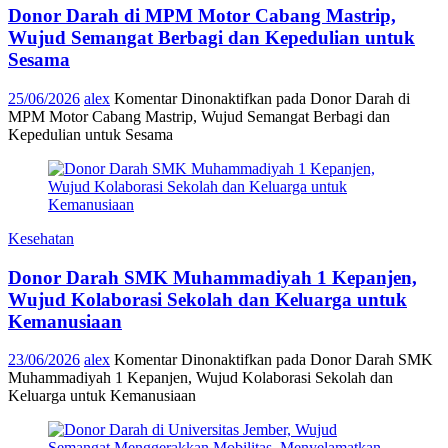
Donor Darah di MPM Motor Cabang Mastrip,
Wujud Semangat Berbagi dan Kepedulian untuk
Sesama
25/06/2026
alex
Komentar Dinonaktifkan
pada Donor Darah di
MPM Motor Cabang Mastrip, Wujud Semangat Berbagi dan
Kepedulian untuk Sesama
Kesehatan
Donor Darah SMK Muhammadiyah 1 Kepanjen,
Wujud Kolaborasi Sekolah dan Keluarga untuk
Kemanusiaan
23/06/2026
alex
Komentar Dinonaktifkan
pada Donor Darah SMK
Muhammadiyah 1 Kepanjen, Wujud Kolaborasi Sekolah dan
Keluarga untuk Kemanusiaan