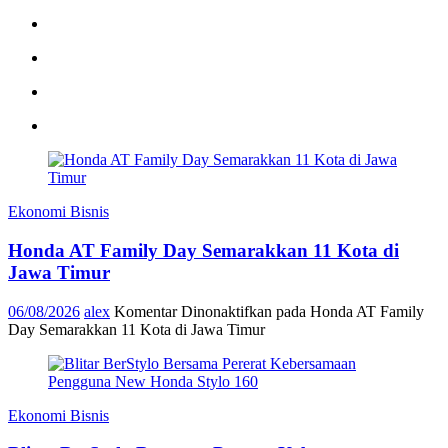
Ekonomi Bisnis
Honda AT Family Day Semarakkan 11 Kota di
Jawa Timur
06/08/2026
alex
Komentar Dinonaktifkan
pada Honda AT Family
Day Semarakkan 11 Kota di Jawa Timur
Ekonomi Bisnis