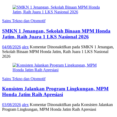
Sains Tekno dan Otomotif
SMKN 1 Jenangan, Sekolah Binaan MPM Honda
Jatim, Raih Juara 1 LKS Nasional 2026
04/08/2026
alex
Komentar Dinonaktifkan
pada SMKN 1 Jenangan,
Sekolah Binaan MPM Honda Jatim, Raih Juara 1 LKS Nasional
2026
Sains Tekno dan Otomotif
Konsisten Jalankan Program Lingkungan, MPM
Honda Jatim Raih Apresiasi
03/08/2026
alex
Komentar Dinonaktifkan
pada Konsisten Jalankan
Program Lingkungan, MPM Honda Jatim Raih Apresiasi