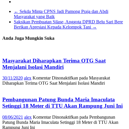
←
Sekda Minta CPNS Jadi Pamong Praja dan Abdi
Masyarakat yang Baik
Saksikan Pembuatan Silase, Anggota DPRD Belu Sari Bere
Berikan Apresiasi Kepada Kelompok Tani
→
Anda Juga Mungkin Suka
Masyarakat Diharapkan Terima OTG Saat
Menjalani Isolasi Mandiri
30/11/2020
alex
Komentar Dinonaktifkan
pada Masyarakat
Diharapkan Terima OTG Saat Menjalani Isolasi Mandiri
Pembangunan Patung Bunda Maria Imaculata
Setinggi 18 Meter di TTU Akan Rampung Juni Ini
08/06/2021
alex
Komentar Dinonaktifkan
pada Pembangunan
Patung Bunda Maria Imaculata Setinggi 18 Meter di TTU Akan
Rampung Juni Ini