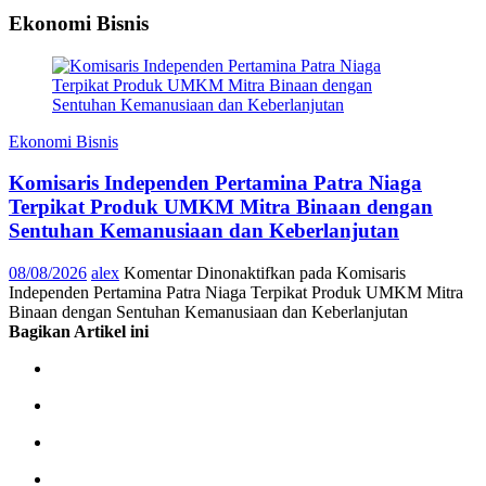
Ekonomi Bisnis
Ekonomi Bisnis
Komisaris Independen Pertamina Patra Niaga
Terpikat Produk UMKM Mitra Binaan dengan
Sentuhan Kemanusiaan dan Keberlanjutan
08/08/2026
alex
Komentar Dinonaktifkan
pada Komisaris
Independen Pertamina Patra Niaga Terpikat Produk UMKM Mitra
Binaan dengan Sentuhan Kemanusiaan dan Keberlanjutan
Bagikan Artikel ini