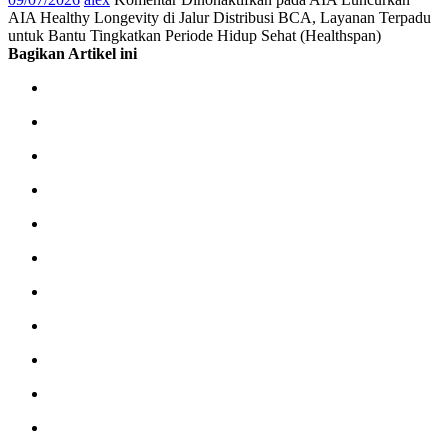
AIA Healthy Longevity di Jalur Distribusi BCA, Layanan Terpadu
untuk Bantu Tingkatkan Periode Hidup Sehat (Healthspan)
Bagikan Artikel ini