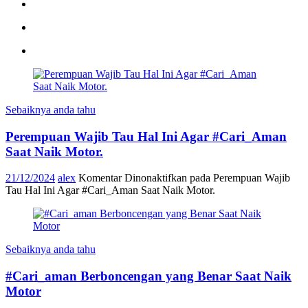
Sebaiknya anda tahu
Perempuan Wajib Tau Hal Ini Agar #Cari_Aman
Saat Naik Motor.
21/12/2024
alex
Komentar Dinonaktifkan
pada Perempuan Wajib
Tau Hal Ini Agar #Cari_Aman Saat Naik Motor.
Sebaiknya anda tahu
#Cari_aman Berboncengan yang Benar Saat Naik
Motor