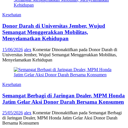
Kesehatan
Donor Darah di Universitas Jember, Wujud
Semangat Menggerakkan Mobilitas,
Menyelamatkan Kehidupan
15/06/2026
alex
Komentar Dinonaktifkan
pada Donor Darah di
Universitas Jember, Wujud Semangat Menggerakkan Mobilitas,
Menyelamatkan Kehidupan
Kesehatan
Semangat Berbagi di Jaringan Dealer, MPM Honda
Jatim Gelar Aksi Donor Darah Bersama Konsumen
25/05/2026
alex
Komentar Dinonaktifkan
pada Semangat Berbagi
di Jaringan Dealer, MPM Honda Jatim Gelar Aksi Donor Darah
Bersama Konsumen