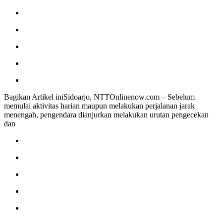
Bagikan Artikel iniSidoarjo, NTTOnlinenow.com – Sebelum
memulai aktivitas harian maupun melakukan perjalanan jarak
menengah, pengendara dianjurkan melakukan urutan pengecekan
dan