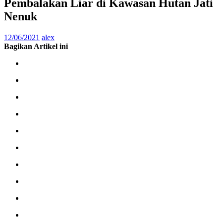
Pembalakan Liar di Kawasan Hutan Jati
Nenuk
12/06/2021
alex
Bagikan Artikel ini