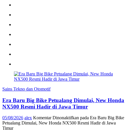
Sains Tekno dan Otomotif
Era Baru Big Bike Petualang Dimulai, New Honda
NX500 Resmi Hadir di Jawa Timur
05/08/2026
alex
Komentar Dinonaktifkan
pada Era Baru Big Bike
Petualang Dimulai, New Honda NX500 Resmi Hadir di Jawa
Timur