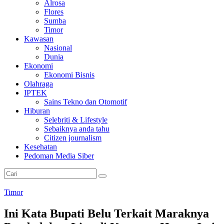
Alrosa
Flores
Sumba
Timor
Kawasan
Nasional
Dunia
Ekonomi
Ekonomi Bisnis
Olahraga
IPTEK
Sains Tekno dan Otomotif
Hiburan
Selebriti & Lifestyle
Sebaiknya anda tahu
Citizen journalism
Kesehatan
Pedoman Media Siber
Timor
Ini Kata Bupati Belu Terkait Maraknya