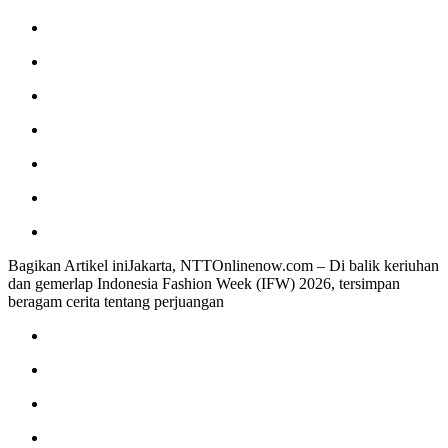
Bagikan Artikel iniJakarta, NTTOnlinenow.com – Di balik keriuhan
dan gemerlap Indonesia Fashion Week (IFW) 2026, tersimpan
beragam cerita tentang perjuangan