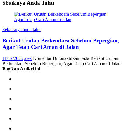
Sbaiknya Anda Tahu
Sebaiknya anda tahu
Berikut Urutan Berkendara Sebelum Bepergian,
Agar Tetap Cari Aman di Jalan
11/12/2025
alex
Komentar Dinonaktifkan
pada Berikut Urutan
Berkendara Sebelum Bepergian, Agar Tetap Cari Aman di Jalan
Bagikan Artikel ini