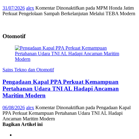
31/07/2026
alex
Komentar Dinonaktifkan
pada MPM Honda Jatim
Perkuat Pengelolaan Sampah Berkelanjutan Melalui TEBA Modern
Otomotif
Sains Tekno dan Otomotif
Pengadaan Kapal PPA Perkuat Kemampuan
Pertahanan Udara TNI AL Hadapi Ancaman
Maritim Modern
06/08/2026
alex
Komentar Dinonaktifkan
pada Pengadaan Kapal
PPA Perkuat Kemampuan Pertahanan Udara TNI AL Hadapi
Ancaman Maritim Modern
Bagikan Artikel ini