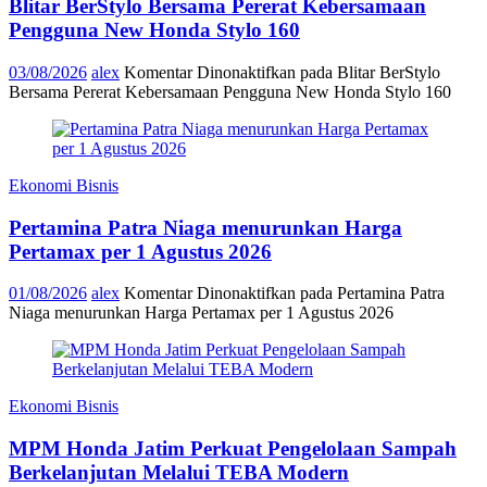
Blitar BerStylo Bersama Pererat Kebersamaan
Pengguna New Honda Stylo 160
03/08/2026
alex
Komentar Dinonaktifkan
pada Blitar BerStylo
Bersama Pererat Kebersamaan Pengguna New Honda Stylo 160
Ekonomi Bisnis
Pertamina Patra Niaga menurunkan Harga
Pertamax per 1 Agustus 2026
01/08/2026
alex
Komentar Dinonaktifkan
pada Pertamina Patra
Niaga menurunkan Harga Pertamax per 1 Agustus 2026
Ekonomi Bisnis
MPM Honda Jatim Perkuat Pengelolaan Sampah
Berkelanjutan Melalui TEBA Modern