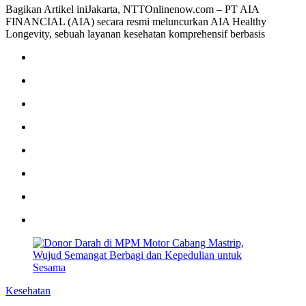
Bagikan Artikel iniJakarta, NTTOnlinenow.com – PT AIA
FINANCIAL (AIA) secara resmi meluncurkan AIA Healthy
Longevity, sebuah layanan kesehatan komprehensif berbasis
Kesehatan