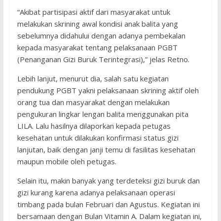
“Akibat partisipasi aktif dari masyarakat untuk
melakukan skrining awal kondisi anak balita yang
sebelumnya didahului dengan adanya pembekalan
kepada masyarakat tentang pelaksanaan PGBT
(Penanganan Gizi Buruk Terintegrasi),” jelas Retno.
Lebih lanjut, menurut dia, salah satu kegiatan
pendukung PGBT yakni pelaksanaan skrining aktif oleh
orang tua dan masyarakat dengan melakukan
pengukuran lingkar lengan balita menggunakan pita
LILA. Lalu hasilnya dilaporkan kepada petugas
kesehatan untuk dilakukan konfirmasi status gizi
lanjutan, baik dengan janji temu di fasilitas kesehatan
maupun mobile oleh petugas.
Selain itu, makin banyak yang terdeteksi gizi buruk dan
gizi kurang karena adanya pelaksanaan operasi
timbang pada bulan Februari dan Agustus. Kegiatan ini
bersamaan dengan Bulan Vitamin A. Dalam kegiatan ini,