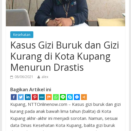
Kesehatan
Kasus Gizi Buruk dan Gizi
Kurang di Kota Kupang
Menurun Drastis
08/06/2021
alex
Bagikan Artikel ini
Kupang, NTTOnlinenow.com – Kasus gizi buruk dan gizi
kurang pada anak bawah lima tahun (balita) di Kota
Kupang akhir-akhir ini menjadi sorotan. Namun, sesuai
data Dinas Kesehatan Kota Kupang, balita gizi buruk