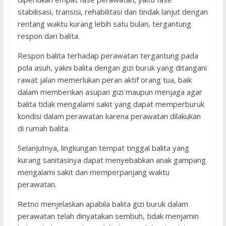
stabilisasi, transisi, rehabilitasi dan tindak lanjut dengan
rentang waktu kurang lebih satu bulan, tergantung
respon dari balita.
Respon balita terhadap perawatan tergantung pada
pola asuh, yakni balita dengan gizi buruk yang ditangani
rawat jalan memerlukan peran aktif orang tua, baik
dalam memberikan asupan gizi maupun menjaga agar
balita tidak mengalami sakit yang dapat memperburuk
kondisi dalam perawatan karena perawatan dilakukan
di rumah balita.
Selanjutnya, lingkungan tempat tinggal balita yang
kurang sanitasinya dapat menyebabkan anak gampang
mengalami sakit dan memperpanjang waktu
perawatan.
Retno menjelaskan apabila balita gizi buruk dalam
perawatan telah dinyatakan sembuh, tidak menjamin