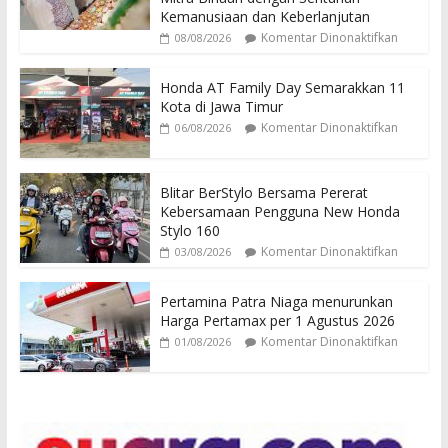
Kemanusiaan dan Keberlanjutan
Komentar Dinonaktifkan
08/08/2026
Honda AT Family Day Semarakkan 11
Kota di Jawa Timur
Komentar Dinonaktifkan
06/08/2026
Blitar BerStylo Bersama Pererat
Kebersamaan Pengguna New Honda
Stylo 160
Komentar Dinonaktifkan
03/08/2026
Pertamina Patra Niaga menurunkan
Harga Pertamax per 1 Agustus 2026
Komentar Dinonaktifkan
01/08/2026