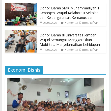
Donor Darah SMK Muhammadiyah 1
Kepanjen, Wujud Kolaborasi Sekolah
dan Keluarga untuk Kemanusiaan
Komentar Dinonaktifkan
23/06/2026
Donor Darah di Universitas Jember,
Wujud Semangat Menggerakkan
Mobilitas, Menyelamatkan Kehidupan
Komentar Dinonaktifkan
15/06/2026
Ekonomi Bisnis