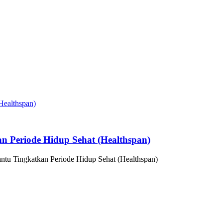
n Periode Hidup Sehat (Healthspan)
ntu Tingkatkan Periode Hidup Sehat (Healthspan)