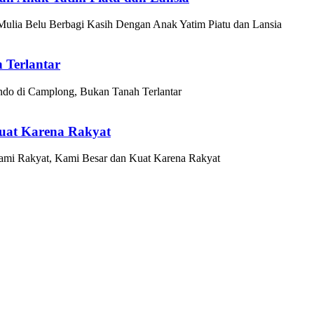
Mulia Belu Berbagi Kasih Dengan Anak Yatim Piatu dan Lansia
Terlantar
o di Camplong, Bukan Tanah Terlantar
Kuat Karena Rakyat
Kami Rakyat, Kami Besar dan Kuat Karena Rakyat