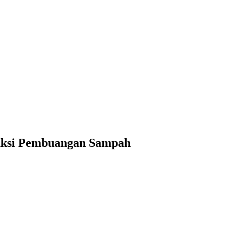
ksi Pembuangan Sampah