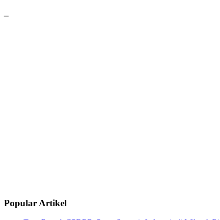
–
Popular Artikel