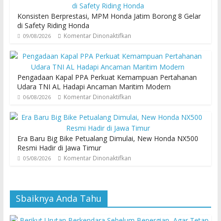
Konsisten Berprestasi, MPM Honda Jatim Borong 8 Gelar
di Safety Riding Honda
Komentar Dinonaktifkan
09/08/2026
Pengadaan Kapal PPA Perkuat Kemampuan Pertahanan
Udara TNI AL Hadapi Ancaman Maritim Modern
Komentar Dinonaktifkan
06/08/2026
Era Baru Big Bike Petualang Dimulai, New Honda NX500
Resmi Hadir di Jawa Timur
Komentar Dinonaktifkan
05/08/2026
Sbaiknya Anda Tahu