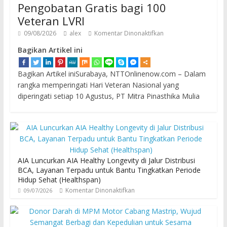
Pengobatan Gratis bagi 100
Veteran LVRI
09/08/2026
alex
Komentar Dinonaktifkan
Bagikan Artikel ini
Bagikan Artikel iniSurabaya, NTTOnlinenow.com – Dalam
rangka memperingati Hari Veteran Nasional yang
diperingati setiap 10 Agustus, PT Mitra Pinasthika Mulia
AIA Luncurkan AIA Healthy Longevity di Jalur Distribusi
BCA, Layanan Terpadu untuk Bantu Tingkatkan Periode
Hidup Sehat (Healthspan)
Komentar Dinonaktifkan
09/07/2026