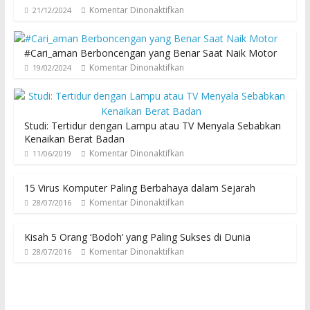
Komentar Dinonaktifkan
21/12/2024
#Cari_aman Berboncengan yang Benar Saat Naik Motor
Komentar Dinonaktifkan
19/02/2024
Studi: Tertidur dengan Lampu atau TV Menyala Sebabkan
Kenaikan Berat Badan
Komentar Dinonaktifkan
11/06/2019
15 Virus Komputer Paling Berbahaya dalam Sejarah
Komentar Dinonaktifkan
28/07/2016
Kisah 5 Orang ‘Bodoh’ yang Paling Sukses di Dunia
Komentar Dinonaktifkan
28/07/2016