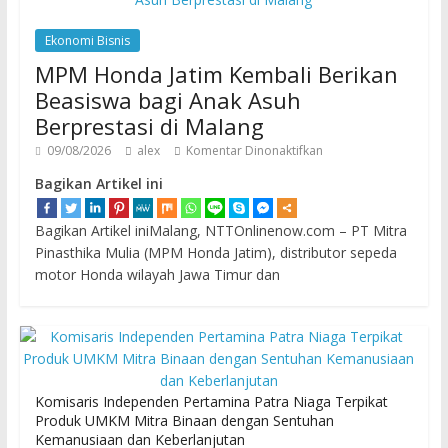
Ekonomi Bisnis
MPM Honda Jatim Kembali Berikan
Beasiswa bagi Anak Asuh
Berprestasi di Malang
09/08/2026
alex
Komentar Dinonaktifkan
Bagikan Artikel ini
Bagikan Artikel iniMalang, NTTOnlinenow.com – PT Mitra
Pinasthika Mulia (MPM Honda Jatim), distributor sepeda
motor Honda wilayah Jawa Timur dan
Komisaris Independen Pertamina Patra Niaga Terpikat
Produk UMKM Mitra Binaan dengan Sentuhan
Kemanusiaan dan Keberlanjutan