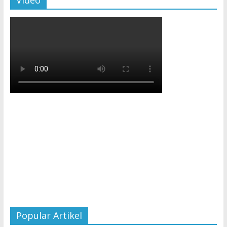
Video
Popular Artikel