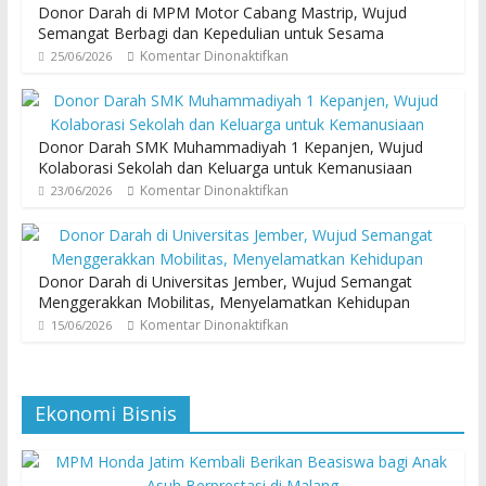
Donor Darah di MPM Motor Cabang Mastrip, Wujud
Semangat Berbagi dan Kepedulian untuk Sesama
Komentar Dinonaktifkan
25/06/2026
Donor Darah SMK Muhammadiyah 1 Kepanjen, Wujud
Kolaborasi Sekolah dan Keluarga untuk Kemanusiaan
Komentar Dinonaktifkan
23/06/2026
Donor Darah di Universitas Jember, Wujud Semangat
Menggerakkan Mobilitas, Menyelamatkan Kehidupan
Komentar Dinonaktifkan
15/06/2026
Ekonomi Bisnis