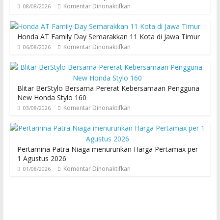
Komentar Dinonaktifkan
08/08/2026
Honda AT Family Day Semarakkan 11 Kota di Jawa Timur
Komentar Dinonaktifkan
06/08/2026
Blitar BerStylo Bersama Pererat Kebersamaan Pengguna
New Honda Stylo 160
Komentar Dinonaktifkan
03/08/2026
Pertamina Patra Niaga menurunkan Harga Pertamax per
1 Agustus 2026
Komentar Dinonaktifkan
01/08/2026