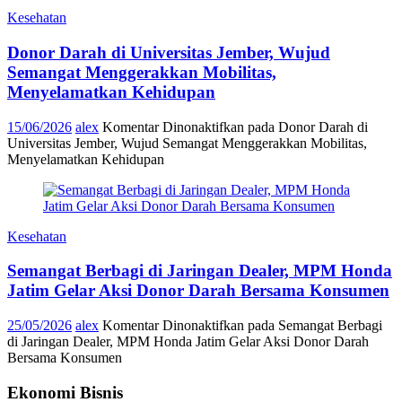
Kesehatan
Donor Darah di Universitas Jember, Wujud
Semangat Menggerakkan Mobilitas,
Menyelamatkan Kehidupan
15/06/2026
alex
Komentar Dinonaktifkan
pada Donor Darah di
Universitas Jember, Wujud Semangat Menggerakkan Mobilitas,
Menyelamatkan Kehidupan
Kesehatan
Semangat Berbagi di Jaringan Dealer, MPM Honda
Jatim Gelar Aksi Donor Darah Bersama Konsumen
25/05/2026
alex
Komentar Dinonaktifkan
pada Semangat Berbagi
di Jaringan Dealer, MPM Honda Jatim Gelar Aksi Donor Darah
Bersama Konsumen
Ekonomi Bisnis