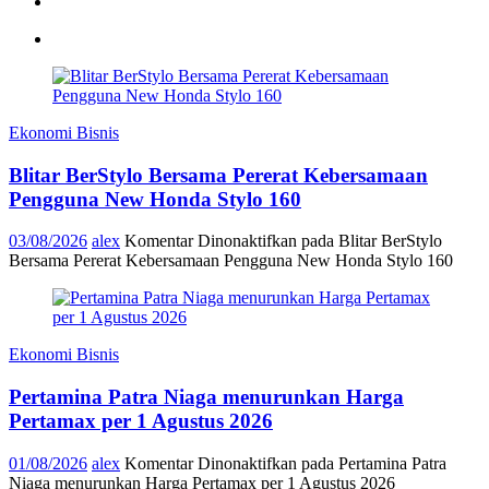
Ekonomi Bisnis
Blitar BerStylo Bersama Pererat Kebersamaan
Pengguna New Honda Stylo 160
03/08/2026
alex
Komentar Dinonaktifkan
pada Blitar BerStylo
Bersama Pererat Kebersamaan Pengguna New Honda Stylo 160
Ekonomi Bisnis
Pertamina Patra Niaga menurunkan Harga
Pertamax per 1 Agustus 2026
01/08/2026
alex
Komentar Dinonaktifkan
pada Pertamina Patra
Niaga menurunkan Harga Pertamax per 1 Agustus 2026