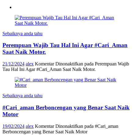
Sebaiknya anda tahu
Perempuan Wajib Tau Hal Ini Agar #Cari_Aman
Saat Naik Motor.
21/12/2024
alex
Komentar Dinonaktifkan
pada Perempuan Wajib
Tau Hal Ini Agar #Cari_Aman Saat Naik Motor.
Sebaiknya anda tahu
#Cari_aman Berboncengan yang Benar Saat Naik
Motor
19/02/2024
alex
Komentar Dinonaktifkan
pada #Cari_aman
Berboncengan yang Benar Saat Naik Motor