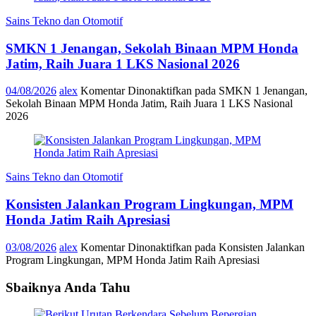
Sains Tekno dan Otomotif
SMKN 1 Jenangan, Sekolah Binaan MPM Honda
Jatim, Raih Juara 1 LKS Nasional 2026
04/08/2026
alex
Komentar Dinonaktifkan
pada SMKN 1 Jenangan,
Sekolah Binaan MPM Honda Jatim, Raih Juara 1 LKS Nasional
2026
Sains Tekno dan Otomotif
Konsisten Jalankan Program Lingkungan, MPM
Honda Jatim Raih Apresiasi
03/08/2026
alex
Komentar Dinonaktifkan
pada Konsisten Jalankan
Program Lingkungan, MPM Honda Jatim Raih Apresiasi
Sbaiknya Anda Tahu