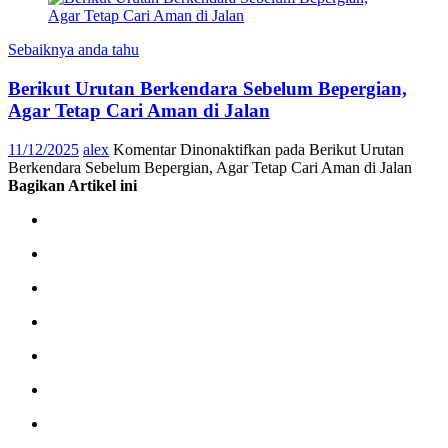
Sebaiknya anda tahu
Berikut Urutan Berkendara Sebelum Bepergian,
Agar Tetap Cari Aman di Jalan
11/12/2025
alex
Komentar Dinonaktifkan
pada Berikut Urutan
Berkendara Sebelum Bepergian, Agar Tetap Cari Aman di Jalan
Bagikan Artikel ini