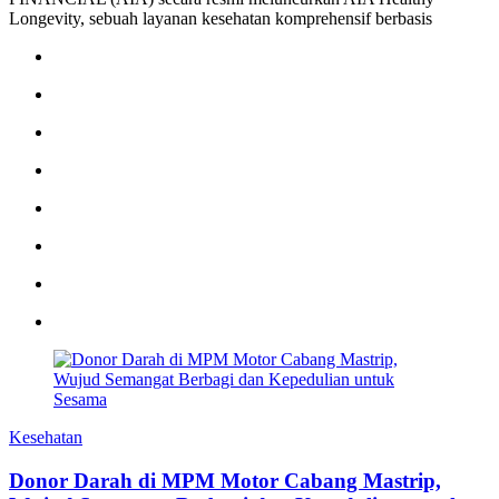
Longevity, sebuah layanan kesehatan komprehensif berbasis
Kesehatan
Donor Darah di MPM Motor Cabang Mastrip,