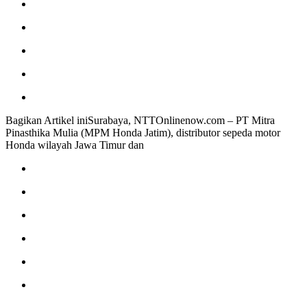
Bagikan Artikel iniSurabaya, NTTOnlinenow.com – PT Mitra
Pinasthika Mulia (MPM Honda Jatim), distributor sepeda motor
Honda wilayah Jawa Timur dan