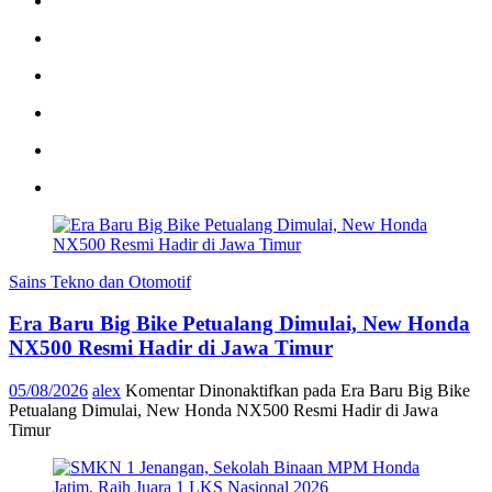
Sains Tekno dan Otomotif
Era Baru Big Bike Petualang Dimulai, New Honda
NX500 Resmi Hadir di Jawa Timur
05/08/2026
alex
Komentar Dinonaktifkan
pada Era Baru Big Bike
Petualang Dimulai, New Honda NX500 Resmi Hadir di Jawa
Timur