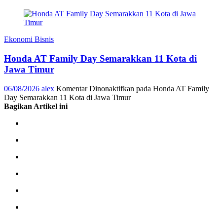
Ekonomi Bisnis
Honda AT Family Day Semarakkan 11 Kota di
Jawa Timur
06/08/2026
alex
Komentar Dinonaktifkan
pada Honda AT Family
Day Semarakkan 11 Kota di Jawa Timur
Bagikan Artikel ini