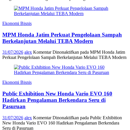
Ekonomi Bisnis
MPM Honda Jatim Perkuat Pengelolaan Sampah
Berkelanjutan Melalui TEBA Modern
31/07/2026
alex
Komentar Dinonaktifkan
pada MPM Honda Jatim
Perkuat Pengelolaan Sampah Berkelanjutan Melalui TEBA Modern
Ekonomi Bisnis
Public Exhibition New Honda Vario EVO 160
Hadirkan Pengalaman Berkendara Seru di
Pasuruan
31/07/2026
alex
Komentar Dinonaktifkan
pada Public Exhibition
New Honda Vario EVO 160 Hadirkan Pengalaman Berkendara
Seru di Pasuruan