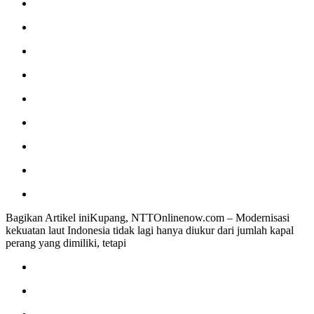
Bagikan Artikel iniKupang, NTTOnlinenow.com – Modernisasi
kekuatan laut Indonesia tidak lagi hanya diukur dari jumlah kapal
perang yang dimiliki, tetapi