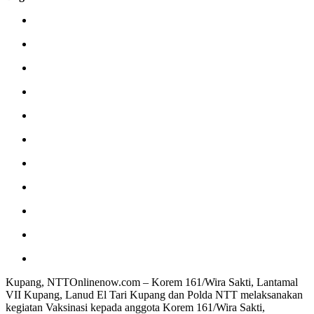
Kupang, NTTOnlinenow.com – Korem 161/Wira Sakti, Lantamal
VII Kupang, Lanud El Tari Kupang dan Polda NTT melaksanakan
kegiatan Vaksinasi kepada anggota Korem 161/Wira Sakti,