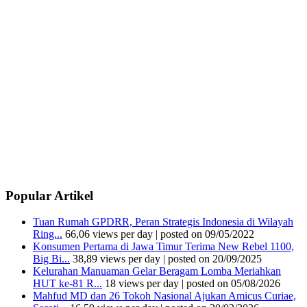
Popular Artikel
Tuan Rumah GPDRR, Peran Strategis Indonesia di Wilayah
Ring...
66,06 views per day
|
posted on 09/05/2022
Konsumen Pertama di Jawa Timur Terima New Rebel 1100,
Big Bi...
38,89 views per day
|
posted on 20/09/2025
Kelurahan Manuaman Gelar Beragam Lomba Meriahkan
HUT ke-81 R...
18 views per day
|
posted on 05/08/2026
Mahfud MD dan 26 Tokoh Nasional Ajukan Amicus Curiae,