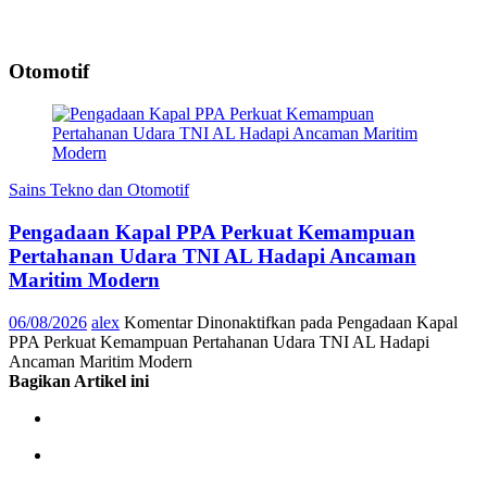
Otomotif
Sains Tekno dan Otomotif
Pengadaan Kapal PPA Perkuat Kemampuan
Pertahanan Udara TNI AL Hadapi Ancaman
Maritim Modern
06/08/2026
alex
Komentar Dinonaktifkan
pada Pengadaan Kapal
PPA Perkuat Kemampuan Pertahanan Udara TNI AL Hadapi
Ancaman Maritim Modern
Bagikan Artikel ini