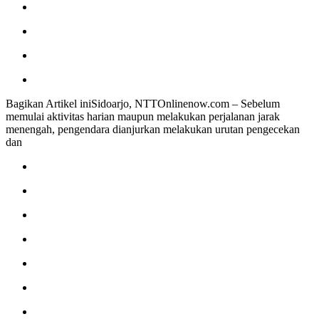
Bagikan Artikel iniSidoarjo, NTTOnlinenow.com – Sebelum
memulai aktivitas harian maupun melakukan perjalanan jarak
menengah, pengendara dianjurkan melakukan urutan pengecekan
dan