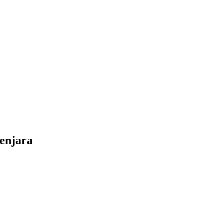
enjara