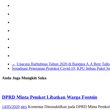
←
Upacara Harhubnas Tahun 2020 di Bandara A.A Bere Tallo
Sosialisasi Penerapan Protokol Covid-19, KPU Imbau Paket S
Anda Juga Mungkin Suka
DPRD Minta Pemkot Libatkan Warga Fontein
14/05/2020
alex
Komentar Dinonaktifkan
pada DPRD Minta Pemkot 