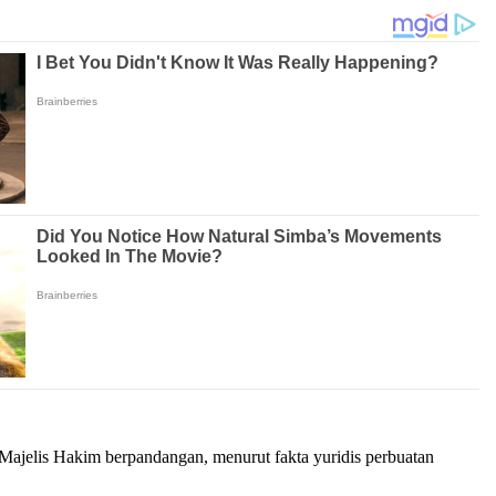
Majelis Hakim berpandangan, menurut fakta yuridis perbuatan