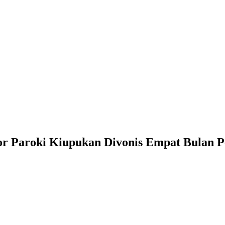
or Paroki Kiupukan Divonis Empat Bulan P