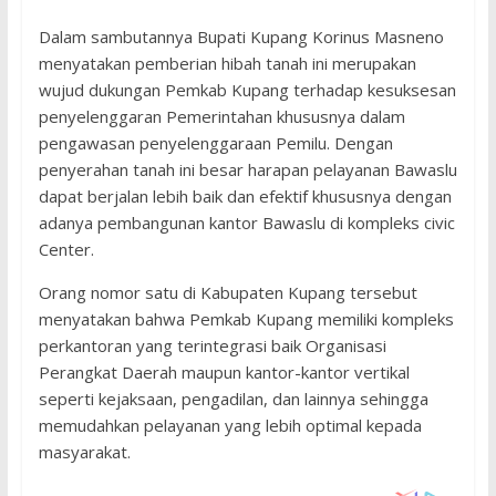
Dalam sambutannya Bupati Kupang Korinus Masneno
menyatakan pemberian hibah tanah ini merupakan
wujud dukungan Pemkab Kupang terhadap kesuksesan
penyelenggaran Pemerintahan khususnya dalam
pengawasan penyelenggaraan Pemilu. Dengan
penyerahan tanah ini besar harapan pelayanan Bawaslu
dapat berjalan lebih baik dan efektif khususnya dengan
adanya pembangunan kantor Bawaslu di kompleks civic
Center.
Orang nomor satu di Kabupaten Kupang tersebut
menyatakan bahwa Pemkab Kupang memiliki kompleks
perkantoran yang terintegrasi baik Organisasi
Perangkat Daerah maupun kantor-kantor vertikal
seperti kejaksaan, pengadilan, dan lainnya sehingga
memudahkan pelayanan yang lebih optimal kepada
masyarakat.