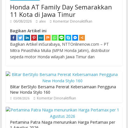
Honda AT Family Day Semarakkan
11 Kota di Jawa Timur
06/08/2026
alex
Komentar Dinonaktifkan
Bagikan Artikel ini
Bagikan Artikel iniSurabaya, NTTOnlinenow.com – PT
Mitra Pinasthika Mulia (MPM Honda Jatim), distributor
sepeda motor Honda wilayah Jawa Timur dan
Blitar BerStylo Bersama Pererat Kebersamaan Pengguna
New Honda Stylo 160
Komentar Dinonaktifkan
03/08/2026
Pertamina Patra Niaga menurunkan Harga Pertamax per
1 Agustus 2026