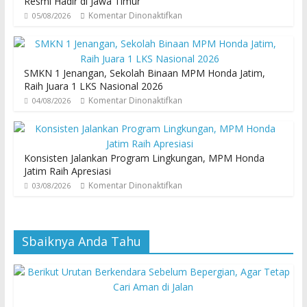
Resmi Hadir di Jawa Timur
Komentar Dinonaktifkan
05/08/2026
SMKN 1 Jenangan, Sekolah Binaan MPM Honda Jatim,
Raih Juara 1 LKS Nasional 2026
Komentar Dinonaktifkan
04/08/2026
Konsisten Jalankan Program Lingkungan, MPM Honda
Jatim Raih Apresiasi
Komentar Dinonaktifkan
03/08/2026
Sbaiknya Anda Tahu