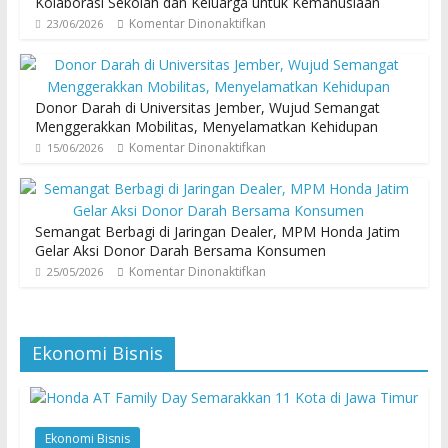
Kolaborasi Sekolah dan Keluarga untuk Kemanusiaan
Komentar Dinonaktifkan
23/06/2026
Donor Darah di Universitas Jember, Wujud Semangat
Menggerakkan Mobilitas, Menyelamatkan Kehidupan
Komentar Dinonaktifkan
15/06/2026
Semangat Berbagi di Jaringan Dealer, MPM Honda Jatim
Gelar Aksi Donor Darah Bersama Konsumen
Komentar Dinonaktifkan
25/05/2026
Ekonomi Bisnis
Ekonomi Bisnis