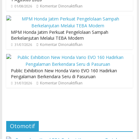
Komentar Dinonaktifkan
01/08/2026
MPM Honda Jatim Perkuat Pengelolaan Sampah
Berkelanjutan Melalui TEBA Modern
Komentar Dinonaktifkan
31/07/2026
Public Exhibition New Honda Vario EVO 160 Hadirkan
Pengalaman Berkendara Seru di Pasuruan
Komentar Dinonaktifkan
31/07/2026
Otomotif