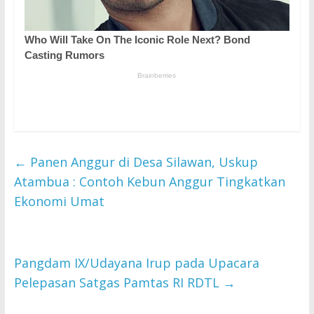
←
Panen Anggur di Desa Silawan, Uskup
Atambua : Contoh Kebun Anggur Tingkatkan
Ekonomi Umat
Pangdam IX/Udayana Irup pada Upacara
Pelepasan Satgas Pamtas RI RDTL
→