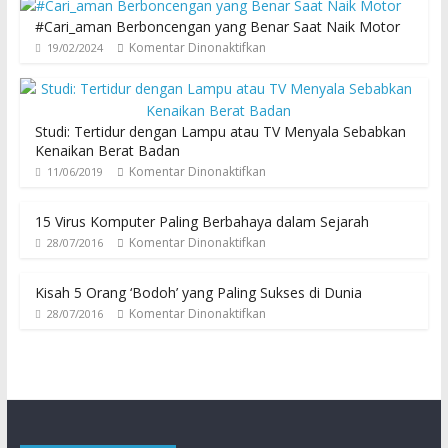
#Cari_aman Berboncengan yang Benar Saat Naik Motor
Komentar Dinonaktifkan
19/02/2024
Studi: Tertidur dengan Lampu atau TV Menyala Sebabkan
Kenaikan Berat Badan
Komentar Dinonaktifkan
11/06/2019
15 Virus Komputer Paling Berbahaya dalam Sejarah
Komentar Dinonaktifkan
28/07/2016
Kisah 5 Orang ‘Bodoh’ yang Paling Sukses di Dunia
Komentar Dinonaktifkan
28/07/2016