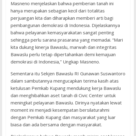
Masneno menjelaskan bahwa pemberian tanah ini
hanya merupakan sebagian kecil dari totalitas
perjuangan kita dan diharapkan memberi arti bagi
pembangunan demokrasi di Indonesia. Dijelaskannya
bahwa pelayanan kemasyarakatan sangat penting
sehingga perlu sarana prasarana yang memadai. “Mari
kita dukung kinerja Bawaslu, marwah dan integritas
Bawaslu perlu tetap dipertahankan demi kemajuan
demokrasi di Indonesia,” Ungkap Masneno.
Sementara itu Sekjen Bawaslu RI Gunawan Suswantoro
dalam sambutannya mengucapkan terima kasih atas
ketulusan Pemkab Kupang mendukung kerja Bawaslu
dan menghibahkan aset tanah di Civic Center untuk
meningkat pelayanan Bawaslu. Dirinya nyatakan lewat
moment ini menjadi kesempatan bersilaturahmi
dengan Pemkab Kupang dan masyarakat yang luar
biasa dan ada bersama dengan masyarakat.