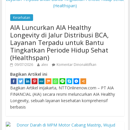
Kesehatan
AIA Luncurkan AIA Healthy
Longevity di Jalur Distribusi BCA,
Layanan Terpadu untuk Bantu
Tingkatkan Periode Hidup Sehat
(Healthspan)
09/07/2026
alex
Komentar Dinonaktifkan
Bagikan Artikel ini
Bagikan Artikel iniJakarta, NTTOnlinenow.com – PT AIA
FINANCIAL (AIA) secara resmi meluncurkan AIA Healthy
Longevity, sebuah layanan kesehatan komprehensif
berbasis