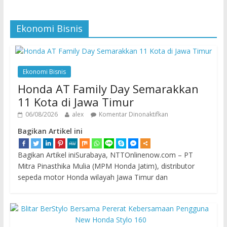
Ekonomi Bisnis
Ekonomi Bisnis
Honda AT Family Day Semarakkan
11 Kota di Jawa Timur
06/08/2026
alex
Komentar Dinonaktifkan
Bagikan Artikel ini
Bagikan Artikel iniSurabaya, NTTOnlinenow.com – PT
Mitra Pinasthika Mulia (MPM Honda Jatim), distributor
sepeda motor Honda wilayah Jawa Timur dan