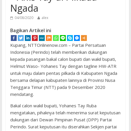
Ngada
04/08/2020
alex
Bagikan Artikel ini
Kupang, NTTOnlinenow.com – Partai Persatuan
Indonesia (Perindo) telah memberikan dukungan
kepada pasangan bakal calon bupati dan wakil bupati,
Helmut Waso- Yohanes Tay dengan tagline HW-ATR
untuk maju dalam pentas pilkada di Kabupaten Ngada
bersama delapan kabupaten lainnya di Provinsi Nusa
Tenggara Timur (NTT) pada 9 Desember 2020
mendatang.
Bakal calon wakil bupati, Yohanes Tay Ruba
mengatakan, pihaknya telah menerima surat keputusan
dukungan dari Dewan Pimpinan Pusat (DPP) Partai
Perindo. Surat keputusan itu diserahkan Sekjen partai