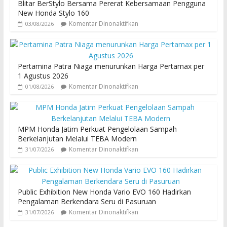
Blitar BerStylo Bersama Pererat Kebersamaan Pengguna
New Honda Stylo 160
Komentar Dinonaktifkan
03/08/2026
Pertamina Patra Niaga menurunkan Harga Pertamax per
1 Agustus 2026
Komentar Dinonaktifkan
01/08/2026
MPM Honda Jatim Perkuat Pengelolaan Sampah
Berkelanjutan Melalui TEBA Modern
Komentar Dinonaktifkan
31/07/2026
Public Exhibition New Honda Vario EVO 160 Hadirkan
Pengalaman Berkendara Seru di Pasuruan
Komentar Dinonaktifkan
31/07/2026