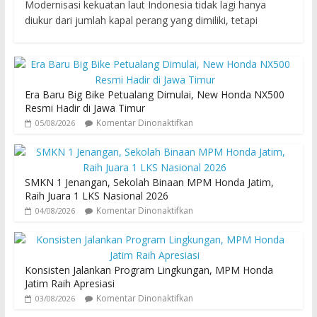
Modernisasi kekuatan laut Indonesia tidak lagi hanya
diukur dari jumlah kapal perang yang dimiliki, tetapi
Era Baru Big Bike Petualang Dimulai, New Honda NX500
Resmi Hadir di Jawa Timur
Komentar Dinonaktifkan
05/08/2026
SMKN 1 Jenangan, Sekolah Binaan MPM Honda Jatim,
Raih Juara 1 LKS Nasional 2026
Komentar Dinonaktifkan
04/08/2026
Konsisten Jalankan Program Lingkungan, MPM Honda
Jatim Raih Apresiasi
Komentar Dinonaktifkan
03/08/2026