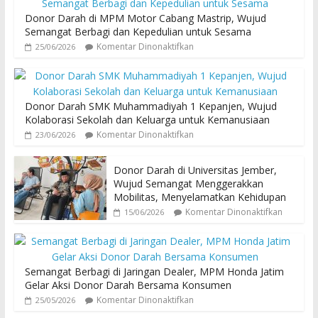
Donor Darah di MPM Motor Cabang Mastrip, Wujud
Semangat Berbagi dan Kepedulian untuk Sesama
Komentar Dinonaktifkan
25/06/2026
Donor Darah SMK Muhammadiyah 1 Kepanjen, Wujud
Kolaborasi Sekolah dan Keluarga untuk Kemanusiaan
Komentar Dinonaktifkan
23/06/2026
Donor Darah di Universitas Jember,
Wujud Semangat Menggerakkan
Mobilitas, Menyelamatkan Kehidupan
Komentar Dinonaktifkan
15/06/2026
Semangat Berbagi di Jaringan Dealer, MPM Honda Jatim
Gelar Aksi Donor Darah Bersama Konsumen
Komentar Dinonaktifkan
25/05/2026