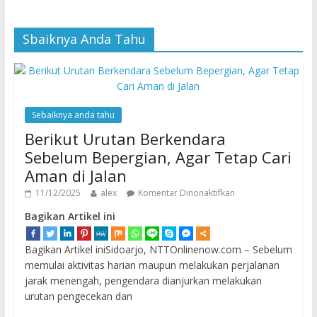
Sbaiknya Anda Tahu
Sebaiknya anda tahu
Berikut Urutan Berkendara
Sebelum Bepergian, Agar Tetap Cari
Aman di Jalan
11/12/2025
alex
Komentar Dinonaktifkan
Bagikan Artikel ini
Bagikan Artikel iniSidoarjo, NTTOnlinenow.com – Sebelum
memulai aktivitas harian maupun melakukan perjalanan
jarak menengah, pengendara dianjurkan melakukan
urutan pengecekan dan