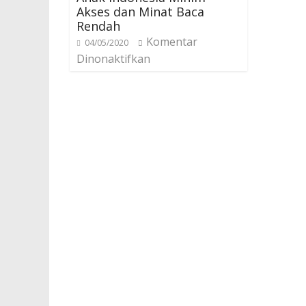
Akses dan Minat Baca
Rendah
Komentar
04/05/2020
Dinonaktifkan