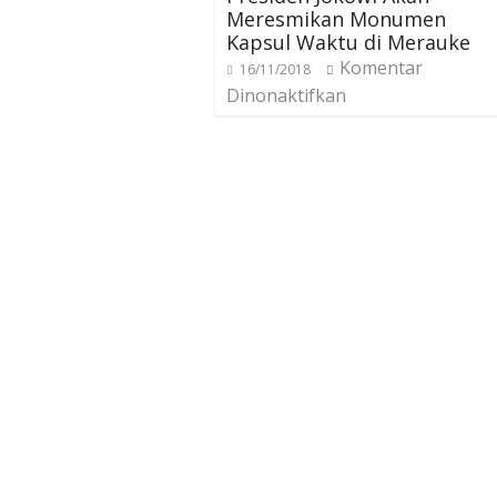
Meresmikan Monumen
Kapsul Waktu di Merauke
Komentar
16/11/2018
Dinonaktifkan