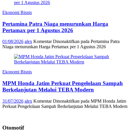
Ekonomi Bisnis
Pertamina Patra Niaga menurunkan Harga
Pertamax per 1 Agustus 2026
01/08/2026
alex
Komentar Dinonaktifkan
pada Pertamina Patra
Niaga menurunkan Harga Pertamax per 1 Agustus 2026
Ekonomi Bisnis
MPM Honda Jatim Perkuat Pengelolaan Sampah
Berkelanjutan Melalui TEBA Modern
31/07/2026
alex
Komentar Dinonaktifkan
pada MPM Honda Jatim
Perkuat Pengelolaan Sampah Berkelanjutan Melalui TEBA Modern
Otomotif