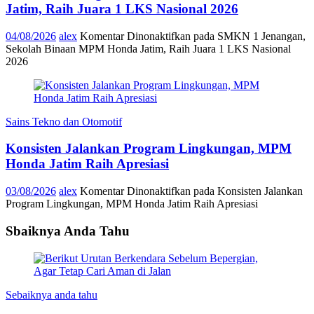
Jatim, Raih Juara 1 LKS Nasional 2026
04/08/2026
alex
Komentar Dinonaktifkan
pada SMKN 1 Jenangan,
Sekolah Binaan MPM Honda Jatim, Raih Juara 1 LKS Nasional
2026
Sains Tekno dan Otomotif
Konsisten Jalankan Program Lingkungan, MPM
Honda Jatim Raih Apresiasi
03/08/2026
alex
Komentar Dinonaktifkan
pada Konsisten Jalankan
Program Lingkungan, MPM Honda Jatim Raih Apresiasi
Sbaiknya Anda Tahu
Sebaiknya anda tahu