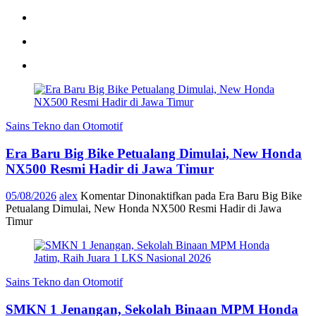
Sains Tekno dan Otomotif
Era Baru Big Bike Petualang Dimulai, New Honda
NX500 Resmi Hadir di Jawa Timur
05/08/2026
alex
Komentar Dinonaktifkan
pada Era Baru Big Bike
Petualang Dimulai, New Honda NX500 Resmi Hadir di Jawa
Timur
Sains Tekno dan Otomotif
SMKN 1 Jenangan, Sekolah Binaan MPM Honda