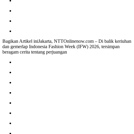
Bagikan Artikel iniJakarta, NTTOnlinenow.com – Di balik keriuhan
dan gemerlap Indonesia Fashion Week (IFW) 2026, tersimpan
beragam cerita tentang perjuangan