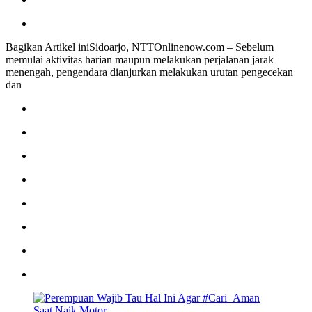
Bagikan Artikel iniSidoarjo, NTTOnlinenow.com – Sebelum
memulai aktivitas harian maupun melakukan perjalanan jarak
menengah, pengendara dianjurkan melakukan urutan pengecekan
dan