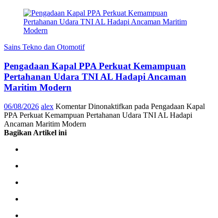
Sains Tekno dan Otomotif
Pengadaan Kapal PPA Perkuat Kemampuan
Pertahanan Udara TNI AL Hadapi Ancaman
Maritim Modern
06/08/2026
alex
Komentar Dinonaktifkan
pada Pengadaan Kapal
PPA Perkuat Kemampuan Pertahanan Udara TNI AL Hadapi
Ancaman Maritim Modern
Bagikan Artikel ini