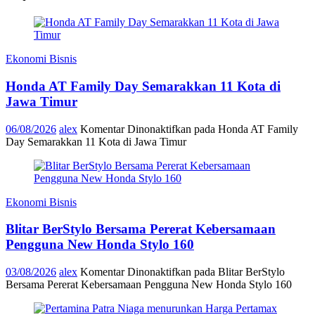
Ekonomi Bisnis
Honda AT Family Day Semarakkan 11 Kota di
Jawa Timur
06/08/2026
alex
Komentar Dinonaktifkan
pada Honda AT Family
Day Semarakkan 11 Kota di Jawa Timur
Ekonomi Bisnis
Blitar BerStylo Bersama Pererat Kebersamaan
Pengguna New Honda Stylo 160
03/08/2026
alex
Komentar Dinonaktifkan
pada Blitar BerStylo
Bersama Pererat Kebersamaan Pengguna New Honda Stylo 160