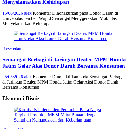
Menyelamatkan Kehidupan
15/06/2026
alex
Komentar Dinonaktifkan
pada Donor Darah di
Universitas Jember, Wujud Semangat Menggerakkan Mobilitas,
Menyelamatkan Kehidupan
Kesehatan
Semangat Berbagi di Jaringan Dealer, MPM Honda
Jatim Gelar Aksi Donor Darah Bersama Konsumen
25/05/2026
alex
Komentar Dinonaktifkan
pada Semangat Berbagi
di Jaringan Dealer, MPM Honda Jatim Gelar Aksi Donor Darah
Bersama Konsumen
Ekonomi Bisnis