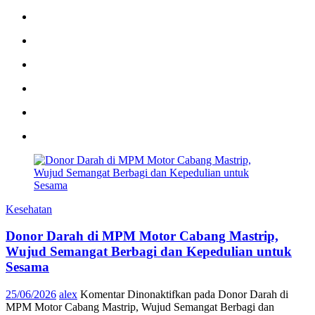
Kesehatan
Donor Darah di MPM Motor Cabang Mastrip,
Wujud Semangat Berbagi dan Kepedulian untuk
Sesama
25/06/2026
alex
Komentar Dinonaktifkan
pada Donor Darah di
MPM Motor Cabang Mastrip, Wujud Semangat Berbagi dan