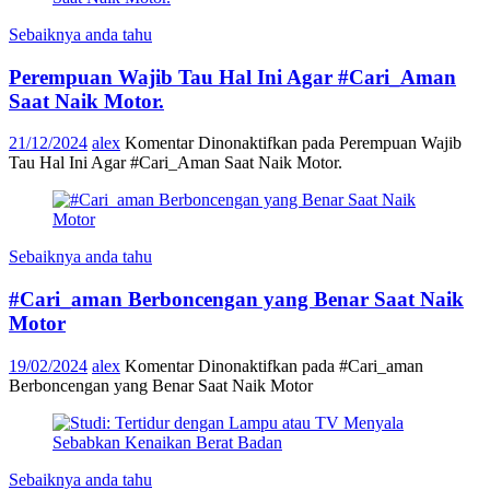
Sebaiknya anda tahu
Perempuan Wajib Tau Hal Ini Agar #Cari_Aman
Saat Naik Motor.
21/12/2024
alex
Komentar Dinonaktifkan
pada Perempuan Wajib
Tau Hal Ini Agar #Cari_Aman Saat Naik Motor.
Sebaiknya anda tahu
#Cari_aman Berboncengan yang Benar Saat Naik
Motor
19/02/2024
alex
Komentar Dinonaktifkan
pada #Cari_aman
Berboncengan yang Benar Saat Naik Motor
Sebaiknya anda tahu