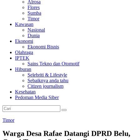
Alrosa
Flores
Sumba
Timor
Kawasan
Nasional
Dunia
Ekonomi
Ekonomi Bisnis
Olahraga
IPTEK
Sains Tekno dan Otomotif
Hiburan
Selebriti & Lifestyle
Sebaiknya anda tahu
Citizen journalism
Kesehatan
Pedoman Media Siber
Timor
Warga Desa Rafae Datangi DPRD Belu,