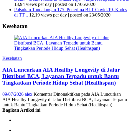
13,94 views per day
|
posted on 17/05/2020
Palsukan Tandatangan 175 Penerima BLT Covid-19, Kades
di TT...
12,19 views per day
|
posted on 23/05/2020
Kesehatan
Kesehatan
AIA Luncurkan AIA Healthy Longevity di Jalur
Distribusi BCA, Layanan Terpadu untuk Bantu
Tingkatkan Periode Hidup Sehat (Healthspan)
09/07/2026
alex
Komentar Dinonaktifkan
pada AIA Luncurkan
AIA Healthy Longevity di Jalur Distribusi BCA, Layanan Terpadu
untuk Bantu Tingkatkan Periode Hidup Sehat (Healthspan)
Bagikan Artikel ini