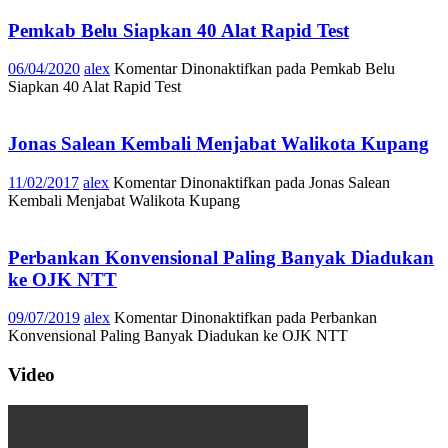
Pemkab Belu Siapkan 40 Alat Rapid Test
06/04/2020
alex
Komentar Dinonaktifkan
pada Pemkab Belu
Siapkan 40 Alat Rapid Test
Jonas Salean Kembali Menjabat Walikota Kupang
11/02/2017
alex
Komentar Dinonaktifkan
pada Jonas Salean
Kembali Menjabat Walikota Kupang
Perbankan Konvensional Paling Banyak Diadukan
ke OJK NTT
09/07/2019
alex
Komentar Dinonaktifkan
pada Perbankan
Konvensional Paling Banyak Diadukan ke OJK NTT
Video