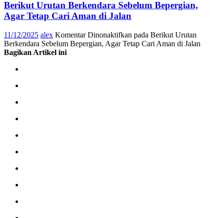
Berikut Urutan Berkendara Sebelum Bepergian,
Agar Tetap Cari Aman di Jalan
11/12/2025
alex
Komentar Dinonaktifkan
pada Berikut Urutan
Berkendara Sebelum Bepergian, Agar Tetap Cari Aman di Jalan
Bagikan Artikel ini