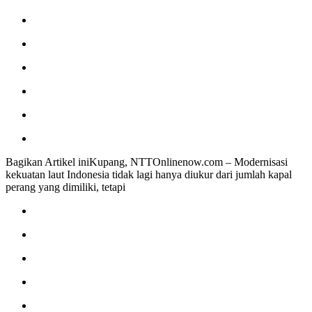
Bagikan Artikel iniKupang, NTTOnlinenow.com – Modernisasi
kekuatan laut Indonesia tidak lagi hanya diukur dari jumlah kapal
perang yang dimiliki, tetapi