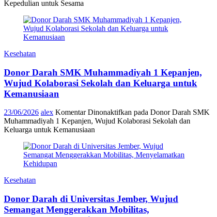
Kepedulian untuk Sesama
Kesehatan
Donor Darah SMK Muhammadiyah 1 Kepanjen,
Wujud Kolaborasi Sekolah dan Keluarga untuk
Kemanusiaan
23/06/2026
alex
Komentar Dinonaktifkan
pada Donor Darah SMK
Muhammadiyah 1 Kepanjen, Wujud Kolaborasi Sekolah dan
Keluarga untuk Kemanusiaan
Kesehatan
Donor Darah di Universitas Jember, Wujud
Semangat Menggerakkan Mobilitas,