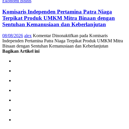
Ekonomi Bisnis
Komisaris Independen Pertamina Patra Niaga
Terpikat Produk UMKM Mitra Binaan dengan
Sentuhan Kemanusiaan dan Keberlanjutan
08/08/2026
alex
Komentar Dinonaktifkan
pada Komisaris
Independen Pertamina Patra Niaga Terpikat Produk UMKM Mitra
Binaan dengan Sentuhan Kemanusiaan dan Keberlanjutan
Bagikan Artikel ini