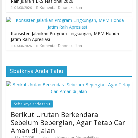
Raih Juara 1 LKS Nasional 2026
Komentar Dinonaktifkan
04/08/2026
Konsisten Jalankan Program Lingkungan, MPM Honda
Jatim Raih Apresiasi
Komentar Dinonaktifkan
03/08/2026
Sbaiknya Anda Tahu
Sebaiknya anda tahu
Berikut Urutan Berkendara
Sebelum Bepergian, Agar Tetap Cari
Aman di Jalan
11/12/2025
alex
Komentar Dinonaktifkan