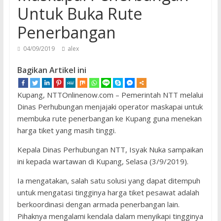
Untuk Buka Rute
Penerbangan
04/09/2019
alex
Bagikan Artikel ini
Kupang, NTTOnlinenow.com – Pemerintah NTT melalui
Dinas Perhubungan menjajaki operator maskapai untuk
membuka rute penerbangan ke Kupang guna menekan
harga tiket yang masih tinggi.
Kepala Dinas Perhubungan NTT, Isyak Nuka sampaikan
ini kepada wartawan di Kupang, Selasa (3/9/2019).
Ia mengatakan, salah satu solusi yang dapat ditempuh
untuk mengatasi tingginya harga tiket pesawat adalah
berkoordinasi dengan armada penerbangan lain.
Pihaknya mengalami kendala dalam menyikapi tingginya