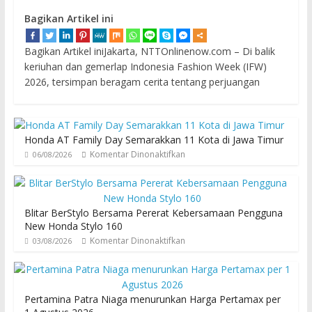
Bagikan Artikel ini
Bagikan Artikel iniJakarta, NTTOnlinenow.com – Di balik
keriuhan dan gemerlap Indonesia Fashion Week (IFW)
2026, tersimpan beragam cerita tentang perjuangan
Honda AT Family Day Semarakkan 11 Kota di Jawa Timur
Komentar Dinonaktifkan
06/08/2026
Blitar BerStylo Bersama Pererat Kebersamaan Pengguna
New Honda Stylo 160
Komentar Dinonaktifkan
03/08/2026
Pertamina Patra Niaga menurunkan Harga Pertamax per