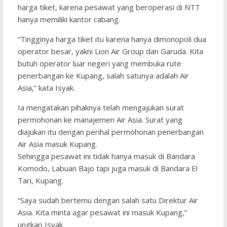
harga tiket, karena pesawat yang beroperasi di NTT
hanya memiliki kantor cabang.
“Tingginya harga tiket itu karena hanya dimonopoli dua
operator besar, yakni Lion Air Group dan Garuda. Kita
butuh operator luar negeri yang membuka rute
penerbangan ke Kupang, salah satunya adalah Air
Asia,” kata Isyak.
Ia mengatakan pihaknya telah mengajukan surat
permohonan ke manajemen Air Asia. Surat yang
diajukan itu dengan perihal permohonan penerbangan
Air Asia masuk Kupang.
Sehingga pesawat ini tidak hanya masuk di Bandara
Komodo, Labuan Bajo tapi juga masuk di Bandara El
Tari, Kupang.
“Saya sudah bertemu dengan salah satu Direktur Air
Asia. Kita minta agar pesawat ini masuk Kupang,”
ungkap Isyak.