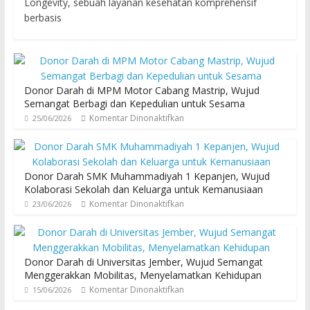
Longevity, sebuah layanan kesehatan komprehensif
berbasis
Donor Darah di MPM Motor Cabang Mastrip, Wujud
Semangat Berbagi dan Kepedulian untuk Sesama
Komentar Dinonaktifkan
25/06/2026
Donor Darah SMK Muhammadiyah 1 Kepanjen, Wujud
Kolaborasi Sekolah dan Keluarga untuk Kemanusiaan
Komentar Dinonaktifkan
23/06/2026
Donor Darah di Universitas Jember, Wujud Semangat
Menggerakkan Mobilitas, Menyelamatkan Kehidupan
Komentar Dinonaktifkan
15/06/2026