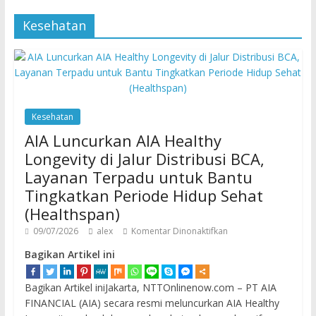
Kesehatan
Kesehatan
AIA Luncurkan AIA Healthy
Longevity di Jalur Distribusi BCA,
Layanan Terpadu untuk Bantu
Tingkatkan Periode Hidup Sehat
(Healthspan)
09/07/2026
alex
Komentar Dinonaktifkan
Bagikan Artikel ini
Bagikan Artikel iniJakarta, NTTOnlinenow.com – PT AIA
FINANCIAL (AIA) secara resmi meluncurkan AIA Healthy