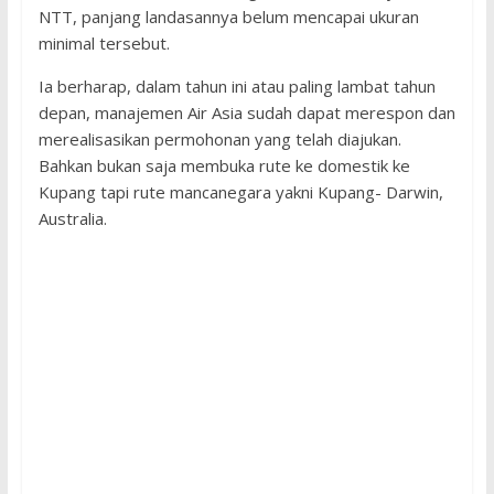
NTT, panjang landasannya belum mencapai ukuran
minimal tersebut.
Ia berharap, dalam tahun ini atau paling lambat tahun
depan, manajemen Air Asia sudah dapat merespon dan
merealisasikan permohonan yang telah diajukan.
Bahkan bukan saja membuka rute ke domestik ke
Kupang tapi rute mancanegara yakni Kupang- Darwin,
Australia.