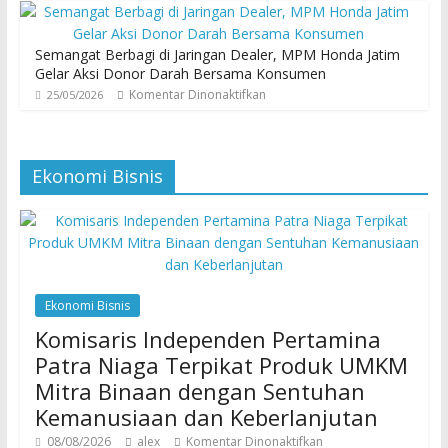
Semangat Berbagi di Jaringan Dealer, MPM Honda Jatim
Gelar Aksi Donor Darah Bersama Konsumen
Komentar Dinonaktifkan
25/05/2026
Ekonomi Bisnis
Ekonomi Bisnis
Komisaris Independen Pertamina
Patra Niaga Terpikat Produk UMKM
Mitra Binaan dengan Sentuhan
Kemanusiaan dan Keberlanjutan
08/08/2026
alex
Komentar Dinonaktifkan