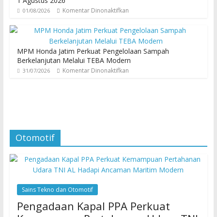
1 Agustus 2026
Komentar Dinonaktifkan
01/08/2026
MPM Honda Jatim Perkuat Pengelolaan Sampah
Berkelanjutan Melalui TEBA Modern
Komentar Dinonaktifkan
31/07/2026
Otomotif
Sains Tekno dan Otomotif
Pengadaan Kapal PPA Perkuat