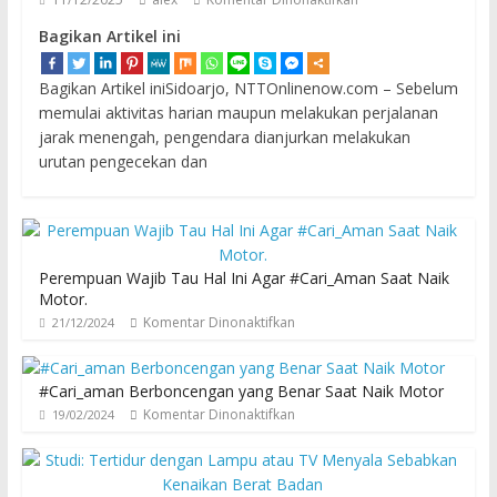
Bagikan Artikel ini
Bagikan Artikel iniSidoarjo, NTTOnlinenow.com – Sebelum
memulai aktivitas harian maupun melakukan perjalanan
jarak menengah, pengendara dianjurkan melakukan
urutan pengecekan dan
Perempuan Wajib Tau Hal Ini Agar #Cari_Aman Saat Naik
Motor.
Komentar Dinonaktifkan
21/12/2024
#Cari_aman Berboncengan yang Benar Saat Naik Motor
Komentar Dinonaktifkan
19/02/2024