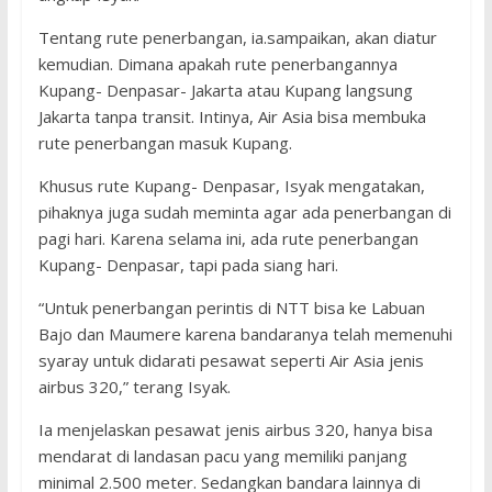
Tentang rute penerbangan, ia.sampaikan, akan diatur
kemudian. Dimana apakah rute penerbangannya
Kupang- Denpasar- Jakarta atau Kupang langsung
Jakarta tanpa transit. Intinya, Air Asia bisa membuka
rute penerbangan masuk Kupang.
Khusus rute Kupang- Denpasar, Isyak mengatakan,
pihaknya juga sudah meminta agar ada penerbangan di
pagi hari. Karena selama ini, ada rute penerbangan
Kupang- Denpasar, tapi pada siang hari.
“Untuk penerbangan perintis di NTT bisa ke Labuan
Bajo dan Maumere karena bandaranya telah memenuhi
syaray untuk didarati pesawat seperti Air Asia jenis
airbus 320,” terang Isyak.
Ia menjelaskan pesawat jenis airbus 320, hanya bisa
mendarat di landasan pacu yang memiliki panjang
minimal 2.500 meter. Sedangkan bandara lainnya di