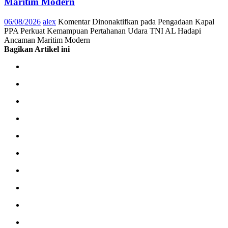
Maritim Modern
06/08/2026
alex
Komentar Dinonaktifkan
pada Pengadaan Kapal
PPA Perkuat Kemampuan Pertahanan Udara TNI AL Hadapi
Ancaman Maritim Modern
Bagikan Artikel ini