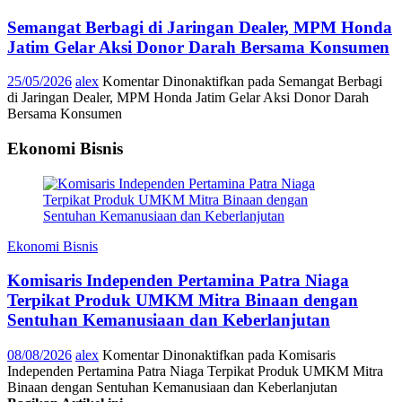
Semangat Berbagi di Jaringan Dealer, MPM Honda
Jatim Gelar Aksi Donor Darah Bersama Konsumen
25/05/2026
alex
Komentar Dinonaktifkan
pada Semangat Berbagi
di Jaringan Dealer, MPM Honda Jatim Gelar Aksi Donor Darah
Bersama Konsumen
Ekonomi Bisnis
Ekonomi Bisnis
Komisaris Independen Pertamina Patra Niaga
Terpikat Produk UMKM Mitra Binaan dengan
Sentuhan Kemanusiaan dan Keberlanjutan
08/08/2026
alex
Komentar Dinonaktifkan
pada Komisaris
Independen Pertamina Patra Niaga Terpikat Produk UMKM Mitra
Binaan dengan Sentuhan Kemanusiaan dan Keberlanjutan