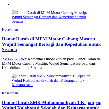
Kesehatan
Donor Darah di MPM Motor Cabang Mastrip,
Wujud Semangat Berbagi dan Kepedulian untuk
Sesama
25/06/2026
alex
Komentar Dinonaktifkan
pada Donor Darah di
MPM Motor Cabang Mastrip, Wujud Semangat Berbagi dan
Kepedulian untuk Sesama
Kesehatan
Donor Darah SMK Muhammadiyah 1 Kepanjen,
Wujud Kolaborasi Sekolah dan Keluarga untuk