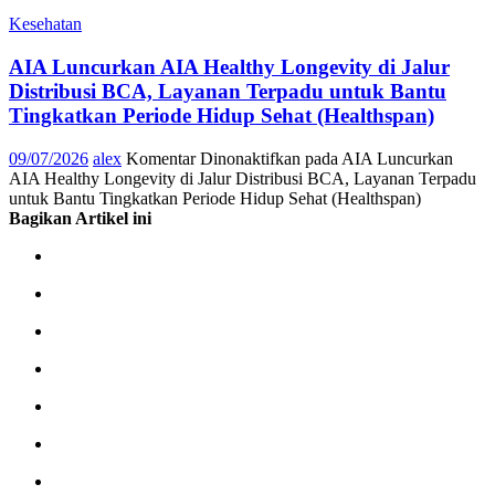
Kesehatan
AIA Luncurkan AIA Healthy Longevity di Jalur
Distribusi BCA, Layanan Terpadu untuk Bantu
Tingkatkan Periode Hidup Sehat (Healthspan)
09/07/2026
alex
Komentar Dinonaktifkan
pada AIA Luncurkan
AIA Healthy Longevity di Jalur Distribusi BCA, Layanan Terpadu
untuk Bantu Tingkatkan Periode Hidup Sehat (Healthspan)
Bagikan Artikel ini