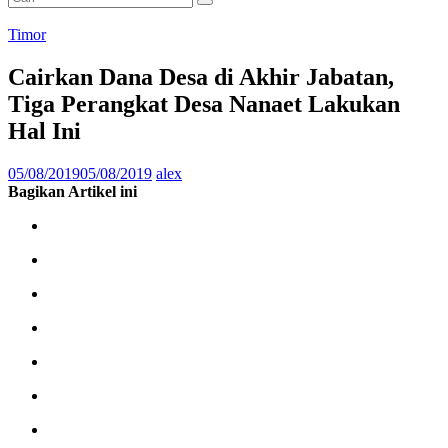
Timor
Cairkan Dana Desa di Akhir Jabatan,
Tiga Perangkat Desa Nanaet Lakukan
Hal Ini
05/08/2019
05/08/2019
alex
Bagikan Artikel ini