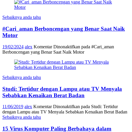
Sebaiknya anda tahu
#Cari_aman Berboncengan yang Benar Saat Naik
Motor
19/02/2024
alex
Komentar Dinonaktifkan
pada #Cari_aman
Berboncengan yang Benar Saat Naik Motor
Sebaiknya anda tahu
Studi: Tertidur dengan Lampu atau TV Menyala
Sebabkan Kenaikan Berat Badan
11/06/2019
alex
Komentar Dinonaktifkan
pada Studi: Tertidur
dengan Lampu atau TV Menyala Sebabkan Kenaikan Berat Badan
Sebaiknya anda tahu
15 Virus Komputer Paling Berbahaya dalam