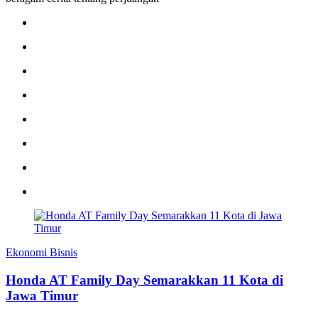
Ekonomi Bisnis
Honda AT Family Day Semarakkan 11 Kota di
Jawa Timur