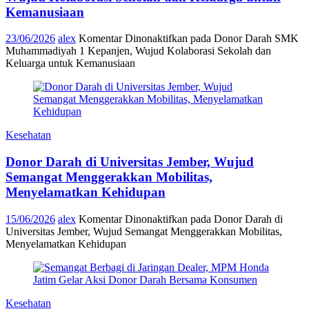
Kemanusiaan
23/06/2026
alex
Komentar Dinonaktifkan
pada Donor Darah SMK
Muhammadiyah 1 Kepanjen, Wujud Kolaborasi Sekolah dan
Keluarga untuk Kemanusiaan
Kesehatan
Donor Darah di Universitas Jember, Wujud
Semangat Menggerakkan Mobilitas,
Menyelamatkan Kehidupan
15/06/2026
alex
Komentar Dinonaktifkan
pada Donor Darah di
Universitas Jember, Wujud Semangat Menggerakkan Mobilitas,
Menyelamatkan Kehidupan
Kesehatan