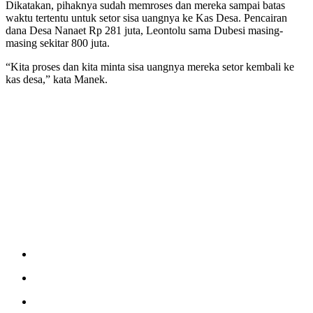
Dikatakan, pihaknya sudah memroses dan mereka sampai batas
waktu tertentu untuk setor sisa uangnya ke Kas Desa. Pencairan
dana Desa Nanaet Rp 281 juta, Leontolu sama Dubesi masing-
masing sekitar 800 juta.
“Kita proses dan kita minta sisa uangnya mereka setor kembali ke
kas desa,” kata Manek.