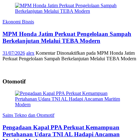
Ekonomi Bisnis
MPM Honda Jatim Perkuat Pengelolaan Sampah
Berkelanjutan Melalui TEBA Modern
31/07/2026
alex
Komentar Dinonaktifkan
pada MPM Honda Jatim
Perkuat Pengelolaan Sampah Berkelanjutan Melalui TEBA Modern
Otomotif
Sains Tekno dan Otomotif
Pengadaan Kapal PPA Perkuat Kemampuan
Pertahanan Udara TNI AL Hadapi Ancaman