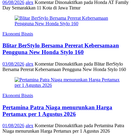
06/08/2026
alex
Komentar Dinonaktifkan
pada Honda AT Family
Day Semarakkan 11 Kota di Jawa Timur
Ekonomi Bisnis
Blitar BerStylo Bersama Pererat Kebersamaan
Pengguna New Honda Stylo 160
03/08/2026
alex
Komentar Dinonaktifkan
pada Blitar BerStylo
Bersama Pererat Kebersamaan Pengguna New Honda Stylo 160
Ekonomi Bisnis
Pertamina Patra Niaga menurunkan Harga
Pertamax per 1 Agustus 2026
01/08/2026
alex
Komentar Dinonaktifkan
pada Pertamina Patra
Niaga menurunkan Harga Pertamax per 1 Agustus 2026