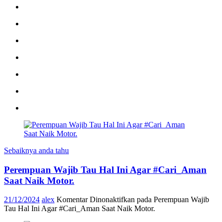
Sebaiknya anda tahu
Perempuan Wajib Tau Hal Ini Agar #Cari_Aman
Saat Naik Motor.
21/12/2024
alex
Komentar Dinonaktifkan
pada Perempuan Wajib
Tau Hal Ini Agar #Cari_Aman Saat Naik Motor.