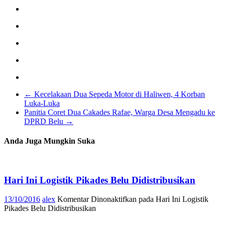
←
Kecelakaan Dua Sepeda Motor di Haliwen, 4 Korban
Luka-Luka
Panitia Coret Dua Cakades Rafae, Warga Desa Mengadu ke
DPRD Belu
→
Anda Juga Mungkin Suka
Hari Ini Logistik Pikades Belu Didistribusikan
13/10/2016
alex
Komentar Dinonaktifkan
pada Hari Ini Logistik
Pikades Belu Didistribusikan