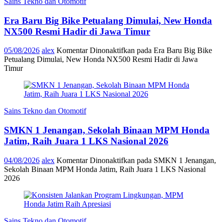
Sains Tekno dan Otomotif
Era Baru Big Bike Petualang Dimulai, New Honda
NX500 Resmi Hadir di Jawa Timur
05/08/2026
alex
Komentar Dinonaktifkan
pada Era Baru Big Bike
Petualang Dimulai, New Honda NX500 Resmi Hadir di Jawa
Timur
Sains Tekno dan Otomotif
SMKN 1 Jenangan, Sekolah Binaan MPM Honda
Jatim, Raih Juara 1 LKS Nasional 2026
04/08/2026
alex
Komentar Dinonaktifkan
pada SMKN 1 Jenangan,
Sekolah Binaan MPM Honda Jatim, Raih Juara 1 LKS Nasional
2026
Sains Tekno dan Otomotif