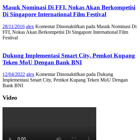
Masuk Nominasi Di FFI, Nokas Akan Berkompetisi
Di Singapore International Film Festival
28/11/2016
alex
Komentar Dinonaktifkan
pada Masuk Nominasi Di
FFI, Nokas Akan Berkompetisi Di Singapore International Film
Festival
Dukung Implementasi Smart City, Pemkot Kupang
Teken MoU Dengan Bank BNI
12/04/2022
alex
Komentar Dinonaktifkan
pada Dukung
Implementasi Smart City, Pemkot Kupang Teken MoU Dengan
Bank BNI
Video