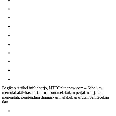
Bagikan Artikel iniSidoarjo, NTTOnlinenow.com – Sebelum
memulai aktivitas harian maupun melakukan perjalanan jarak
menengah, pengendara dianjurkan melakukan urutan pengecekan
dan