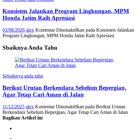
Konsisten Jalankan Program Lingkungan, MPM
Honda Jatim Raih Apresiasi
03/08/2026
alex
Komentar Dinonaktifkan
pada Konsisten Jalankan
Program Lingkungan, MPM Honda Jatim Raih Apresiasi
Sbaiknya Anda Tahu
Sebaiknya anda tahu
Berikut Urutan Berkendara Sebelum Bepergian,
Agar Tetap Cari Aman di Jalan
11/12/2025
alex
Komentar Dinonaktifkan
pada Berikut Urutan
Berkendara Sebelum Bepergian, Agar Tetap Cari Aman di Jalan
Bagikan Artikel ini