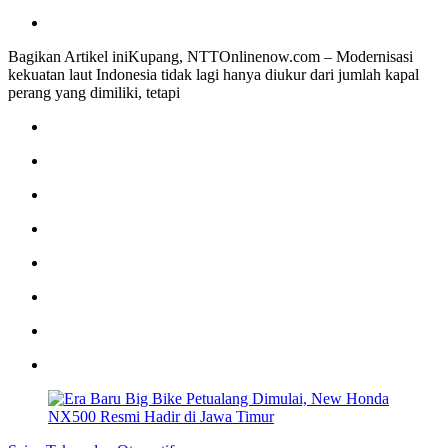
Bagikan Artikel iniKupang, NTTOnlinenow.com – Modernisasi
kekuatan laut Indonesia tidak lagi hanya diukur dari jumlah kapal
perang yang dimiliki, tetapi