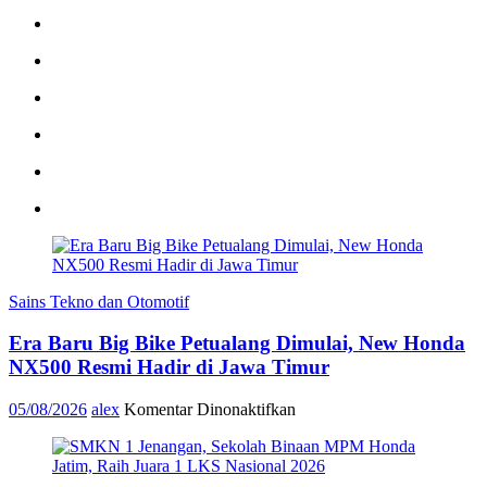
Sains Tekno dan Otomotif
Era Baru Big Bike Petualang Dimulai, New Honda
NX500 Resmi Hadir di Jawa Timur
pada
05/08/2026
alex
Komentar Dinonaktifkan
Era
Baru
Big
Bike