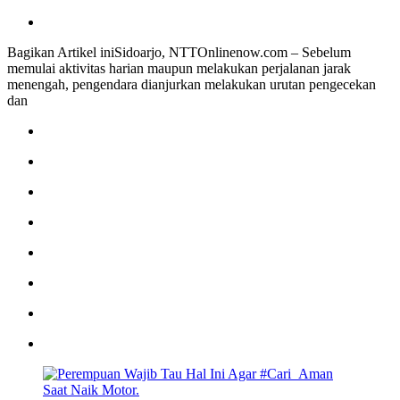
Bagikan Artikel iniSidoarjo, NTTOnlinenow.com – Sebelum
memulai aktivitas harian maupun melakukan perjalanan jarak
menengah, pengendara dianjurkan melakukan urutan pengecekan
dan