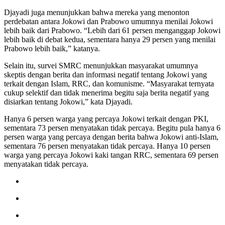
Djayadi juga menunjukkan bahwa mereka yang menonton
perdebatan antara Jokowi dan Prabowo umumnya menilai Jokowi
lebih baik dari Prabowo. “Lebih dari 61 persen menganggap Jokowi
lebih baik di debat kedua, sementara hanya 29 persen yang menilai
Prabowo lebih baik,” katanya.
Selain itu, survei SMRC menunjukkan masyarakat umumnya
skeptis dengan berita dan informasi negatif tentang Jokowi yang
terkait dengan Islam, RRC, dan komunisme. “Masyarakat ternyata
cukup selektif dan tidak menerima begitu saja berita negatif yang
disiarkan tentang Jokowi,” kata Djayadi.
Hanya 6 persen warga yang percaya Jokowi terkait dengan PKI,
sementara 73 persen menyatakan tidak percaya. Begitu pula hanya 6
persen warga yang percaya dengan berita bahwa Jokowi anti-Islam,
sementara 76 persen menyatakan tidak percaya. Hanya 10 persen
warga yang percaya Jokowi kaki tangan RRC, sementara 69 persen
menyatakan tidak percaya.