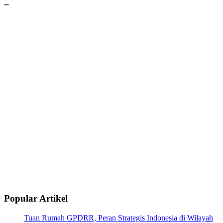
–
Popular Artikel
Tuan Rumah GPDRR, Peran Strategis Indonesia di Wilayah