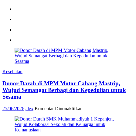
Kesehatan
Donor Darah di MPM Motor Cabang Mastrip,
Wujud Semangat Berbagi dan Kepedulian untuk
Sesama
pada
25/06/2026
alex
Komentar Dinonaktifkan
Donor
Darah
di
MPM
Motor