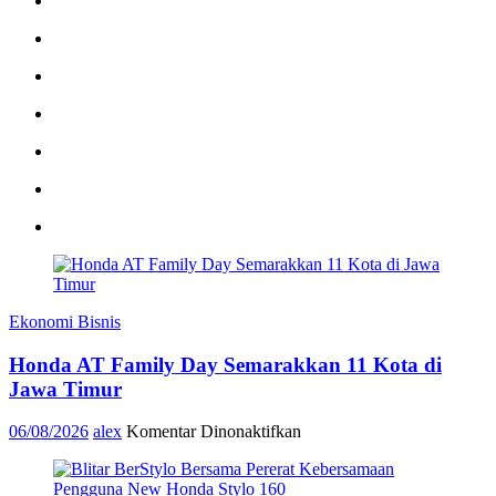
Ekonomi Bisnis
Honda AT Family Day Semarakkan 11 Kota di
Jawa Timur
pada
06/08/2026
alex
Komentar Dinonaktifkan
Honda
AT
Family