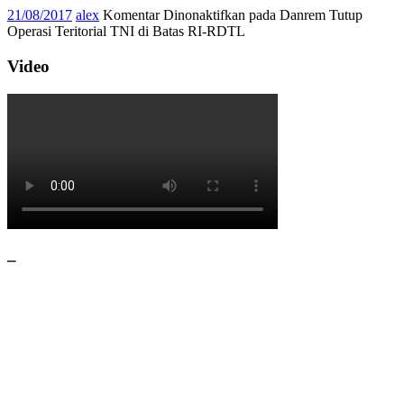
21/08/2017
alex
Komentar Dinonaktifkan
pada Danrem Tutup
Operasi Teritorial TNI di Batas RI-RDTL
Video
–