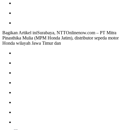
Bagikan Artikel iniSurabaya, NTTOnlinenow.com – PT Mitra
Pinasthika Mulia (MPM Honda Jatim), distributor sepeda motor
Honda wilayah Jawa Timur dan