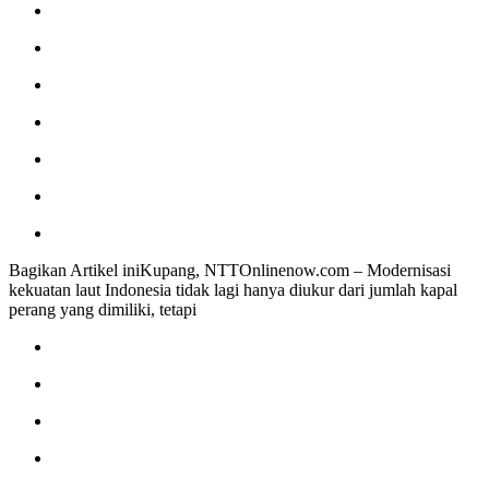
Bagikan Artikel iniKupang, NTTOnlinenow.com – Modernisasi
kekuatan laut Indonesia tidak lagi hanya diukur dari jumlah kapal
perang yang dimiliki, tetapi