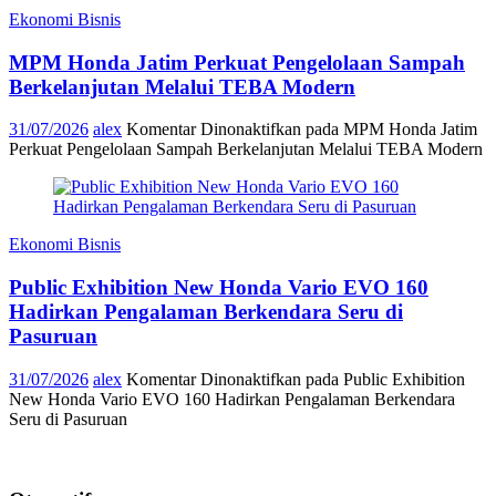
Ekonomi Bisnis
MPM Honda Jatim Perkuat Pengelolaan Sampah
Berkelanjutan Melalui TEBA Modern
31/07/2026
alex
Komentar Dinonaktifkan
pada MPM Honda Jatim
Perkuat Pengelolaan Sampah Berkelanjutan Melalui TEBA Modern
Ekonomi Bisnis
Public Exhibition New Honda Vario EVO 160
Hadirkan Pengalaman Berkendara Seru di
Pasuruan
31/07/2026
alex
Komentar Dinonaktifkan
pada Public Exhibition
New Honda Vario EVO 160 Hadirkan Pengalaman Berkendara
Seru di Pasuruan