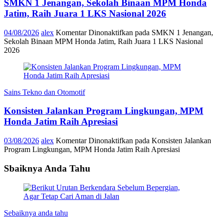
SMKN 1 Jenangan, Sekolah Binaan MPM Honda
Jatim, Raih Juara 1 LKS Nasional 2026
04/08/2026
alex
Komentar Dinonaktifkan
pada SMKN 1 Jenangan,
Sekolah Binaan MPM Honda Jatim, Raih Juara 1 LKS Nasional
2026
Sains Tekno dan Otomotif
Konsisten Jalankan Program Lingkungan, MPM
Honda Jatim Raih Apresiasi
03/08/2026
alex
Komentar Dinonaktifkan
pada Konsisten Jalankan
Program Lingkungan, MPM Honda Jatim Raih Apresiasi
Sbaiknya Anda Tahu
Sebaiknya anda tahu