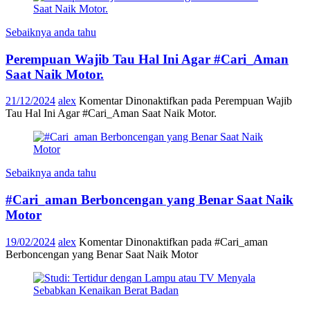
Sebaiknya anda tahu
Perempuan Wajib Tau Hal Ini Agar #Cari_Aman
Saat Naik Motor.
21/12/2024
alex
Komentar Dinonaktifkan
pada Perempuan Wajib
Tau Hal Ini Agar #Cari_Aman Saat Naik Motor.
Sebaiknya anda tahu
#Cari_aman Berboncengan yang Benar Saat Naik
Motor
19/02/2024
alex
Komentar Dinonaktifkan
pada #Cari_aman
Berboncengan yang Benar Saat Naik Motor