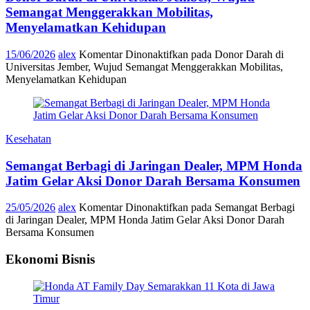
Semangat Menggerakkan Mobilitas,
Menyelamatkan Kehidupan
15/06/2026
alex
Komentar Dinonaktifkan
pada Donor Darah di
Universitas Jember, Wujud Semangat Menggerakkan Mobilitas,
Menyelamatkan Kehidupan
Kesehatan
Semangat Berbagi di Jaringan Dealer, MPM Honda
Jatim Gelar Aksi Donor Darah Bersama Konsumen
25/05/2026
alex
Komentar Dinonaktifkan
pada Semangat Berbagi
di Jaringan Dealer, MPM Honda Jatim Gelar Aksi Donor Darah
Bersama Konsumen
Ekonomi Bisnis