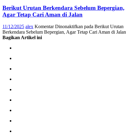
Berikut Urutan Berkendara Sebelum Bepergian,
Agar Tetap Cari Aman di Jalan
11/12/2025
alex
Komentar Dinonaktifkan
pada Berikut Urutan
Berkendara Sebelum Bepergian, Agar Tetap Cari Aman di Jalan
Bagikan Artikel ini