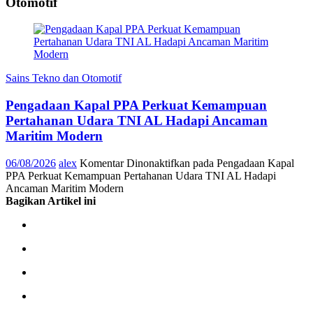
Otomotif
Sains Tekno dan Otomotif
Pengadaan Kapal PPA Perkuat Kemampuan
Pertahanan Udara TNI AL Hadapi Ancaman
Maritim Modern
06/08/2026
alex
Komentar Dinonaktifkan
pada Pengadaan Kapal
PPA Perkuat Kemampuan Pertahanan Udara TNI AL Hadapi
Ancaman Maritim Modern
Bagikan Artikel ini