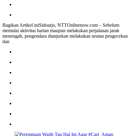
Bagikan Artikel iniSidoarjo, NTTOnlinenow.com – Sebelum
memulai aktivitas harian maupun melakukan perjalanan jarak
menengah, pengendara dianjurkan melakukan urutan pengecekan
dan