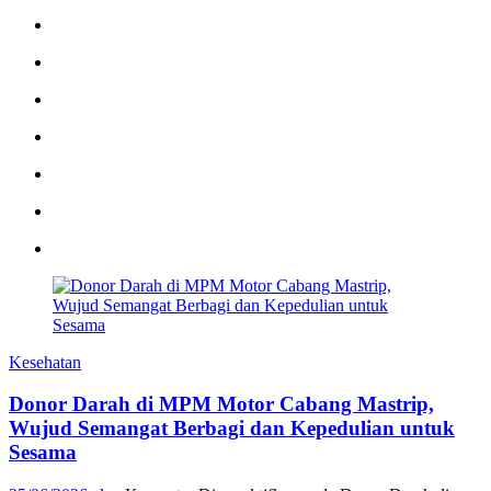
Kesehatan
Donor Darah di MPM Motor Cabang Mastrip,
Wujud Semangat Berbagi dan Kepedulian untuk
Sesama