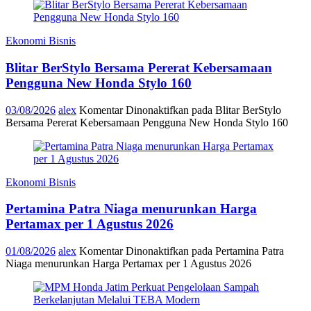
Ekonomi Bisnis
Blitar BerStylo Bersama Pererat Kebersamaan
Pengguna New Honda Stylo 160
03/08/2026
alex
Komentar Dinonaktifkan
pada Blitar BerStylo
Bersama Pererat Kebersamaan Pengguna New Honda Stylo 160
Ekonomi Bisnis
Pertamina Patra Niaga menurunkan Harga
Pertamax per 1 Agustus 2026
01/08/2026
alex
Komentar Dinonaktifkan
pada Pertamina Patra
Niaga menurunkan Harga Pertamax per 1 Agustus 2026