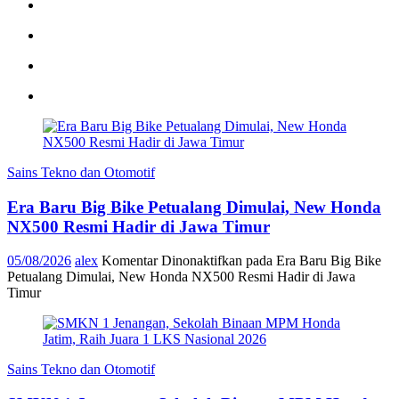
Sains Tekno dan Otomotif
Era Baru Big Bike Petualang Dimulai, New Honda
NX500 Resmi Hadir di Jawa Timur
05/08/2026
alex
Komentar Dinonaktifkan
pada Era Baru Big Bike
Petualang Dimulai, New Honda NX500 Resmi Hadir di Jawa
Timur
Sains Tekno dan Otomotif