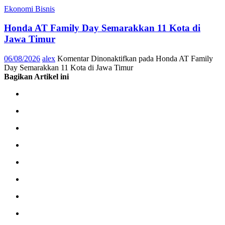
Ekonomi Bisnis
Honda AT Family Day Semarakkan 11 Kota di
Jawa Timur
06/08/2026
alex
Komentar Dinonaktifkan
pada Honda AT Family
Day Semarakkan 11 Kota di Jawa Timur
Bagikan Artikel ini