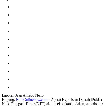
Laporan Jean Alfredo Neno
Kupang,
NTTOnlinenow.com
– Aparat Kepolisian Daerah (Polda)
Nusa Tenggara Timur (NTT) akan melakukan tindak tegas terhadap