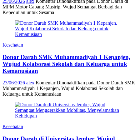
25/06/2026
alex
Komentar Dinonaktifkan
pada Donor Darah di
MPM Motor Cabang Mastrip, Wujud Semangat Berbagi dan
Kepedulian untuk Sesama
Kesehatan
Donor Darah SMK Muhammadiyah 1 Kepanjen,
Wujud Kolaborasi Sekolah dan Keluarga untuk
Kemanusiaan
23/06/2026
alex
Komentar Dinonaktifkan
pada Donor Darah SMK
Muhammadiyah 1 Kepanjen, Wujud Kolaborasi Sekolah dan
Keluarga untuk Kemanusiaan
Kesehatan
Donor Darah di Universitas Jember, Wujud