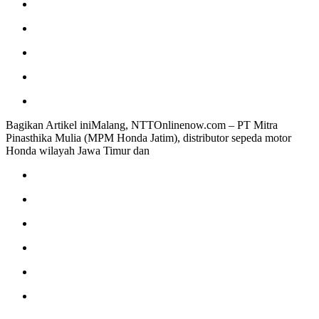
Bagikan Artikel iniMalang, NTTOnlinenow.com – PT Mitra
Pinasthika Mulia (MPM Honda Jatim), distributor sepeda motor
Honda wilayah Jawa Timur dan