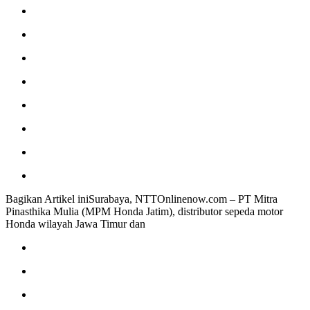
Bagikan Artikel iniSurabaya, NTTOnlinenow.com – PT Mitra
Pinasthika Mulia (MPM Honda Jatim), distributor sepeda motor
Honda wilayah Jawa Timur dan