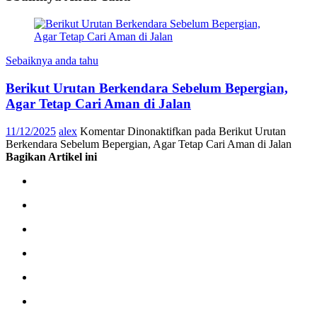
Sebaiknya anda tahu
Berikut Urutan Berkendara Sebelum Bepergian,
Agar Tetap Cari Aman di Jalan
11/12/2025
alex
Komentar Dinonaktifkan
pada Berikut Urutan
Berkendara Sebelum Bepergian, Agar Tetap Cari Aman di Jalan
Bagikan Artikel ini