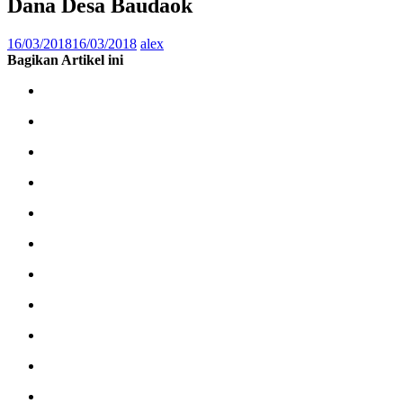
Dana Desa Baudaok
16/03/2018
16/03/2018
alex
Bagikan Artikel ini