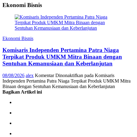
Ekonomi Bisnis
Ekonomi Bisnis
Komisaris Independen Pertamina Patra Niaga
Terpikat Produk UMKM Mitra Binaan dengan
Sentuhan Kemanusiaan dan Keberlanjutan
08/08/2026
alex
Komentar Dinonaktifkan
pada Komisaris
Independen Pertamina Patra Niaga Terpikat Produk UMKM Mitra
Binaan dengan Sentuhan Kemanusiaan dan Keberlanjutan
Bagikan Artikel ini