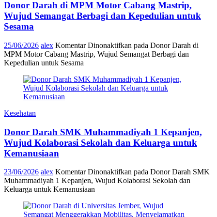
Donor Darah di MPM Motor Cabang Mastrip,
Wujud Semangat Berbagi dan Kepedulian untuk
Sesama
25/06/2026
alex
Komentar Dinonaktifkan
pada Donor Darah di
MPM Motor Cabang Mastrip, Wujud Semangat Berbagi dan
Kepedulian untuk Sesama
Kesehatan
Donor Darah SMK Muhammadiyah 1 Kepanjen,
Wujud Kolaborasi Sekolah dan Keluarga untuk
Kemanusiaan
23/06/2026
alex
Komentar Dinonaktifkan
pada Donor Darah SMK
Muhammadiyah 1 Kepanjen, Wujud Kolaborasi Sekolah dan
Keluarga untuk Kemanusiaan