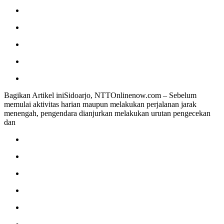
Bagikan Artikel iniSidoarjo, NTTOnlinenow.com – Sebelum
memulai aktivitas harian maupun melakukan perjalanan jarak
menengah, pengendara dianjurkan melakukan urutan pengecekan
dan