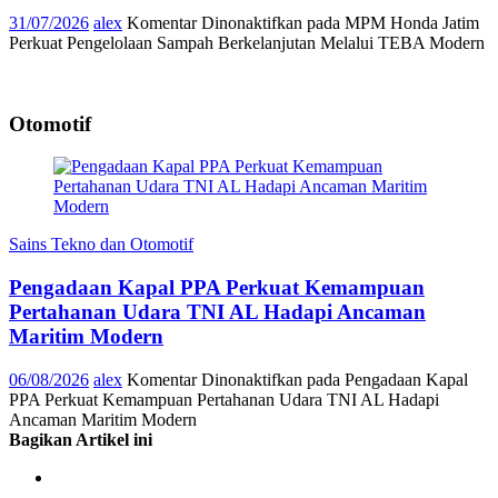
31/07/2026
alex
Komentar Dinonaktifkan
pada MPM Honda Jatim
Perkuat Pengelolaan Sampah Berkelanjutan Melalui TEBA Modern
Otomotif
Sains Tekno dan Otomotif
Pengadaan Kapal PPA Perkuat Kemampuan
Pertahanan Udara TNI AL Hadapi Ancaman
Maritim Modern
06/08/2026
alex
Komentar Dinonaktifkan
pada Pengadaan Kapal
PPA Perkuat Kemampuan Pertahanan Udara TNI AL Hadapi
Ancaman Maritim Modern
Bagikan Artikel ini