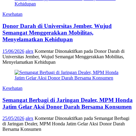
Kesehatan
Donor Darah di Universitas Jember, Wujud
Semangat Menggerakkan Mobilitas,
Menyelamatkan Kehidupan
15/06/2026
alex
Komentar Dinonaktifkan
pada Donor Darah di
Universitas Jember, Wujud Semangat Menggerakkan Mobilitas,
Menyelamatkan Kehidupan
Kesehatan
Semangat Berbagi di Jaringan Dealer, MPM Honda
Jatim Gelar Aksi Donor Darah Bersama Konsumen
25/05/2026
alex
Komentar Dinonaktifkan
pada Semangat Berbagi
di Jaringan Dealer, MPM Honda Jatim Gelar Aksi Donor Darah
Bersama Konsumen