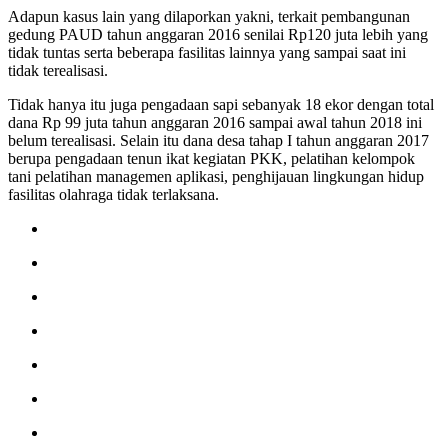
Adapun kasus lain yang dilaporkan yakni, terkait pembangunan
gedung PAUD tahun anggaran 2016 senilai Rp120 juta lebih yang
tidak tuntas serta beberapa fasilitas lainnya yang sampai saat ini
tidak terealisasi.
Tidak hanya itu juga pengadaan sapi sebanyak 18 ekor dengan total
dana Rp 99 juta tahun anggaran 2016 sampai awal tahun 2018 ini
belum terealisasi. Selain itu dana desa tahap I tahun anggaran 2017
berupa pengadaan tenun ikat kegiatan PKK, pelatihan kelompok
tani pelatihan managemen aplikasi, penghijauan lingkungan hidup
fasilitas olahraga tidak terlaksana.