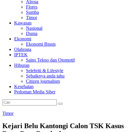
Alrosa
Flores
Sumba
Timor
Kawasan
Nasional
Dunia
Ekonomi
Ekonomi Bisnis
Olahraga
IPTEK
Sains Tekno dan Otomotif
Hiburan
Selebriti & Lifestyle
Sebaiknya anda tahu
Citizen journalism
Kesehatan
Pedoman Media Siber
Timor
Kejari Belu Kantongi Calon TSK Kasus