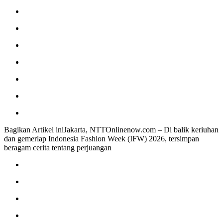
Bagikan Artikel iniJakarta, NTTOnlinenow.com – Di balik keriuhan
dan gemerlap Indonesia Fashion Week (IFW) 2026, tersimpan
beragam cerita tentang perjuangan