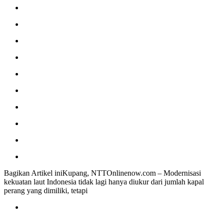
Bagikan Artikel iniKupang, NTTOnlinenow.com – Modernisasi
kekuatan laut Indonesia tidak lagi hanya diukur dari jumlah kapal
perang yang dimiliki, tetapi