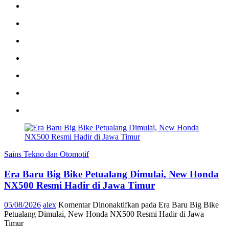
Sains Tekno dan Otomotif
Era Baru Big Bike Petualang Dimulai, New Honda
NX500 Resmi Hadir di Jawa Timur
05/08/2026
alex
Komentar Dinonaktifkan
pada Era Baru Big Bike
Petualang Dimulai, New Honda NX500 Resmi Hadir di Jawa
Timur