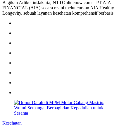
Bagikan Artikel iniJakarta, NTTOnlinenow.com – PT AIA
FINANCIAL (AIA) secara resmi meluncurkan AIA Healthy
Longevity, sebuah layanan kesehatan komprehensif berbasis
Kesehatan