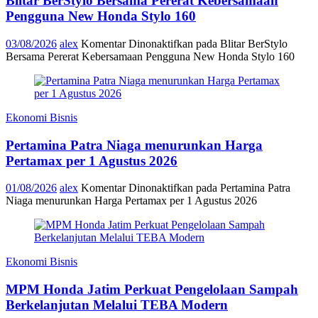
Blitar BerStylo Bersama Pererat Kebersamaan
Pengguna New Honda Stylo 160
03/08/2026
alex
Komentar Dinonaktifkan
pada Blitar BerStylo
Bersama Pererat Kebersamaan Pengguna New Honda Stylo 160
Ekonomi Bisnis
Pertamina Patra Niaga menurunkan Harga
Pertamax per 1 Agustus 2026
01/08/2026
alex
Komentar Dinonaktifkan
pada Pertamina Patra
Niaga menurunkan Harga Pertamax per 1 Agustus 2026
Ekonomi Bisnis
MPM Honda Jatim Perkuat Pengelolaan Sampah
Berkelanjutan Melalui TEBA Modern