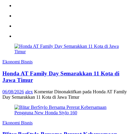
Ekonomi Bisnis
Honda AT Family Day Semarakkan 11 Kota di
Jawa Timur
06/08/2026
alex
Komentar Dinonaktifkan
pada Honda AT Family
Day Semarakkan 11 Kota di Jawa Timur
Ekonomi Bisnis