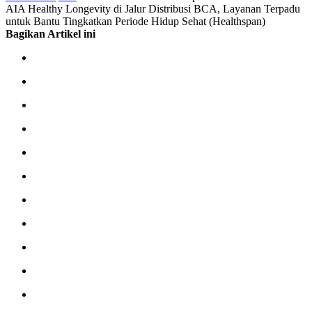
AIA Healthy Longevity di Jalur Distribusi BCA, Layanan Terpadu
untuk Bantu Tingkatkan Periode Hidup Sehat (Healthspan)
Bagikan Artikel ini