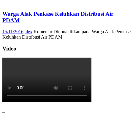
Warga Alak Penkase Keluhkan Distribusi Air
PDAM
15/11/2016
alex
Komentar Dinonaktifkan
pada Warga Alak Penkase
Keluhkan Distribusi Air PDAM
Video
–