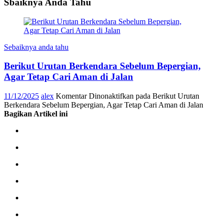
Sbaiknya Anda Tahu
Sebaiknya anda tahu
Berikut Urutan Berkendara Sebelum Bepergian,
Agar Tetap Cari Aman di Jalan
11/12/2025
alex
Komentar Dinonaktifkan
pada Berikut Urutan
Berkendara Sebelum Bepergian, Agar Tetap Cari Aman di Jalan
Bagikan Artikel ini