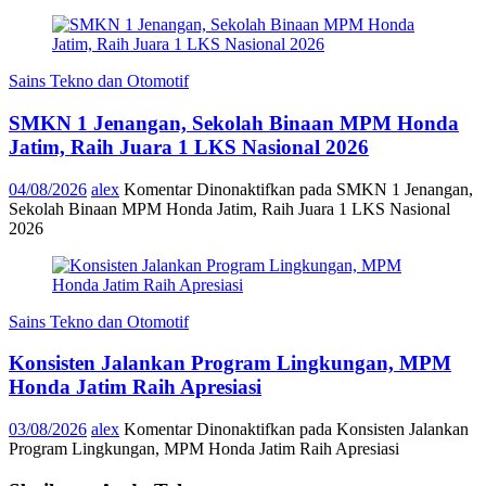
Sains Tekno dan Otomotif
SMKN 1 Jenangan, Sekolah Binaan MPM Honda
Jatim, Raih Juara 1 LKS Nasional 2026
04/08/2026
alex
Komentar Dinonaktifkan
pada SMKN 1 Jenangan,
Sekolah Binaan MPM Honda Jatim, Raih Juara 1 LKS Nasional
2026
Sains Tekno dan Otomotif
Konsisten Jalankan Program Lingkungan, MPM
Honda Jatim Raih Apresiasi
03/08/2026
alex
Komentar Dinonaktifkan
pada Konsisten Jalankan
Program Lingkungan, MPM Honda Jatim Raih Apresiasi