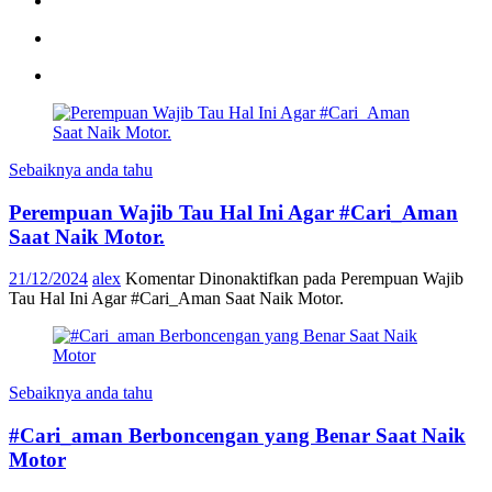
Sebaiknya anda tahu
Perempuan Wajib Tau Hal Ini Agar #Cari_Aman
Saat Naik Motor.
21/12/2024
alex
Komentar Dinonaktifkan
pada Perempuan Wajib
Tau Hal Ini Agar #Cari_Aman Saat Naik Motor.
Sebaiknya anda tahu
#Cari_aman Berboncengan yang Benar Saat Naik
Motor