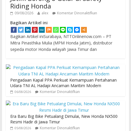
Riding Honda
09/08/2026
alex
Komentar Dinonaktifkan
Bagikan Artikel ini
Bagikan Artikel iniSurabaya, NTTOnlinenow.com – PT
Mitra Pinasthika Mulia (MPM Honda Jatim), distributor
sepeda motor Honda wilayah Jawa Timur dan
Pengadaan Kapal PPA Perkuat Kemampuan Pertahanan
Udara TNI AL Hadapi Ancaman Maritim Modern
Komentar Dinonaktifkan
06/08/2026
Era Baru Big Bike Petualang Dimulai, New Honda NX500
Resmi Hadir di Jawa Timur
Komentar Dinonaktifkan
05/08/2026