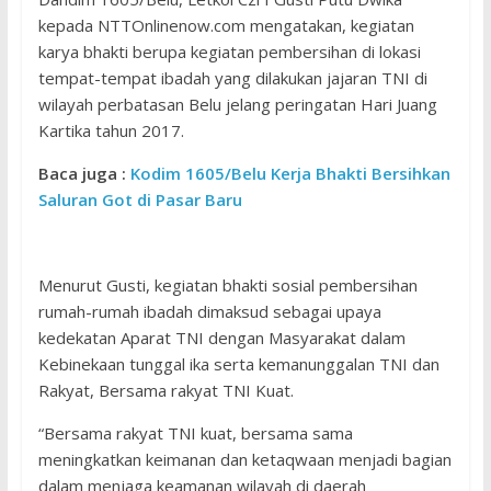
kepada NTTOnlinenow.com mengatakan, kegiatan
karya bhakti berupa kegiatan pembersihan di lokasi
tempat-tempat ibadah yang dilakukan jajaran TNI di
wilayah perbatasan Belu jelang peringatan Hari Juang
Kartika tahun 2017.
Baca juga :
Kodim 1605/Belu Kerja Bhakti Bersihkan
Saluran Got di Pasar Baru
Menurut Gusti, kegiatan bhakti sosial pembersihan
rumah-rumah ibadah dimaksud sebagai upaya
kedekatan Aparat TNI dengan Masyarakat dalam
Kebinekaan tunggal ika serta kemanunggalan TNI dan
Rakyat, Bersama rakyat TNI Kuat.
“Bersama rakyat TNI kuat, bersama sama
meningkatkan keimanan dan ketaqwaan menjadi bagian
dalam menjaga keamanan wilayah di daerah