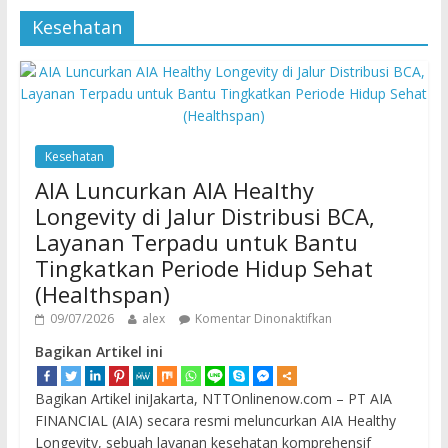
Kesehatan
Kesehatan
AIA Luncurkan AIA Healthy
Longevity di Jalur Distribusi BCA,
Layanan Terpadu untuk Bantu
Tingkatkan Periode Hidup Sehat
(Healthspan)
09/07/2026
alex
Komentar Dinonaktifkan
Bagikan Artikel ini
Bagikan Artikel iniJakarta, NTTOnlinenow.com – PT AIA
FINANCIAL (AIA) secara resmi meluncurkan AIA Healthy
Longevity, sebuah layanan kesehatan komprehensif