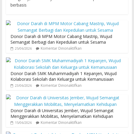
berbasis
Donor Darah di MPM Motor Cabang Mastrip, Wujud
Semangat Berbagi dan Kepedulian untuk Sesama
Komentar Dinonaktifkan
25/06/2026
Donor Darah SMK Muhammadiyah 1 Kepanjen, Wujud
Kolaborasi Sekolah dan Keluarga untuk Kemanusiaan
Komentar Dinonaktifkan
23/06/2026
Donor Darah di Universitas Jember, Wujud Semangat
Menggerakkan Mobilitas, Menyelamatkan Kehidupan
Komentar Dinonaktifkan
15/06/2026