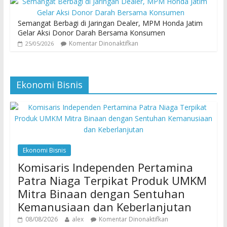
Semangat Berbagi di Jaringan Dealer, MPM Honda Jatim
Gelar Aksi Donor Darah Bersama Konsumen
Komentar Dinonaktifkan
25/05/2026
Ekonomi Bisnis
Ekonomi Bisnis
Komisaris Independen Pertamina
Patra Niaga Terpikat Produk UMKM
Mitra Binaan dengan Sentuhan
Kemanusiaan dan Keberlanjutan
08/08/2026
alex
Komentar Dinonaktifkan