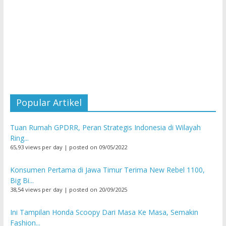
Popular Artikel
Tuan Rumah GPDRR, Peran Strategis Indonesia di Wilayah
Ring...
65,93 views per day
|
posted on 09/05/2022
Konsumen Pertama di Jawa Timur Terima New Rebel 1100,
Big Bi...
38,54 views per day
|
posted on 20/09/2025
Ini Tampilan Honda Scoopy Dari Masa Ke Masa, Semakin
Fashion...