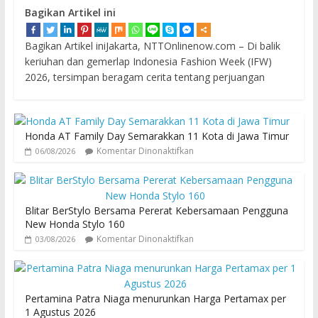
Bagikan Artikel ini
Bagikan Artikel iniJakarta, NTTOnlinenow.com – Di balik
keriuhan dan gemerlap Indonesia Fashion Week (IFW)
2026, tersimpan beragam cerita tentang perjuangan
Honda AT Family Day Semarakkan 11 Kota di Jawa Timur
Komentar Dinonaktifkan
06/08/2026
Blitar BerStylo Bersama Pererat Kebersamaan Pengguna
New Honda Stylo 160
Komentar Dinonaktifkan
03/08/2026
Pertamina Patra Niaga menurunkan Harga Pertamax per
1 Agustus 2026