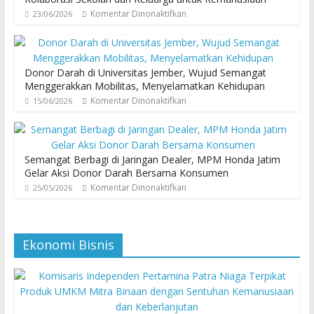
Komentar Dinonaktifkan
23/06/2026
Donor Darah di Universitas Jember, Wujud Semangat
Menggerakkan Mobilitas, Menyelamatkan Kehidupan
Komentar Dinonaktifkan
15/06/2026
Semangat Berbagi di Jaringan Dealer, MPM Honda Jatim
Gelar Aksi Donor Darah Bersama Konsumen
Komentar Dinonaktifkan
25/05/2026
Ekonomi Bisnis