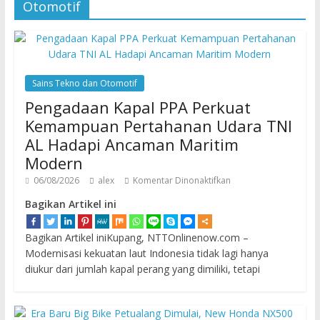
Otomotif
Sains Tekno dan Otomotif
Pengadaan Kapal PPA Perkuat
Kemampuan Pertahanan Udara TNI
AL Hadapi Ancaman Maritim
Modern
06/08/2026
alex
Komentar Dinonaktifkan
Bagikan Artikel ini
Bagikan Artikel iniKupang, NTTOnlinenow.com –
Modernisasi kekuatan laut Indonesia tidak lagi hanya
diukur dari jumlah kapal perang yang dimiliki, tetapi