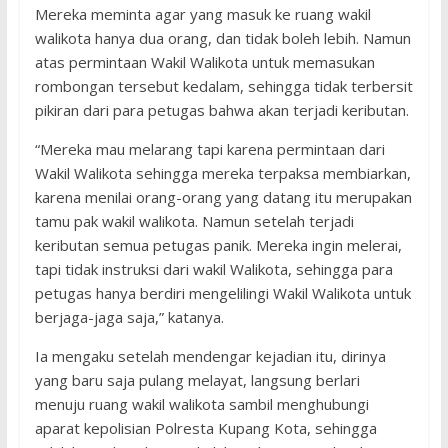
Mereka meminta agar yang masuk ke ruang wakil
walikota hanya dua orang, dan tidak boleh lebih. Namun
atas permintaan Wakil Walikota untuk memasukan
rombongan tersebut kedalam, sehingga tidak terbersit
pikiran dari para petugas bahwa akan terjadi keributan.
“Mereka mau melarang tapi karena permintaan dari
Wakil Walikota sehingga mereka terpaksa membiarkan,
karena menilai orang-orang yang datang itu merupakan
tamu pak wakil walikota. Namun setelah terjadi
keributan semua petugas panik. Mereka ingin melerai,
tapi tidak instruksi dari wakil Walikota, sehingga para
petugas hanya berdiri mengelilingi Wakil Walikota untuk
berjaga-jaga saja,” katanya.
Ia mengaku setelah mendengar kejadian itu, dirinya
yang baru saja pulang melayat, langsung berlari
menuju ruang wakil walikota sambil menghubungi
aparat kepolisian Polresta Kupang Kota, sehingga