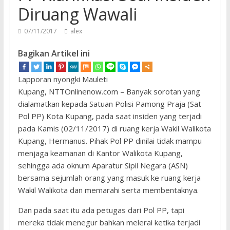
Diruang Wawali
07/11/2017
alex
Bagikan Artikel ini
Lapporan nyongki Mauleti
Kupang, NTTOnlinenow.com – Banyak sorotan yang
dialamatkan kepada Satuan Polisi Pamong Praja (Sat
Pol PP) Kota Kupang, pada saat insiden yang terjadi
pada Kamis (02/11/2017) di ruang kerja Wakil Walikota
Kupang, Hermanus. Pihak Pol PP dinilai tidak mampu
menjaga keamanan di Kantor Walikota Kupang,
sehingga ada oknum Aparatur Sipil Negara (ASN)
bersama sejumlah orang yang masuk ke ruang kerja
Wakil Walikota dan memarahi serta membentaknya.
Dan pada saat itu ada petugas dari Pol PP, tapi
mereka tidak menegur bahkan melerai ketika terjadi