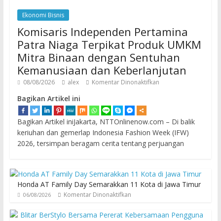
Ekonomi Bisnis
Komisaris Independen Pertamina
Patra Niaga Terpikat Produk UMKM
Mitra Binaan dengan Sentuhan
Kemanusiaan dan Keberlanjutan
08/08/2026
alex
Komentar Dinonaktifkan
Bagikan Artikel ini
Bagikan Artikel iniJakarta, NTTOnlinenow.com – Di balik
keriuhan dan gemerlap Indonesia Fashion Week (IFW)
2026, tersimpan beragam cerita tentang perjuangan
Honda AT Family Day Semarakkan 11 Kota di Jawa Timur
Komentar Dinonaktifkan
06/08/2026