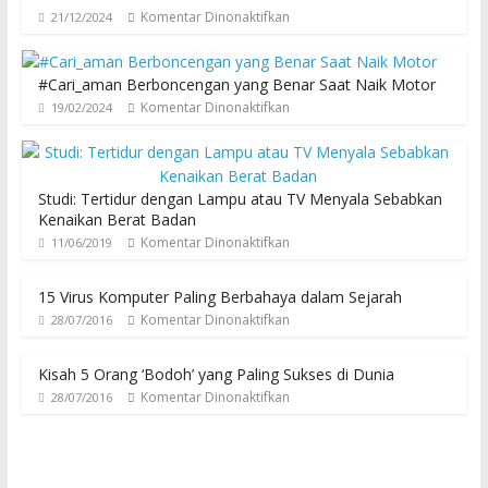
Komentar Dinonaktifkan
21/12/2024
#Cari_aman Berboncengan yang Benar Saat Naik Motor
Komentar Dinonaktifkan
19/02/2024
Studi: Tertidur dengan Lampu atau TV Menyala Sebabkan
Kenaikan Berat Badan
Komentar Dinonaktifkan
11/06/2019
15 Virus Komputer Paling Berbahaya dalam Sejarah
Komentar Dinonaktifkan
28/07/2016
Kisah 5 Orang ‘Bodoh’ yang Paling Sukses di Dunia
Komentar Dinonaktifkan
28/07/2016