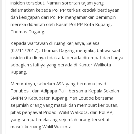
insiden tersebut. Namun sorortan tajam yang
dialamatkan kepada Pol PP terkait ketidak berdayaan
dan kesigapan dari Pol PP mengamankan pemimpin
mereka dibantah oleh Kasat Pol PP Kota Kupang,
Thomas Dagang.
Kepada wartawan di ruang kerjanya, Selasa
(07/11/2017), Thomas Dagang mengaku, bahwa saat
insiden itu dirinya tidak ada berada ditempat dan hanya
sebagian stafnya yang berada di Kantor Walikota
Kupang.
Menurutnya, sebelum ASN yang bernama Jovid
Tonubesi, dan Adipapa Palli, bersama Kepala Sekolah
SMPN 9 Kabupaten Kupang, Yan Loudoe bersama
sejumlah orang yang masuk dan membuat keributan,
pihak pengawal Pribadi Wakil Walikota, dan Pol PP,
yang sempat melarang sejumlah orang tersebut
masuk keruang Wakil Walikota.