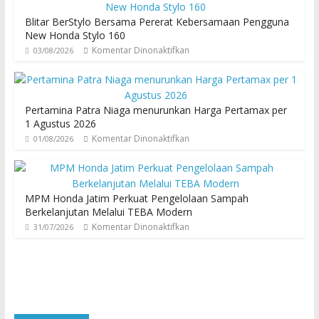
Blitar BerStylo Bersama Pererat Kebersamaan Pengguna
New Honda Stylo 160
Komentar Dinonaktifkan
03/08/2026
Pertamina Patra Niaga menurunkan Harga Pertamax per
1 Agustus 2026
Komentar Dinonaktifkan
01/08/2026
MPM Honda Jatim Perkuat Pengelolaan Sampah
Berkelanjutan Melalui TEBA Modern
Komentar Dinonaktifkan
31/07/2026