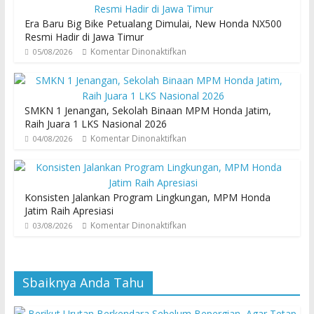
Era Baru Big Bike Petualang Dimulai, New Honda NX500
Resmi Hadir di Jawa Timur
Komentar Dinonaktifkan
05/08/2026
SMKN 1 Jenangan, Sekolah Binaan MPM Honda Jatim,
Raih Juara 1 LKS Nasional 2026
Komentar Dinonaktifkan
04/08/2026
Konsisten Jalankan Program Lingkungan, MPM Honda
Jatim Raih Apresiasi
Komentar Dinonaktifkan
03/08/2026
Sbaiknya Anda Tahu