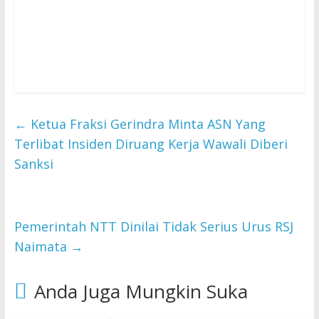
←
Ketua Fraksi Gerindra Minta ASN Yang
Terlibat Insiden Diruang Kerja Wawali Diberi
Sanksi
Pemerintah NTT Dinilai Tidak Serius Urus RSJ
Naimata
→
Anda Juga Mungkin Suka