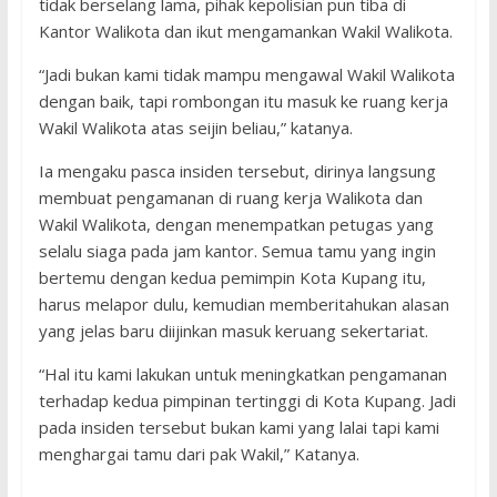
tidak berselang lama, pihak kepolisian pun tiba di
Kantor Walikota dan ikut mengamankan Wakil Walikota.
“Jadi bukan kami tidak mampu mengawal Wakil Walikota
dengan baik, tapi rombongan itu masuk ke ruang kerja
Wakil Walikota atas seijin beliau,” katanya.
Ia mengaku pasca insiden tersebut, dirinya langsung
membuat pengamanan di ruang kerja Walikota dan
Wakil Walikota, dengan menempatkan petugas yang
selalu siaga pada jam kantor. Semua tamu yang ingin
bertemu dengan kedua pemimpin Kota Kupang itu,
harus melapor dulu, kemudian memberitahukan alasan
yang jelas baru diijinkan masuk keruang sekertariat.
“Hal itu kami lakukan untuk meningkatkan pengamanan
terhadap kedua pimpinan tertinggi di Kota Kupang. Jadi
pada insiden tersebut bukan kami yang lalai tapi kami
menghargai tamu dari pak Wakil,” Katanya.