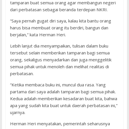
tamparan buat semua orang agar membangun negeri
dari perbatasan sebagai beranda terdepan NKRI.
“Saya pernah gugat diri saya, kalau kita bantu orang
harus bisa membuat orang itu berdiri, bangun dan
berjalan,” kata Herman Heri.
Lebih lanjut dia menyampaikan, tulisan dalam buku
tersebut selain memberikan tamparan bagi semua
orang, sekaligus menyadarkan dan juga menggelitik
semua pihak untuk menoleh dan melihat realitas di
perbatasan.
“Ketika membaca buku ini, muncul dua rasa. Yang
partama dari saya adalah tamparan bagi semua pihak.
Kedua adalah memberikan kesadaran buat kita, bahwa
apa yang sudah kita buat untuk daerah perbatasan ini,”
ujarnya.
Herman Heri menyatakan, pemerintah seharusnya