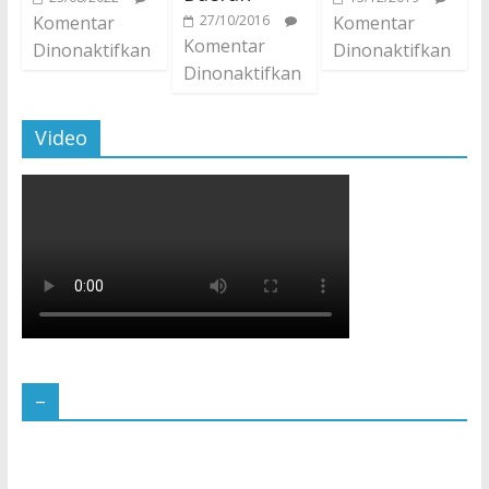
Komentar
27/10/2016
Komentar
Komentar
Dinonaktifkan
Dinonaktifkan
Dinonaktifkan
Video
–