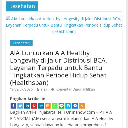
Kesehatan
Kesehatan
AIA Luncurkan AIA Healthy
Longevity di Jalur Distribusi BCA,
Layanan Terpadu untuk Bantu
Tingkatkan Periode Hidup Sehat
(Healthspan)
09/07/2026
alex
Komentar Dinonaktifkan
Bagikan Artikel ini
Bagikan Artikel iniJakarta, NTTOnlinenow.com – PT AIA
FINANCIAL (AIA) secara resmi meluncurkan AIA Healthy
Longevity, sebuah layanan kesehatan komprehensif