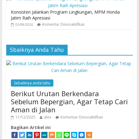
Konsisten Jalankan Program Lingkungan, MPM Honda
Jatim Raih Apresiasi
Komentar Dinonaktifkan
03/08/2026
Sbaiknya Anda Tahu
Sebaiknya anda tahu
Berikut Urutan Berkendara
Sebelum Bepergian, Agar Tetap Cari
Aman di Jalan
11/12/2025
alex
Komentar Dinonaktifkan
Bagikan Artikel ini