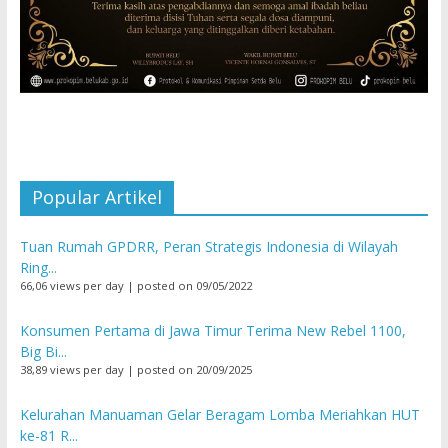
Popular Artikel
Tuan Rumah GPDRR, Peran Strategis Indonesia di Wilayah
Ring...
66,06 views per day
|
posted on 09/05/2022
Konsumen Pertama di Jawa Timur Terima New Rebel 1100,
Big Bi...
38,89 views per day
|
posted on 20/09/2025
Kelurahan Manuaman Gelar Beragam Lomba Meriahkan HUT
ke-81 R...