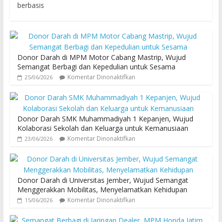
berbasis
Donor Darah di MPM Motor Cabang Mastrip, Wujud
Semangat Berbagi dan Kepedulian untuk Sesama
Komentar Dinonaktifkan
25/06/2026
Donor Darah SMK Muhammadiyah 1 Kepanjen, Wujud
Kolaborasi Sekolah dan Keluarga untuk Kemanusiaan
Komentar Dinonaktifkan
23/06/2026
Donor Darah di Universitas Jember, Wujud Semangat
Menggerakkan Mobilitas, Menyelamatkan Kehidupan
Komentar Dinonaktifkan
15/06/2026