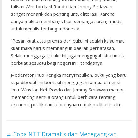
tulisan Winston Neil Rondo dan Jemmy Setiawan
sangat menarik dan penting untuk literasi. Karena
punya makna membangkitkan semangat orang muda
untuk menulis tentang Indonesia.
“Pesan kuat atau premis dari buku ini adalah kalau mau
kuat maka harus membangun daerah perbatasan.
Selain menggugat, buku ini juga menggugah kita untuk
berbuat sesuatu bagi negeri ini,” tandasnya.
Moderator Pius Rengka menyimpulkan, buku yang baru
saja dibedah ini berhasil menggugah semua dimensi
ilmu. Winston Neil Rondo dan Jemmy Setiawan mampu
memancing semua orang untuk berbicara tentang
ekonomi, politik dan kebudayaan untuk melihat isu ini.
←
Copa NTT Dramatis dan Menegangkan