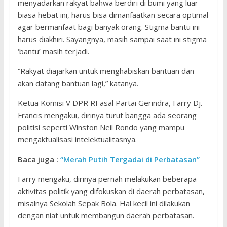
menyadarkan rakyat bahwa berdiri di bumi yang luar
biasa hebat ini, harus bisa dimanfaatkan secara optimal
agar bermanfaat bagi banyak orang. Stigma bantu ini
harus diakhiri. Sayangnya, masih sampai saat ini stigma
‘bantu’ masih terjadi.
“Rakyat diajarkan untuk menghabiskan bantuan dan
akan datang bantuan lagi,” katanya.
Ketua Komisi V DPR RI asal Partai Gerindra, Farry Dj.
Francis mengakui, dirinya turut bangga ada seorang
politisi seperti Winston Neil Rondo yang mampu
mengaktualisasi intelektualitasnya.
Baca juga :
“Merah Putih Tergadai di Perbatasan”
Farry mengaku, dirinya pernah melakukan beberapa
aktivitas politik yang difokuskan di daerah perbatasan,
misalnya Sekolah Sepak Bola. Hal kecil ini dilakukan
dengan niat untuk membangun daerah perbatasan.