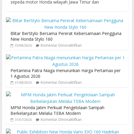
sepeda motor Honda wilayah Jawa Timur dan
Blitar BerStylo Bersama Pererat Kebersamaan Pengguna
New Honda Stylo 160
Komentar Dinonaktifkan
03/08/2026
Pertamina Patra Niaga menurunkan Harga Pertamax per
1 Agustus 2026
Komentar Dinonaktifkan
01/08/2026
MPM Honda Jatim Perkuat Pengelolaan Sampah
Berkelanjutan Melalui TEBA Modern
Komentar Dinonaktifkan
31/07/2026