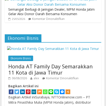
Semangat Berbagi di Jaringan Dealer, MPM Honda Jatim
Gelar Aksi Donor Darah Bersama Konsumen
Komentar Dinonaktifkan
25/05/2026
Ekonomi Bisnis
Ekonomi Bisnis
Honda AT Family Day Semarakkan
11 Kota di Jawa Timur
06/08/2026
alex
Komentar Dinonaktifkan
Bagikan Artikel ini
Bagikan Artikel iniSurabaya, NTTOnlinenow.com – PT
Mitra Pinasthika Mulia (MPM Honda Jatim), distributor