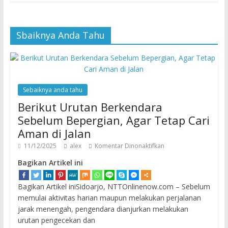
Sbaiknya Anda Tahu
Sebaiknya anda tahu
Berikut Urutan Berkendara
Sebelum Bepergian, Agar Tetap Cari
Aman di Jalan
11/12/2025
alex
Komentar Dinonaktifkan
Bagikan Artikel ini
Bagikan Artikel iniSidoarjo, NTTOnlinenow.com – Sebelum
memulai aktivitas harian maupun melakukan perjalanan
jarak menengah, pengendara dianjurkan melakukan
urutan pengecekan dan