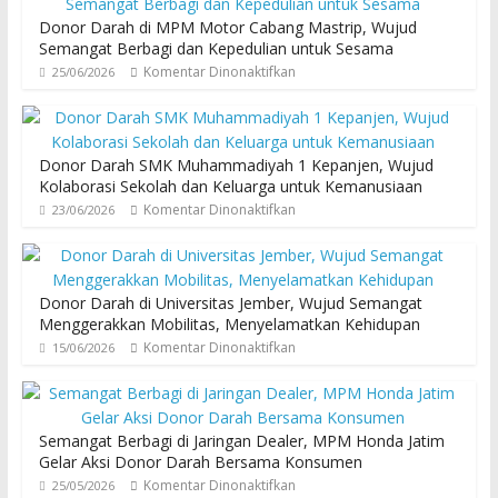
Donor Darah di MPM Motor Cabang Mastrip, Wujud
Semangat Berbagi dan Kepedulian untuk Sesama
Komentar Dinonaktifkan
25/06/2026
Donor Darah SMK Muhammadiyah 1 Kepanjen, Wujud
Kolaborasi Sekolah dan Keluarga untuk Kemanusiaan
Komentar Dinonaktifkan
23/06/2026
Donor Darah di Universitas Jember, Wujud Semangat
Menggerakkan Mobilitas, Menyelamatkan Kehidupan
Komentar Dinonaktifkan
15/06/2026
Semangat Berbagi di Jaringan Dealer, MPM Honda Jatim
Gelar Aksi Donor Darah Bersama Konsumen
Komentar Dinonaktifkan
25/05/2026