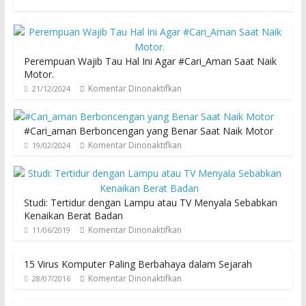
Perempuan Wajib Tau Hal Ini Agar #Cari_Aman Saat Naik
Motor.
Komentar Dinonaktifkan
21/12/2024
#Cari_aman Berboncengan yang Benar Saat Naik Motor
Komentar Dinonaktifkan
19/02/2024
Studi: Tertidur dengan Lampu atau TV Menyala Sebabkan
Kenaikan Berat Badan
Komentar Dinonaktifkan
11/06/2019
15 Virus Komputer Paling Berbahaya dalam Sejarah
Komentar Dinonaktifkan
28/07/2016