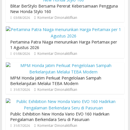
Blitar BerStylo Bersama Pererat Kebersamaan Pengguna
New Honda Stylo 160
Komentar Dinonaktifkan
03/08/2026
Pertamina Patra Niaga menurunkan Harga Pertamax per
1 Agustus 2026
Komentar Dinonaktifkan
01/08/2026
MPM Honda Jatim Perkuat Pengelolaan Sampah
Berkelanjutan Melalui TEBA Modern
Komentar Dinonaktifkan
31/07/2026
Public Exhibition New Honda Vario EVO 160 Hadirkan
Pengalaman Berkendara Seru di Pasuruan
Komentar Dinonaktifkan
31/07/2026