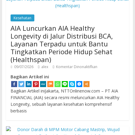
Kesehatan
AIA Luncurkan AIA Healthy
Longevity di Jalur Distribusi BCA,
Layanan Terpadu untuk Bantu
Tingkatkan Periode Hidup Sehat
(Healthspan)
09/07/2026
alex
Komentar Dinonaktifkan
Bagikan Artikel ini
Bagikan Artikel iniJakarta, NTTOnlinenow.com – PT AIA
FINANCIAL (AIA) secara resmi meluncurkan AIA Healthy
Longevity, sebuah layanan kesehatan komprehensif
berbasis