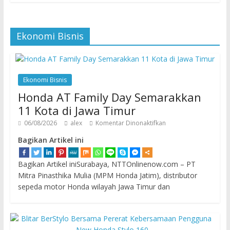
Ekonomi Bisnis
Ekonomi Bisnis
Honda AT Family Day Semarakkan
11 Kota di Jawa Timur
06/08/2026
alex
Komentar Dinonaktifkan
Bagikan Artikel ini
Bagikan Artikel iniSurabaya, NTTOnlinenow.com – PT
Mitra Pinasthika Mulia (MPM Honda Jatim), distributor
sepeda motor Honda wilayah Jawa Timur dan