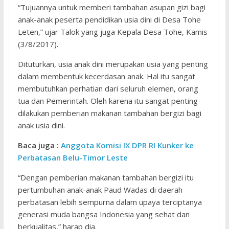
“Tujuannya untuk memberi tambahan asupan gizi bagi
anak-anak peserta pendidikan usia dini di Desa Tohe
Leten,” ujar Talok yang juga Kepala Desa Tohe, Kamis
(3/8/2017).
Dituturkan, usia anak dini merupakan usia yang penting
dalam membentuk kecerdasan anak. Hal itu sangat
membutuhkan perhatian dari seluruh elemen, orang
tua dan Pemerintah. Oleh karena itu sangat penting
dilakukan pemberian makanan tambahan bergizi bagi
anak usia dini.
Baca juga :
Anggota Komisi IX DPR RI Kunker ke
Perbatasan Belu-Timor Leste
“Dengan pemberian makanan tambahan bergizi itu
pertumbuhan anak-anak Paud Wadas di daerah
perbatasan lebih sempurna dalam upaya terciptanya
generasi muda bangsa Indonesia yang sehat dan
berkualitas,” harap dia.