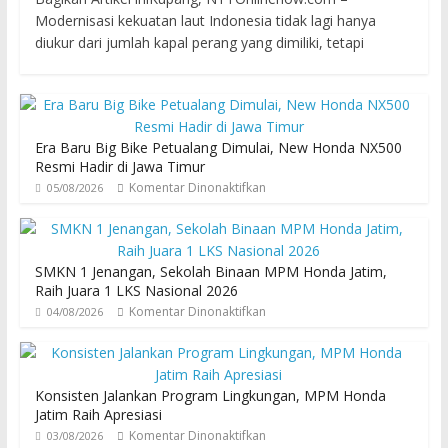
Modernisasi kekuatan laut Indonesia tidak lagi hanya
diukur dari jumlah kapal perang yang dimiliki, tetapi
Era Baru Big Bike Petualang Dimulai, New Honda NX500
Resmi Hadir di Jawa Timur
Komentar Dinonaktifkan
05/08/2026
SMKN 1 Jenangan, Sekolah Binaan MPM Honda Jatim,
Raih Juara 1 LKS Nasional 2026
Komentar Dinonaktifkan
04/08/2026
Konsisten Jalankan Program Lingkungan, MPM Honda
Jatim Raih Apresiasi
Komentar Dinonaktifkan
03/08/2026