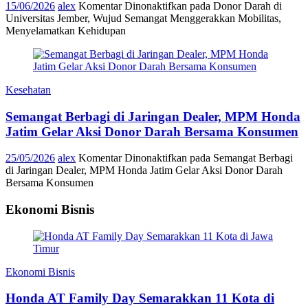
15/06/2026
alex
Komentar Dinonaktifkan
pada Donor Darah di
Universitas Jember, Wujud Semangat Menggerakkan Mobilitas,
Menyelamatkan Kehidupan
Kesehatan
Semangat Berbagi di Jaringan Dealer, MPM Honda
Jatim Gelar Aksi Donor Darah Bersama Konsumen
25/05/2026
alex
Komentar Dinonaktifkan
pada Semangat Berbagi
di Jaringan Dealer, MPM Honda Jatim Gelar Aksi Donor Darah
Bersama Konsumen
Ekonomi Bisnis
Ekonomi Bisnis
Honda AT Family Day Semarakkan 11 Kota di