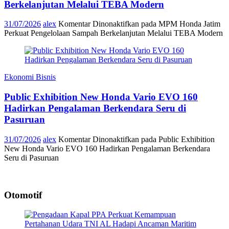
Berkelanjutan Melalui TEBA Modern
31/07/2026
alex
Komentar Dinonaktifkan
pada MPM Honda Jatim
Perkuat Pengelolaan Sampah Berkelanjutan Melalui TEBA Modern
Ekonomi Bisnis
Public Exhibition New Honda Vario EVO 160
Hadirkan Pengalaman Berkendara Seru di
Pasuruan
31/07/2026
alex
Komentar Dinonaktifkan
pada Public Exhibition
New Honda Vario EVO 160 Hadirkan Pengalaman Berkendara
Seru di Pasuruan
Otomotif