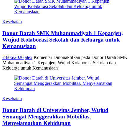
Kesehatan
Donor Darah SMK Muhammadiyah 1 Kepanjen,
Wujud Kolaborasi Sekolah dan Keluarga untuk
Kemanusiaan
23/06/2026
alex
Komentar Dinonaktifkan
pada Donor Darah SMK
Muhammadiyah 1 Kepanjen, Wujud Kolaborasi Sekolah dan
Keluarga untuk Kemanusiaan
Kesehatan
Donor Darah di Universitas Jember, Wujud
Semangat Menggerakkan Mobilitas,
Menyelamatkan Kehidupan