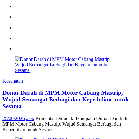
Kesehatan
Donor Darah di MPM Motor Cabang Mastrip,
Wujud Semangat Berbagi dan Kepedulian untuk
Sesama
25/06/2026
alex
Komentar Dinonaktifkan
pada Donor Darah di
MPM Motor Cabang Mastrip, Wujud Semangat Berbagi dan
Kepedulian untuk Sesama