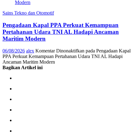
Sains Tekno dan Otomotif
Pengadaan Kapal PPA Perkuat Kemampuan
Pertahanan Udara TNI AL Hadapi Ancaman
Maritim Modern
06/08/2026
alex
Komentar Dinonaktifkan
pada Pengadaan Kapal
PPA Perkuat Kemampuan Pertahanan Udara TNI AL Hadapi
Ancaman Maritim Modern
Bagikan Artikel ini