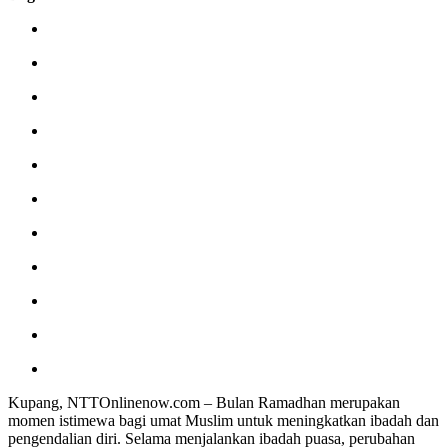
Kupang, NTTOnlinenow.com – Bulan Ramadhan merupakan
momen istimewa bagi umat Muslim untuk meningkatkan ibadah dan
pengendalian diri. Selama menjalankan ibadah puasa, perubahan