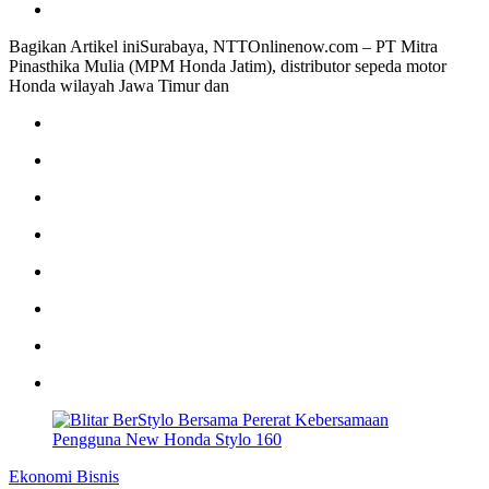
Bagikan Artikel iniSurabaya, NTTOnlinenow.com – PT Mitra
Pinasthika Mulia (MPM Honda Jatim), distributor sepeda motor
Honda wilayah Jawa Timur dan
Ekonomi Bisnis