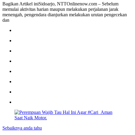
Bagikan Artikel iniSidoarjo, NTTOnlinenow.com – Sebelum
memulai aktivitas harian maupun melakukan perjalanan jarak
menengah, pengendara dianjurkan melakukan urutan pengecekan
dan
Sebaiknya anda tahu