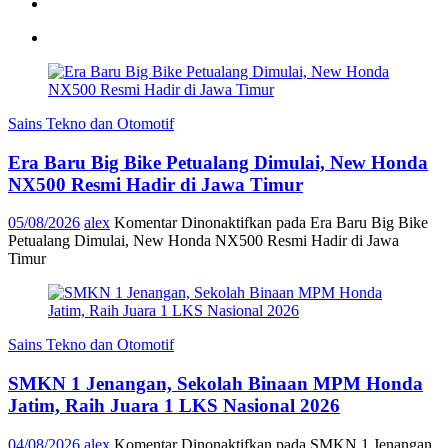
Sains Tekno dan Otomotif
Era Baru Big Bike Petualang Dimulai, New Honda
NX500 Resmi Hadir di Jawa Timur
05/08/2026
alex
Komentar Dinonaktifkan
pada Era Baru Big Bike
Petualang Dimulai, New Honda NX500 Resmi Hadir di Jawa
Timur
Sains Tekno dan Otomotif
SMKN 1 Jenangan, Sekolah Binaan MPM Honda
Jatim, Raih Juara 1 LKS Nasional 2026
04/08/2026
alex
Komentar Dinonaktifkan
pada SMKN 1 Jenangan,