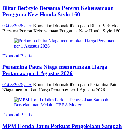
Blitar BerStylo Bersama Pererat Kebersamaan
Pengguna New Honda Stylo 160
03/08/2026
alex
Komentar Dinonaktifkan
pada Blitar BerStylo
Bersama Pererat Kebersamaan Pengguna New Honda Stylo 160
Ekonomi Bisnis
Pertamina Patra Niaga menurunkan Harga
Pertamax per 1 Agustus 2026
01/08/2026
alex
Komentar Dinonaktifkan
pada Pertamina Patra
Niaga menurunkan Harga Pertamax per 1 Agustus 2026
Ekonomi Bisnis
MPM Honda Jatim Perkuat Pengelolaan Sampah