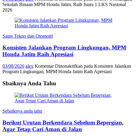
Sekolah Binaan MPM Honda Jatim, Raih Juara 1 LKS Nasional
2026
Sains Tekno dan Otomotif
Konsisten Jalankan Program Lingkungan, MPM
Honda Jatim Raih Apresiasi
03/08/2026
alex
Komentar Dinonaktifkan
pada Konsisten Jalankan
Program Lingkungan, MPM Honda Jatim Raih Apresiasi
Sbaiknya Anda Tahu
Sebaiknya anda tahu
Berikut Urutan Berkendara Sebelum Bepergian,
Agar Tetap Cari Aman di Jalan