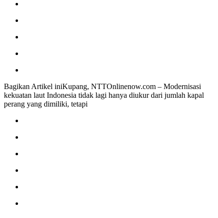
Bagikan Artikel iniKupang, NTTOnlinenow.com – Modernisasi
kekuatan laut Indonesia tidak lagi hanya diukur dari jumlah kapal
perang yang dimiliki, tetapi