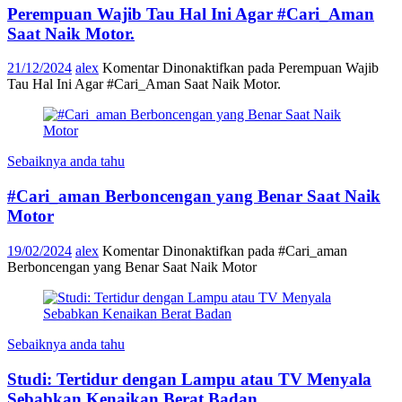
Perempuan Wajib Tau Hal Ini Agar #Cari_Aman
Saat Naik Motor.
21/12/2024
alex
Komentar Dinonaktifkan
pada Perempuan Wajib
Tau Hal Ini Agar #Cari_Aman Saat Naik Motor.
Sebaiknya anda tahu
#Cari_aman Berboncengan yang Benar Saat Naik
Motor
19/02/2024
alex
Komentar Dinonaktifkan
pada #Cari_aman
Berboncengan yang Benar Saat Naik Motor
Sebaiknya anda tahu
Studi: Tertidur dengan Lampu atau TV Menyala
Sebabkan Kenaikan Berat Badan