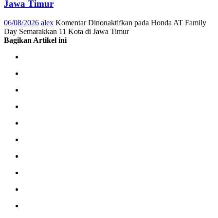
Jawa Timur
06/08/2026
alex
Komentar Dinonaktifkan
pada Honda AT Family
Day Semarakkan 11 Kota di Jawa Timur
Bagikan Artikel ini