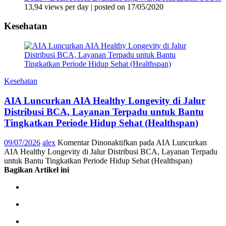
13,94 views per day
|
posted on 17/05/2020
Kesehatan
Kesehatan
AIA Luncurkan AIA Healthy Longevity di Jalur
Distribusi BCA, Layanan Terpadu untuk Bantu
Tingkatkan Periode Hidup Sehat (Healthspan)
09/07/2026
alex
Komentar Dinonaktifkan
pada AIA Luncurkan
AIA Healthy Longevity di Jalur Distribusi BCA, Layanan Terpadu
untuk Bantu Tingkatkan Periode Hidup Sehat (Healthspan)
Bagikan Artikel ini