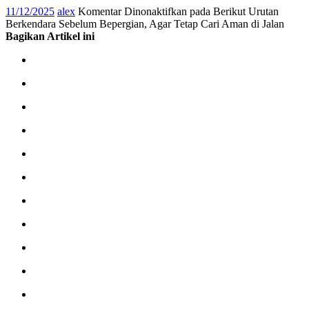
11/12/2025
alex
Komentar Dinonaktifkan
pada Berikut Urutan
Berkendara Sebelum Bepergian, Agar Tetap Cari Aman di Jalan
Bagikan Artikel ini