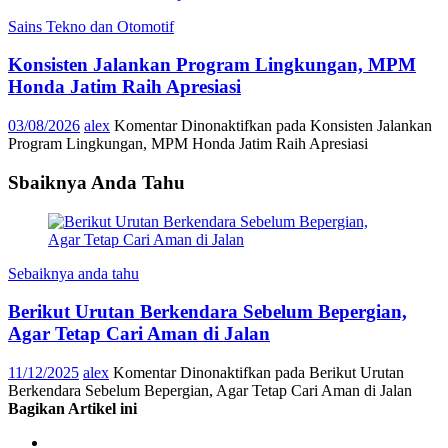
Sains Tekno dan Otomotif
Konsisten Jalankan Program Lingkungan, MPM
Honda Jatim Raih Apresiasi
03/08/2026
alex
Komentar Dinonaktifkan
pada Konsisten Jalankan
Program Lingkungan, MPM Honda Jatim Raih Apresiasi
Sbaiknya Anda Tahu
Sebaiknya anda tahu
Berikut Urutan Berkendara Sebelum Bepergian,
Agar Tetap Cari Aman di Jalan
11/12/2025
alex
Komentar Dinonaktifkan
pada Berikut Urutan
Berkendara Sebelum Bepergian, Agar Tetap Cari Aman di Jalan
Bagikan Artikel ini