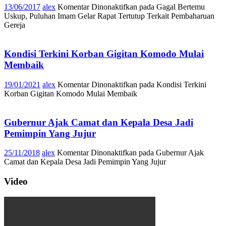
13/06/2017
alex
Komentar Dinonaktifkan
pada Gagal Bertemu
Uskup, Puluhan Imam Gelar Rapat Tertutup Terkait Pembaharuan
Gereja
Kondisi Terkini Korban Gigitan Komodo Mulai
Membaik
19/01/2021
alex
Komentar Dinonaktifkan
pada Kondisi Terkini
Korban Gigitan Komodo Mulai Membaik
Gubernur Ajak Camat dan Kepala Desa Jadi
Pemimpin Yang Jujur
25/11/2018
alex
Komentar Dinonaktifkan
pada Gubernur Ajak
Camat dan Kepala Desa Jadi Pemimpin Yang Jujur
Video