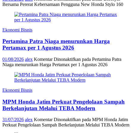
Bersama Pererat Kebersamaan Pengguna New Honda Stylo 160
Ekonomi Bisnis
Pertamina Patra Niaga menurunkan Harga
Pertamax per 1 Agustus 2026
01/08/2026
alex
Komentar Dinonaktifkan
pada Pertamina Patra
Niaga menurunkan Harga Pertamax per 1 Agustus 2026
Ekonomi Bisnis
MPM Honda Jatim Perkuat Pengelolaan Sampah
Berkelanjutan Melalui TEBA Modern
31/07/2026
alex
Komentar Dinonaktifkan
pada MPM Honda Jatim
Perkuat Pengelolaan Sampah Berkelanjutan Melalui TEBA Modern