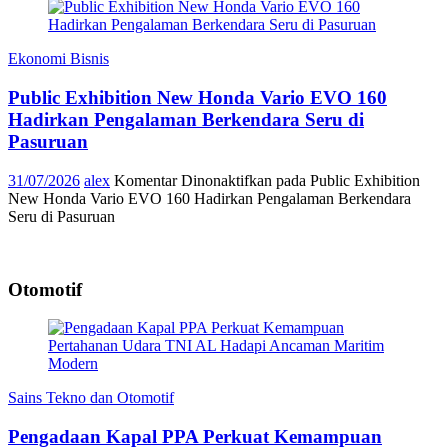
Ekonomi Bisnis
Public Exhibition New Honda Vario EVO 160
Hadirkan Pengalaman Berkendara Seru di
Pasuruan
31/07/2026
alex
Komentar Dinonaktifkan
pada Public Exhibition
New Honda Vario EVO 160 Hadirkan Pengalaman Berkendara
Seru di Pasuruan
Otomotif
Sains Tekno dan Otomotif
Pengadaan Kapal PPA Perkuat Kemampuan