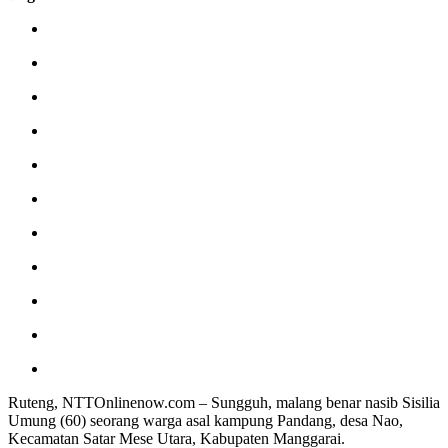
Ruteng, NTTOnlinenow.com – Sungguh, malang benar nasib Sisilia
Umung (60) seorang warga asal kampung Pandang, desa Nao,
Kecamatan Satar Mese Utara, Kabupaten Manggarai.