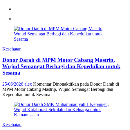
Kesehatan
Donor Darah di MPM Motor Cabang Mastrip,
Wujud Semangat Berbagi dan Kepedulian untuk
Sesama
25/06/2026
alex
Komentar Dinonaktifkan
pada Donor Darah di
MPM Motor Cabang Mastrip, Wujud Semangat Berbagi dan
Kepedulian untuk Sesama
Kesehatan