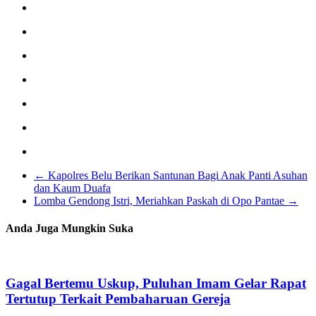
←
Kapolres Belu Berikan Santunan Bagi Anak Panti Asuhan
dan Kaum Duafa
Lomba Gendong Istri, Meriahkan Paskah di Opo Pantae
→
Anda Juga Mungkin Suka
Gagal Bertemu Uskup, Puluhan Imam Gelar Rapat
Tertutup Terkait Pembaharuan Gereja