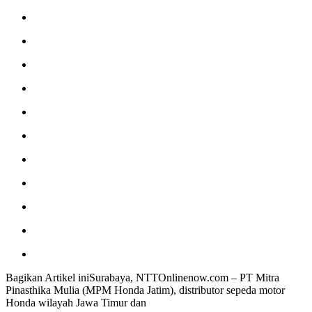
Bagikan Artikel iniSurabaya, NTTOnlinenow.com – PT Mitra
Pinasthika Mulia (MPM Honda Jatim), distributor sepeda motor
Honda wilayah Jawa Timur dan