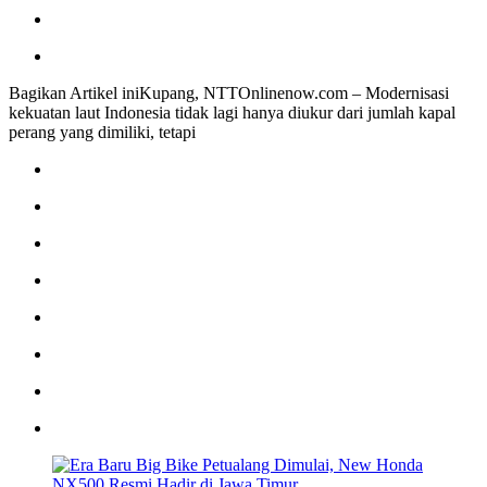
Bagikan Artikel iniKupang, NTTOnlinenow.com – Modernisasi
kekuatan laut Indonesia tidak lagi hanya diukur dari jumlah kapal
perang yang dimiliki, tetapi