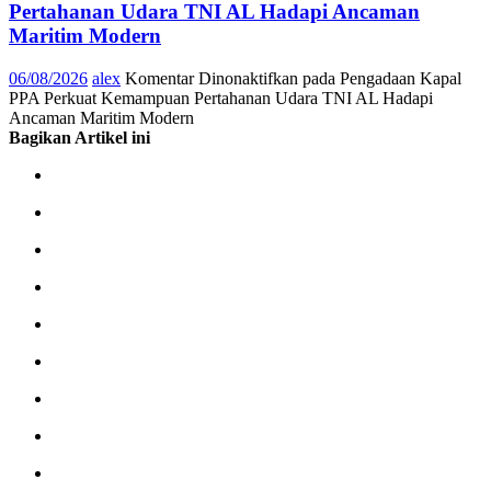
Pertahanan Udara TNI AL Hadapi Ancaman
Maritim Modern
06/08/2026
alex
Komentar Dinonaktifkan
pada Pengadaan Kapal
PPA Perkuat Kemampuan Pertahanan Udara TNI AL Hadapi
Ancaman Maritim Modern
Bagikan Artikel ini