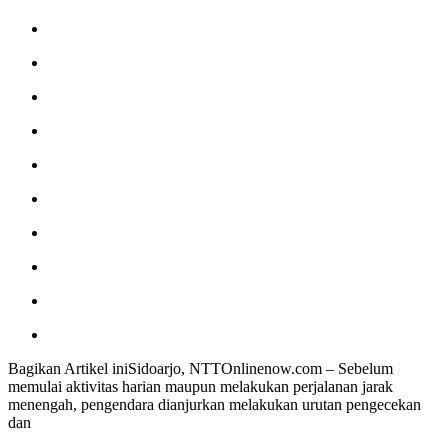
Bagikan Artikel iniSidoarjo, NTTOnlinenow.com – Sebelum
memulai aktivitas harian maupun melakukan perjalanan jarak
menengah, pengendara dianjurkan melakukan urutan pengecekan
dan