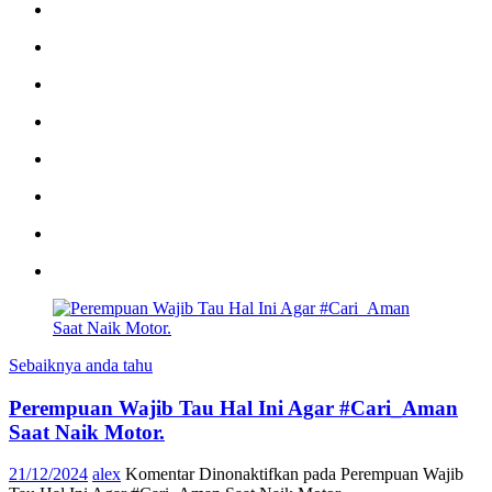
Sebaiknya anda tahu
Perempuan Wajib Tau Hal Ini Agar #Cari_Aman
Saat Naik Motor.
21/12/2024
alex
Komentar Dinonaktifkan
pada Perempuan Wajib