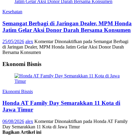
Kesehatan
Semangat Berbagi di Jaringan Dealer, MPM Honda
Jatim Gelar Aksi Donor Darah Bersama Konsumen
25/05/2026
alex
Komentar Dinonaktifkan
pada Semangat Berbagi
di Jaringan Dealer, MPM Honda Jatim Gelar Aksi Donor Darah
Bersama Konsumen
Ekonomi Bisnis
Ekonomi Bisnis
Honda AT Family Day Semarakkan 11 Kota di
Jawa Timur
06/08/2026
alex
Komentar Dinonaktifkan
pada Honda AT Family
Day Semarakkan 11 Kota di Jawa Timur
Bagikan Artikel ini