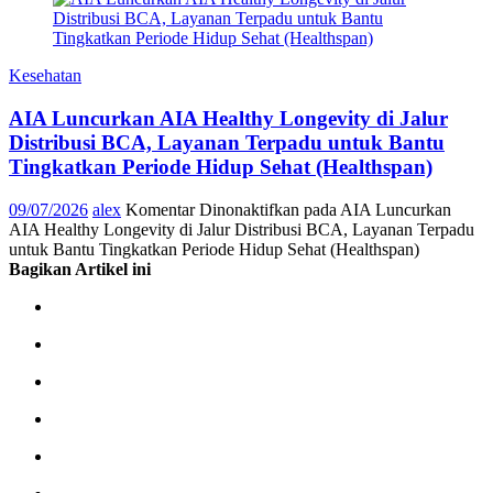
Kesehatan
AIA Luncurkan AIA Healthy Longevity di Jalur
Distribusi BCA, Layanan Terpadu untuk Bantu
Tingkatkan Periode Hidup Sehat (Healthspan)
09/07/2026
alex
Komentar Dinonaktifkan
pada AIA Luncurkan
AIA Healthy Longevity di Jalur Distribusi BCA, Layanan Terpadu
untuk Bantu Tingkatkan Periode Hidup Sehat (Healthspan)
Bagikan Artikel ini