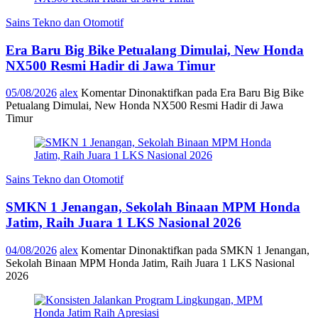
Sains Tekno dan Otomotif
Era Baru Big Bike Petualang Dimulai, New Honda
NX500 Resmi Hadir di Jawa Timur
05/08/2026
alex
Komentar Dinonaktifkan
pada Era Baru Big Bike
Petualang Dimulai, New Honda NX500 Resmi Hadir di Jawa
Timur
Sains Tekno dan Otomotif
SMKN 1 Jenangan, Sekolah Binaan MPM Honda
Jatim, Raih Juara 1 LKS Nasional 2026
04/08/2026
alex
Komentar Dinonaktifkan
pada SMKN 1 Jenangan,
Sekolah Binaan MPM Honda Jatim, Raih Juara 1 LKS Nasional
2026