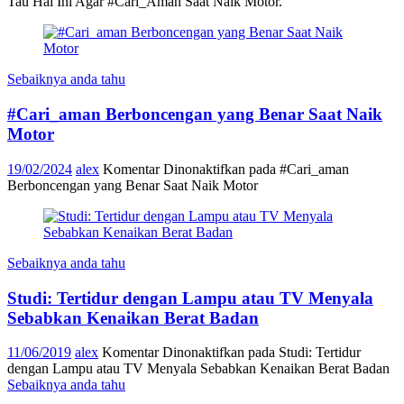
Tau Hal Ini Agar #Cari_Aman Saat Naik Motor.
Sebaiknya anda tahu
#Cari_aman Berboncengan yang Benar Saat Naik
Motor
19/02/2024
alex
Komentar Dinonaktifkan
pada #Cari_aman
Berboncengan yang Benar Saat Naik Motor
Sebaiknya anda tahu
Studi: Tertidur dengan Lampu atau TV Menyala
Sebabkan Kenaikan Berat Badan
11/06/2019
alex
Komentar Dinonaktifkan
pada Studi: Tertidur
dengan Lampu atau TV Menyala Sebabkan Kenaikan Berat Badan
Sebaiknya anda tahu