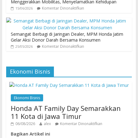
Menggerakkan Mobilitas, Menyelamatkan Kehidupan
Komentar Dinonaktifkan
15/06/2026
Semangat Berbagi di Jaringan Dealer, MPM Honda Jatim
Gelar Aksi Donor Darah Bersama Konsumen
Komentar Dinonaktifkan
25/05/2026
Ekonomi Bisnis
Ekonomi Bisnis
Honda AT Family Day Semarakkan
11 Kota di Jawa Timur
06/08/2026
alex
Komentar Dinonaktifkan
Bagikan Artikel ini