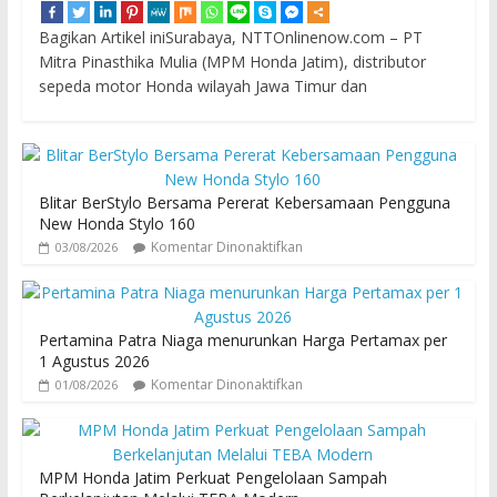
Bagikan Artikel iniSurabaya, NTTOnlinenow.com – PT
Mitra Pinasthika Mulia (MPM Honda Jatim), distributor
sepeda motor Honda wilayah Jawa Timur dan
Blitar BerStylo Bersama Pererat Kebersamaan Pengguna
New Honda Stylo 160
Komentar Dinonaktifkan
03/08/2026
Pertamina Patra Niaga menurunkan Harga Pertamax per
1 Agustus 2026
Komentar Dinonaktifkan
01/08/2026
MPM Honda Jatim Perkuat Pengelolaan Sampah