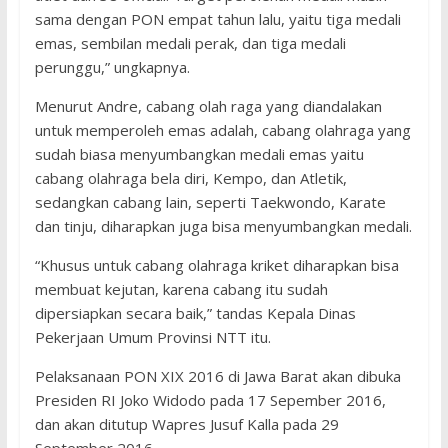
sama dengan PON empat tahun lalu, yaitu tiga medali
emas, sembilan medali perak, dan tiga medali
perunggu,” ungkapnya.
Menurut Andre, cabang olah raga yang diandalakan
untuk memperoleh emas adalah, cabang olahraga yang
sudah biasa menyumbangkan medali emas yaitu
cabang olahraga bela diri, Kempo, dan Atletik,
sedangkan cabang lain, seperti Taekwondo, Karate
dan tinju, diharapkan juga bisa menyumbangkan medali.
“Khusus untuk cabang olahraga kriket diharapkan bisa
membuat kejutan, karena cabang itu sudah
dipersiapkan secara baik,” tandas Kepala Dinas
Pekerjaan Umum Provinsi NTT itu.
Pelaksanaan PON XIX 2016 di Jawa Barat akan dibuka
Presiden RI Joko Widodo pada 17 Sepember 2016,
dan akan ditutup Wapres Jusuf Kalla pada 29