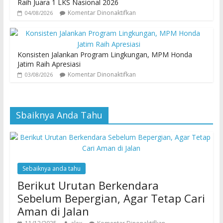
Raih Juara 1 LKS Nasional 2026
Komentar Dinonaktifkan
04/08/2026
Konsisten Jalankan Program Lingkungan, MPM Honda
Jatim Raih Apresiasi
Komentar Dinonaktifkan
03/08/2026
Sbaiknya Anda Tahu
Sebaiknya anda tahu
Berikut Urutan Berkendara
Sebelum Bepergian, Agar Tetap Cari
Aman di Jalan