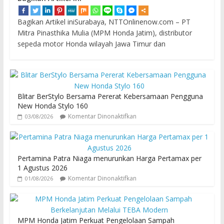
Bagikan Artikel iniSurabaya, NTTOnlinenow.com – PT
Mitra Pinasthika Mulia (MPM Honda Jatim), distributor
sepeda motor Honda wilayah Jawa Timur dan
Blitar BerStylo Bersama Pererat Kebersamaan Pengguna
New Honda Stylo 160
Komentar Dinonaktifkan
03/08/2026
Pertamina Patra Niaga menurunkan Harga Pertamax per
1 Agustus 2026
Komentar Dinonaktifkan
01/08/2026
MPM Honda Jatim Perkuat Pengelolaan Sampah