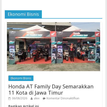
Ekonomi Bisnis
Ekonomi Bisnis
Honda AT Family Day Semarakkan
11 Kota di Jawa Timur
06/08/2026
alex
Komentar Dinonaktifkan
Bagikan Artikel ini