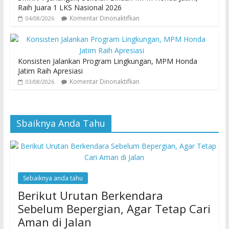
Raih Juara 1 LKS Nasional 2026
Komentar Dinonaktifkan
04/08/2026
Konsisten Jalankan Program Lingkungan, MPM Honda
Jatim Raih Apresiasi
Komentar Dinonaktifkan
03/08/2026
Sbaiknya Anda Tahu
Sebaiknya anda tahu
Berikut Urutan Berkendara
Sebelum Bepergian, Agar Tetap Cari
Aman di Jalan