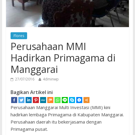
Flores
Perusahaan MMI
Hadirkan Primagama di
Manggarai
27/07/2016
4dminwp
Bagikan Artikel ini
Perusahaan Manggarai Multi Investasi (MMI) kini
hadirkan lembaga Primagama di Kabupaten Manggarai.
Perusahaan daerah itu bekerjasama dengan
Primagama pusat.