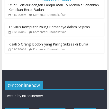
Studi: Tertidur dengan Lampu atau TV Menyala Sebabkan
Kenaikan Berat Badan
Komentar Dinonaktifkan
11/06/2019
15 Virus Komputer Paling Berbahaya dalam Sejarah
Komentar Dinonaktifkan
28/07/2016
Kisah 5 Orang ‘Bodoh’ yang Paling Sukses di Dunia
Komentar Dinonaktifkan
28/07/2016
@nttonlinenow
Tweets by nttonlinenow