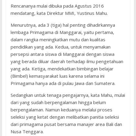
Rencananya mulai dibuka pada Agustus 2016
mendatang, kata Direktur MMI, Yustinus Mahu.
Menurutnya, ada 3 (tiga) hal penting dihadirkannya
lembaga Primagama di Manggarai, yaitu pertama,
dalam rangka meningkatkan mutu dan kualitas
pendidikan yang ada. Kedua, untuk menyamakan
persepsi antara siswa di Manggarai dengan siswa
yang berada diluar daerah terhadap ilmu pengetahuan
yang ada. Ketiga, mendekatkan bimbingan belajar
(Bimbel) kemasyarakat luas karena selama ini
Primagama hanya ada di pulau Jawa dan Sumatera.
Sedangkan untuk tenaga pengajarnya, kata Mahu, mulai
dari yang sudah berpengalaman hingga belum
berpengalaman. Namun keduanya melalui proses
seleksi yang ketat dengan melibatkan panitia seleksi
dari primagama pusat bersama manajer area Bali dan
Nusa Tenggara.