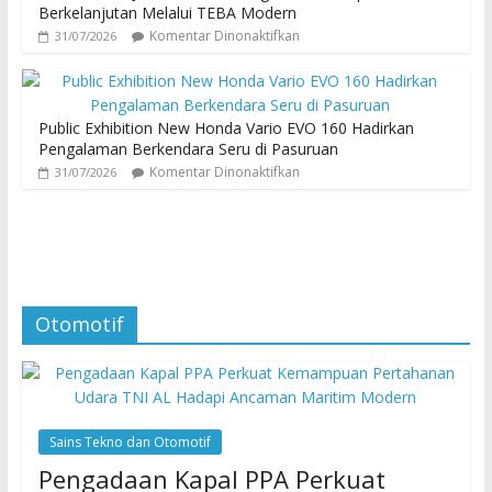
Berkelanjutan Melalui TEBA Modern
Komentar Dinonaktifkan
31/07/2026
Public Exhibition New Honda Vario EVO 160 Hadirkan
Pengalaman Berkendara Seru di Pasuruan
Komentar Dinonaktifkan
31/07/2026
Otomotif
Sains Tekno dan Otomotif
Pengadaan Kapal PPA Perkuat