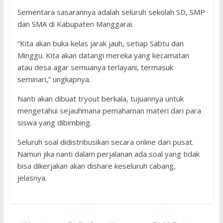
Sementara sasarannya adalah seluruh sekolah SD, SMP
dan SMA di Kabupaten Manggarai.
“Kita akan buka kelas jarak jauh, setiap Sabtu dan
Minggu. Kita akan datangi mereka yang kecamatan
atau desa agar semuanya terlayani, termasuk
seminari,” ungkapnya.
Nanti akan dibuat tryout berkala, tujuannya untuk
mengetahui sejauhmana pemahaman materi dari para
siswa yang dibimbing.
Seluruh soal didistribusikan secara online dari pusat.
Namun jika nanti dalam perjalanan ada soal yang tidak
bisa dikerjakan akan dishare keseluruh cabang,
jelasnya.