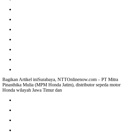
Bagikan Artikel iniSurabaya, NTTOnlinenow.com – PT Mitra
Pinasthika Mulia (MPM Honda Jatim), distributor sepeda motor
Honda wilayah Jawa Timur dan