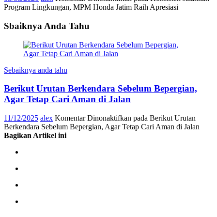
Program Lingkungan, MPM Honda Jatim Raih Apresiasi
Sbaiknya Anda Tahu
Sebaiknya anda tahu
Berikut Urutan Berkendara Sebelum Bepergian,
Agar Tetap Cari Aman di Jalan
11/12/2025
alex
Komentar Dinonaktifkan
pada Berikut Urutan
Berkendara Sebelum Bepergian, Agar Tetap Cari Aman di Jalan
Bagikan Artikel ini