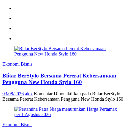
Ekonomi Bisnis
Blitar BerStylo Bersama Pererat Kebersamaan
Pengguna New Honda Stylo 160
03/08/2026
alex
Komentar Dinonaktifkan
pada Blitar BerStylo
Bersama Pererat Kebersamaan Pengguna New Honda Stylo 160
Ekonomi Bisnis