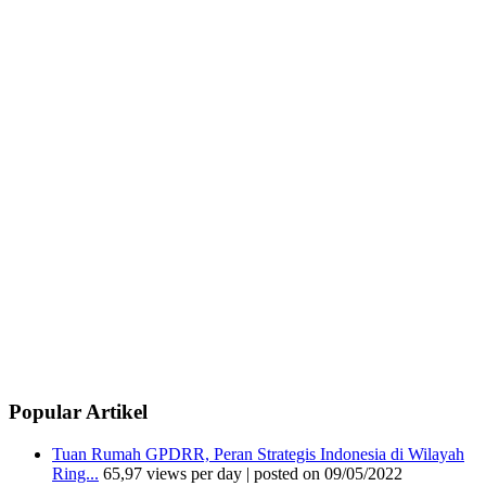
Popular Artikel
Tuan Rumah GPDRR, Peran Strategis Indonesia di Wilayah
Ring...
65,97 views per day
|
posted on 09/05/2022