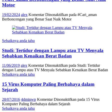
Motor
19/02/2024
alex
Komentar Dinonaktifkan
pada #Cari_aman
Berboncengan yang Benar Saat Naik Motor
Sebaiknya anda tahu
Studi: Tertidur dengan Lampu atau TV Menyala
Sebabkan Kenaikan Berat Badan
11/06/2019
alex
Komentar Dinonaktifkan
pada Studi: Tertidur
dengan Lampu atau TV Menyala Sebabkan Kenaikan Berat Badan
Sebaiknya anda tahu
15 Virus Komputer Paling Berbahaya dalam
Sejarah
28/07/2016
4dminwp
Komentar Dinonaktifkan
pada 15 Virus
Komputer Paling Berbahaya dalam Sejarah
Sebaiknya anda tahu