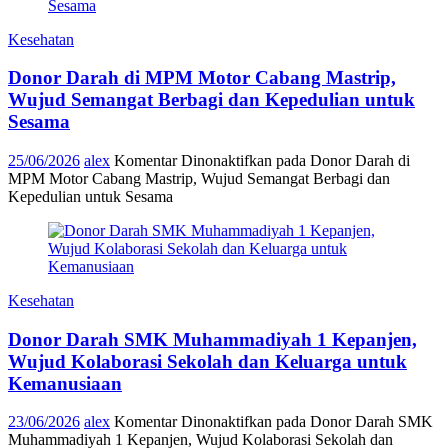
Kesehatan
Donor Darah di MPM Motor Cabang Mastrip,
Wujud Semangat Berbagi dan Kepedulian untuk
Sesama
25/06/2026
alex
Komentar Dinonaktifkan
pada Donor Darah di
MPM Motor Cabang Mastrip, Wujud Semangat Berbagi dan
Kepedulian untuk Sesama
Kesehatan
Donor Darah SMK Muhammadiyah 1 Kepanjen,
Wujud Kolaborasi Sekolah dan Keluarga untuk
Kemanusiaan
23/06/2026
alex
Komentar Dinonaktifkan
pada Donor Darah SMK
Muhammadiyah 1 Kepanjen, Wujud Kolaborasi Sekolah dan