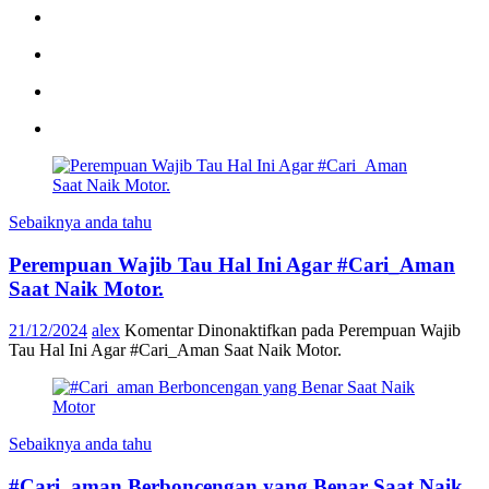
Sebaiknya anda tahu
Perempuan Wajib Tau Hal Ini Agar #Cari_Aman
Saat Naik Motor.
21/12/2024
alex
Komentar Dinonaktifkan
pada Perempuan Wajib
Tau Hal Ini Agar #Cari_Aman Saat Naik Motor.
Sebaiknya anda tahu
#Cari_aman Berboncengan yang Benar Saat Naik