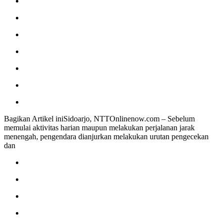
Bagikan Artikel iniSidoarjo, NTTOnlinenow.com – Sebelum
memulai aktivitas harian maupun melakukan perjalanan jarak
menengah, pengendara dianjurkan melakukan urutan pengecekan
dan