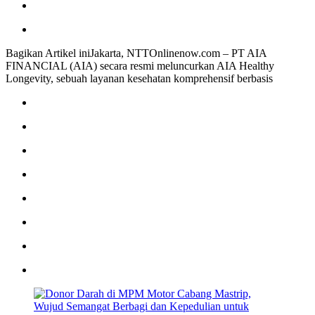
Bagikan Artikel iniJakarta, NTTOnlinenow.com – PT AIA
FINANCIAL (AIA) secara resmi meluncurkan AIA Healthy
Longevity, sebuah layanan kesehatan komprehensif berbasis