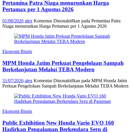
Pertamina Patra Niaga menurunkan Harga
Pertamax per 1 Agustus 2026
01/08/2026
alex
Komentar Dinonaktifkan
pada Pertamina Patra
Niaga menurunkan Harga Pertamax per 1 Agustus 2026
Ekonomi Bisnis
MPM Honda Jatim Perkuat Pengelolaan Sampah
Berkelanjutan Melalui TEBA Modern
31/07/2026
alex
Komentar Dinonaktifkan
pada MPM Honda Jatim
Perkuat Pengelolaan Sampah Berkelanjutan Melalui TEBA Modern
Ekonomi Bisnis
Public Exhibition New Honda Vario EVO 160
Hadirkan Pengalaman Berkendara Seru di