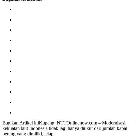
Bagikan Artikel iniKupang, NTTOnlinenow.com – Modernisasi
kekuatan laut Indonesia tidak lagi hanya diukur dari jumlah kapal
perang yang dimiliki, tetapi