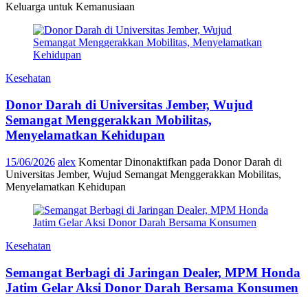
Keluarga untuk Kemanusiaan
Kesehatan
Donor Darah di Universitas Jember, Wujud
Semangat Menggerakkan Mobilitas,
Menyelamatkan Kehidupan
15/06/2026
alex
Komentar Dinonaktifkan
pada Donor Darah di
Universitas Jember, Wujud Semangat Menggerakkan Mobilitas,
Menyelamatkan Kehidupan
Kesehatan
Semangat Berbagi di Jaringan Dealer, MPM Honda
Jatim Gelar Aksi Donor Darah Bersama Konsumen