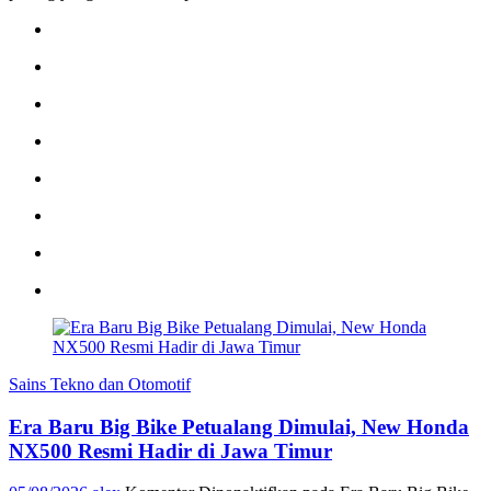
Sains Tekno dan Otomotif
Era Baru Big Bike Petualang Dimulai, New Honda
NX500 Resmi Hadir di Jawa Timur