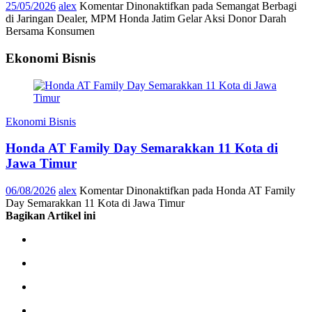
25/05/2026
alex
Komentar Dinonaktifkan
pada Semangat Berbagi
di Jaringan Dealer, MPM Honda Jatim Gelar Aksi Donor Darah
Bersama Konsumen
Ekonomi Bisnis
Ekonomi Bisnis
Honda AT Family Day Semarakkan 11 Kota di
Jawa Timur
06/08/2026
alex
Komentar Dinonaktifkan
pada Honda AT Family
Day Semarakkan 11 Kota di Jawa Timur
Bagikan Artikel ini