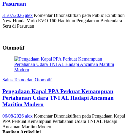
Pasuruan
31/07/2026
alex
Komentar Dinonaktifkan
pada Public Exhibition
New Honda Vario EVO 160 Hadirkan Pengalaman Berkendara
Seru di Pasuruan
Otomotif
Sains Tekno dan Otomotif
Pengadaan Kapal PPA Perkuat Kemampuan
Pertahanan Udara TNI AL Hadapi Ancaman
Maritim Modern
06/08/2026
alex
Komentar Dinonaktifkan
pada Pengadaan Kapal
PPA Perkuat Kemampuan Pertahanan Udara TNI AL Hadapi
Ancaman Maritim Modern
Bagikan Artikel ini