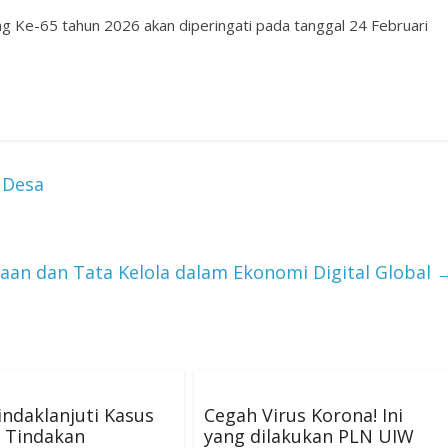
 Ke-65 tahun 2026 akan diperingati pada tanggal 24 Februari
 Desa
aan dan Tata Kelola dalam Ekonomi Digital Global
Tindaklanjuti Kasus
Cegah Virus Korona! Ini
 Tindakan
yang dilakukan PLN UIW