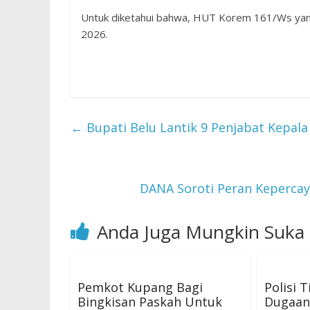
Untuk diketahui bahwa, HUT Korem 161/Ws yang
2026.
←
Bupati Belu Lantik 9 Penjabat Kepala
DANA Soroti Peran Kepercay
Anda Juga Mungkin Suka
Pemkot Kupang Bagi
Polisi 
Bingkisan Paskah Untuk
Dugaan