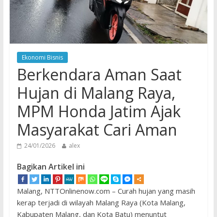
Ekonomi Bisnis
Berkendara Aman Saat
Hujan di Malang Raya,
MPM Honda Jatim Ajak
Masyarakat Cari Aman
24/01/2026
alex
Bagikan Artikel ini
Malang, NTTOnlinenow.com – Curah hujan yang masih
kerap terjadi di wilayah Malang Raya (Kota Malang,
Kabupaten Malang, dan Kota Batu) menuntut