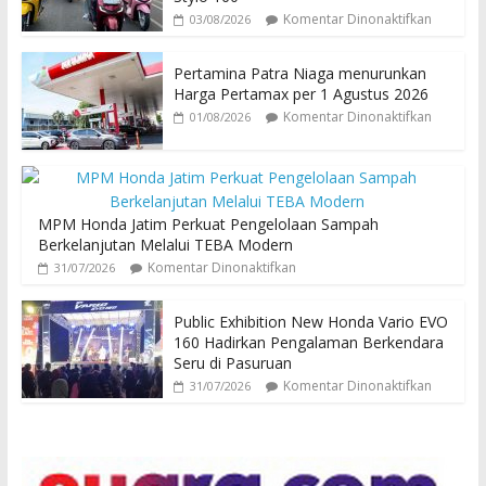
Komentar Dinonaktifkan
03/08/2026
Pertamina Patra Niaga menurunkan
Harga Pertamax per 1 Agustus 2026
Komentar Dinonaktifkan
01/08/2026
MPM Honda Jatim Perkuat Pengelolaan Sampah
Berkelanjutan Melalui TEBA Modern
Komentar Dinonaktifkan
31/07/2026
Public Exhibition New Honda Vario EVO
160 Hadirkan Pengalaman Berkendara
Seru di Pasuruan
Komentar Dinonaktifkan
31/07/2026