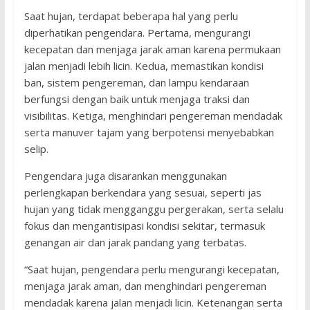
Saat hujan, terdapat beberapa hal yang perlu
diperhatikan pengendara. Pertama, mengurangi
kecepatan dan menjaga jarak aman karena permukaan
jalan menjadi lebih licin. Kedua, memastikan kondisi
ban, sistem pengereman, dan lampu kendaraan
berfungsi dengan baik untuk menjaga traksi dan
visibilitas. Ketiga, menghindari pengereman mendadak
serta manuver tajam yang berpotensi menyebabkan
selip.
Pengendara juga disarankan menggunakan
perlengkapan berkendara yang sesuai, seperti jas
hujan yang tidak mengganggu pergerakan, serta selalu
fokus dan mengantisipasi kondisi sekitar, termasuk
genangan air dan jarak pandang yang terbatas.
“Saat hujan, pengendara perlu mengurangi kecepatan,
menjaga jarak aman, dan menghindari pengereman
mendadak karena jalan menjadi licin. Ketenangan serta