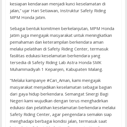
kesiapan kendaraan menjadi kunci keselamatan di
jalan,” ujar Hari Setiawan, Instruktur Safety Riding
MPM Honda Jatim.
Sebagai bentuk komitmen berkelanjutan, MPM Honda
Jatim juga mengajak masyarakat untuk meningkatkan
pemahaman dan keterampilan berkendara aman
melalui pelatihan di Safety Riding Center, termasuk
fasilitas edukasi keselamatan berkendara yang
tersedia di Safety Riding Lab Astra Honda SMK
Muhammadiyah 1 Kepanjen, Kabupaten Malang.
“Melalui kampanye #Cari_Aman, kami mengajak
masyarakat menjadikan keselamatan sebagai bagian
dari gaya hidup berkendara. Semangat Sinergi Bagi
Negeri kami wujudkan dengan terus menghadirkan
edukasi dan pelatihan keselamatan berkendara melalui
Safety Riding Center, agar pengendara semakin siap
menghadapi berbagai kondisi jalan, termasuk saat