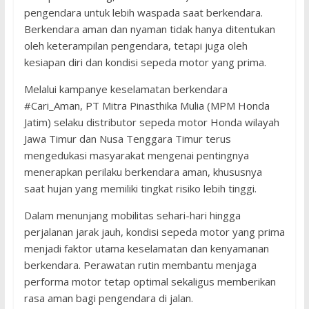
pengendara untuk lebih waspada saat berkendara.
Berkendara aman dan nyaman tidak hanya ditentukan
oleh keterampilan pengendara, tetapi juga oleh
kesiapan diri dan kondisi sepeda motor yang prima.
Melalui kampanye keselamatan berkendara
#Cari_Aman, PT Mitra Pinasthika Mulia (MPM Honda
Jatim) selaku distributor sepeda motor Honda wilayah
Jawa Timur dan Nusa Tenggara Timur terus
mengedukasi masyarakat mengenai pentingnya
menerapkan perilaku berkendara aman, khususnya
saat hujan yang memiliki tingkat risiko lebih tinggi.
Dalam menunjang mobilitas sehari-hari hingga
perjalanan jarak jauh, kondisi sepeda motor yang prima
menjadi faktor utama keselamatan dan kenyamanan
berkendara. Perawatan rutin membantu menjaga
performa motor tetap optimal sekaligus memberikan
rasa aman bagi pengendara di jalan.