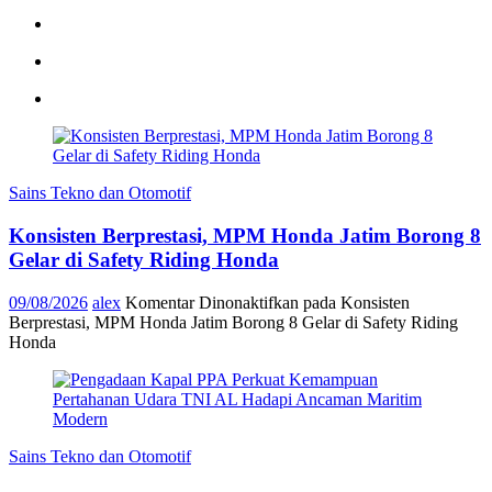
Sains Tekno dan Otomotif
Konsisten Berprestasi, MPM Honda Jatim Borong 8
Gelar di Safety Riding Honda
09/08/2026
alex
Komentar Dinonaktifkan
pada Konsisten
Berprestasi, MPM Honda Jatim Borong 8 Gelar di Safety Riding
Honda
Sains Tekno dan Otomotif