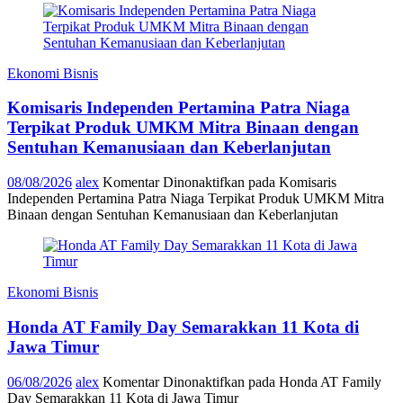
Ekonomi Bisnis
Komisaris Independen Pertamina Patra Niaga
Terpikat Produk UMKM Mitra Binaan dengan
Sentuhan Kemanusiaan dan Keberlanjutan
08/08/2026
alex
Komentar Dinonaktifkan
pada Komisaris
Independen Pertamina Patra Niaga Terpikat Produk UMKM Mitra
Binaan dengan Sentuhan Kemanusiaan dan Keberlanjutan
Ekonomi Bisnis
Honda AT Family Day Semarakkan 11 Kota di
Jawa Timur
06/08/2026
alex
Komentar Dinonaktifkan
pada Honda AT Family
Day Semarakkan 11 Kota di Jawa Timur