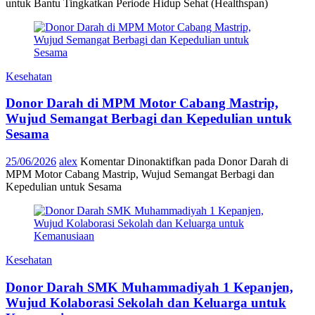
untuk Bantu Tingkatkan Periode Hidup Sehat (Healthspan)
Kesehatan
Donor Darah di MPM Motor Cabang Mastrip,
Wujud Semangat Berbagi dan Kepedulian untuk
Sesama
25/06/2026
alex
Komentar Dinonaktifkan
pada Donor Darah di
MPM Motor Cabang Mastrip, Wujud Semangat Berbagi dan
Kepedulian untuk Sesama
Kesehatan
Donor Darah SMK Muhammadiyah 1 Kepanjen,
Wujud Kolaborasi Sekolah dan Keluarga untuk