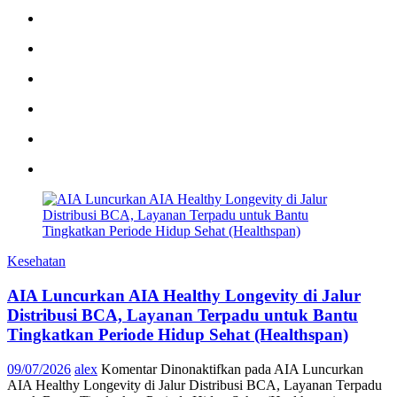
Kesehatan
AIA Luncurkan AIA Healthy Longevity di Jalur
Distribusi BCA, Layanan Terpadu untuk Bantu
Tingkatkan Periode Hidup Sehat (Healthspan)
09/07/2026
alex
Komentar Dinonaktifkan
pada AIA Luncurkan
AIA Healthy Longevity di Jalur Distribusi BCA, Layanan Terpadu