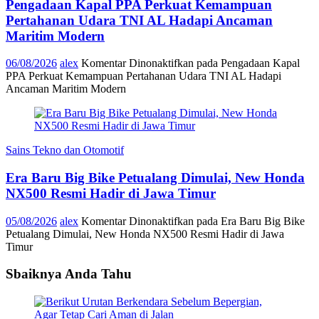
Pengadaan Kapal PPA Perkuat Kemampuan
Pertahanan Udara TNI AL Hadapi Ancaman
Maritim Modern
06/08/2026
alex
Komentar Dinonaktifkan
pada Pengadaan Kapal
PPA Perkuat Kemampuan Pertahanan Udara TNI AL Hadapi
Ancaman Maritim Modern
Sains Tekno dan Otomotif
Era Baru Big Bike Petualang Dimulai, New Honda
NX500 Resmi Hadir di Jawa Timur
05/08/2026
alex
Komentar Dinonaktifkan
pada Era Baru Big Bike
Petualang Dimulai, New Honda NX500 Resmi Hadir di Jawa
Timur
Sbaiknya Anda Tahu