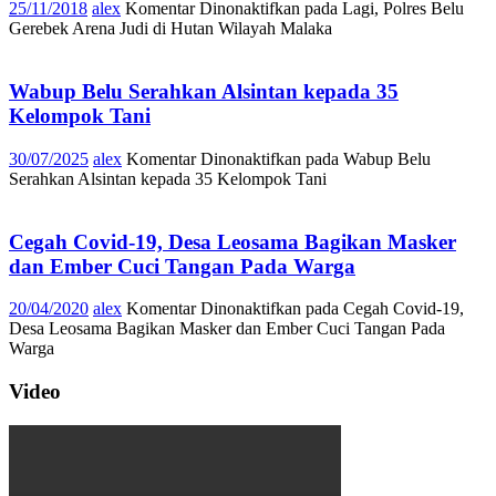
25/11/2018
alex
Komentar Dinonaktifkan
pada Lagi, Polres Belu
Gerebek Arena Judi di Hutan Wilayah Malaka
Wabup Belu Serahkan Alsintan kepada 35
Kelompok Tani
30/07/2025
alex
Komentar Dinonaktifkan
pada Wabup Belu
Serahkan Alsintan kepada 35 Kelompok Tani
Cegah Covid-19, Desa Leosama Bagikan Masker
dan Ember Cuci Tangan Pada Warga
20/04/2020
alex
Komentar Dinonaktifkan
pada Cegah Covid-19,
Desa Leosama Bagikan Masker dan Ember Cuci Tangan Pada
Warga
Video