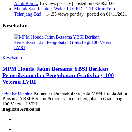
Asuh Berp...
15 views per day
|
posted on 09/08/2026
Mabuk Saat Kunker, Waket I DPRD TTU Kirim Foto
Telanjang Bad...
14,85 views per day
|
posted on 01/11/2021
Kesehatan
Kesehatan
MPM Honda Jatim Bersama YBSI Berikan
Pemeriksaan dan Pengobatan Gratis bagi 100
Veteran LVRI
09/08/2026
alex
Komentar Dinonaktifkan
pada MPM Honda Jatim
Bersama YBSI Berikan Pemeriksaan dan Pengobatan Gratis bagi
100 Veteran LVRI
Bagikan Artikel ini