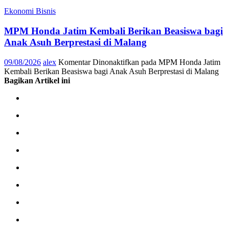
Ekonomi Bisnis
MPM Honda Jatim Kembali Berikan Beasiswa bagi
Anak Asuh Berprestasi di Malang
09/08/2026
alex
Komentar Dinonaktifkan
pada MPM Honda Jatim
Kembali Berikan Beasiswa bagi Anak Asuh Berprestasi di Malang
Bagikan Artikel ini