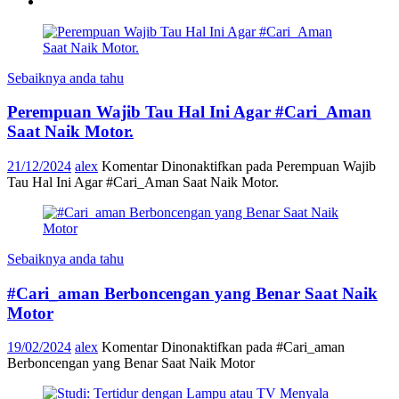
Sebaiknya anda tahu
Perempuan Wajib Tau Hal Ini Agar #Cari_Aman
Saat Naik Motor.
21/12/2024
alex
Komentar Dinonaktifkan
pada Perempuan Wajib
Tau Hal Ini Agar #Cari_Aman Saat Naik Motor.
Sebaiknya anda tahu
#Cari_aman Berboncengan yang Benar Saat Naik
Motor
19/02/2024
alex
Komentar Dinonaktifkan
pada #Cari_aman
Berboncengan yang Benar Saat Naik Motor