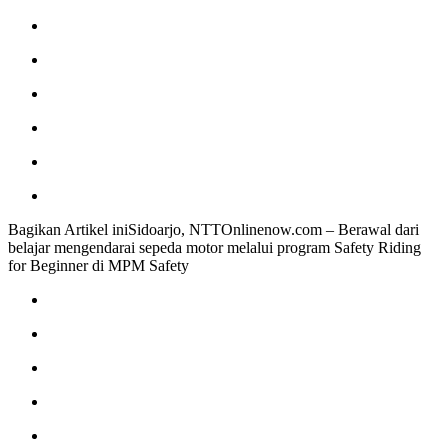
Bagikan Artikel iniSidoarjo, NTTOnlinenow.com – Berawal dari
belajar mengendarai sepeda motor melalui program Safety Riding
for Beginner di MPM Safety