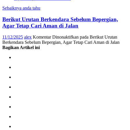
Sebaiknya anda tahu
Berikut Urutan Berkendara Sebelum Bepergian,
Agar Tetap Cari Aman di Jalan
11/12/2025
alex
Komentar Dinonaktifkan
pada Berikut Urutan
Berkendara Sebelum Bepergian, Agar Tetap Cari Aman di Jalan
Bagikan Artikel ini