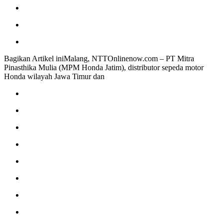
Bagikan Artikel iniMalang, NTTOnlinenow.com – PT Mitra
Pinasthika Mulia (MPM Honda Jatim), distributor sepeda motor
Honda wilayah Jawa Timur dan