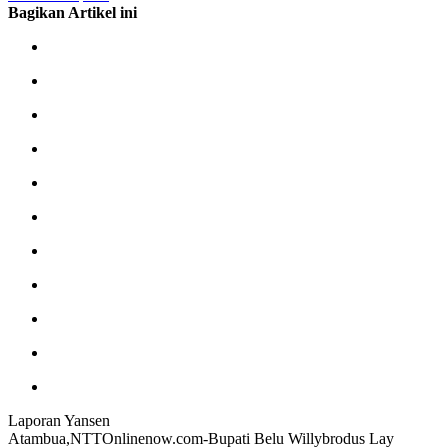
Bagikan Artikel ini
Laporan Yansen
Atambua,NTTOnlinenow.com-Bupati Belu Willybrodus Lay