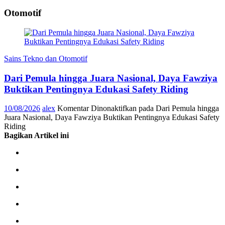
Otomotif
Sains Tekno dan Otomotif
Dari Pemula hingga Juara Nasional, Daya Fawziya
Buktikan Pentingnya Edukasi Safety Riding
10/08/2026
alex
Komentar Dinonaktifkan
pada Dari Pemula hingga
Juara Nasional, Daya Fawziya Buktikan Pentingnya Edukasi Safety
Riding
Bagikan Artikel ini