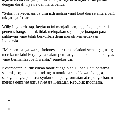
dengan darah, nyawa dan harta benda.
“Sehingga kedepannya bisa jadi negara yang kuat dan sejahtera bagi
rakyatnya,” ujar dia.
Willy Lay berharap, kegiatan ini menjadi pengingat bagi generasi
penerus bangsa untuk tidak melupakan sejarah perjuangan para
pahlawan yang telah berkorban demi meraih kemerdekaan
Indonesia.
“Mari semuanya warga Indonesia terus meneladani semangat juang
mereka melalui kerja nyata dalam pembangunan daerah dan bangsa.
yang bermanfaat bagi warga,” pungkas dia.
Kesempatan itu dilakukan tabur bunga oleh Bupati Belu bersama
sejumlaj pejabat tamu undangan untuk para pahlawan bangsa,
sebagai ungkapan rasa syukur dan penghormatan atas pengorbanan
mereka demi tegaknya Negara Kesatuan Republik Indonesia.