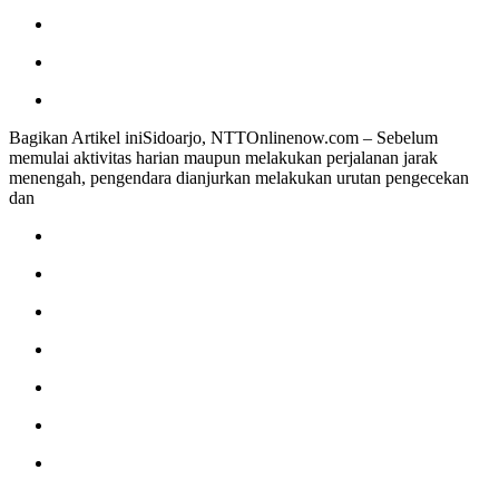
Bagikan Artikel iniSidoarjo, NTTOnlinenow.com – Sebelum
memulai aktivitas harian maupun melakukan perjalanan jarak
menengah, pengendara dianjurkan melakukan urutan pengecekan
dan