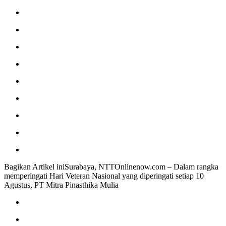
Bagikan Artikel iniSurabaya, NTTOnlinenow.com – Dalam rangka
memperingati Hari Veteran Nasional yang diperingati setiap 10
Agustus, PT Mitra Pinasthika Mulia