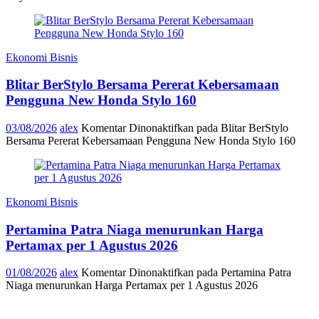
Ekonomi Bisnis
Blitar BerStylo Bersama Pererat Kebersamaan
Pengguna New Honda Stylo 160
03/08/2026
alex
Komentar Dinonaktifkan
pada Blitar BerStylo
Bersama Pererat Kebersamaan Pengguna New Honda Stylo 160
Ekonomi Bisnis
Pertamina Patra Niaga menurunkan Harga
Pertamax per 1 Agustus 2026
01/08/2026
alex
Komentar Dinonaktifkan
pada Pertamina Patra
Niaga menurunkan Harga Pertamax per 1 Agustus 2026