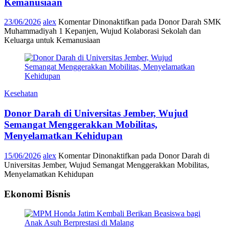
Kemanusiaan
23/06/2026
alex
Komentar Dinonaktifkan
pada Donor Darah SMK
Muhammadiyah 1 Kepanjen, Wujud Kolaborasi Sekolah dan
Keluarga untuk Kemanusiaan
Kesehatan
Donor Darah di Universitas Jember, Wujud
Semangat Menggerakkan Mobilitas,
Menyelamatkan Kehidupan
15/06/2026
alex
Komentar Dinonaktifkan
pada Donor Darah di
Universitas Jember, Wujud Semangat Menggerakkan Mobilitas,
Menyelamatkan Kehidupan
Ekonomi Bisnis