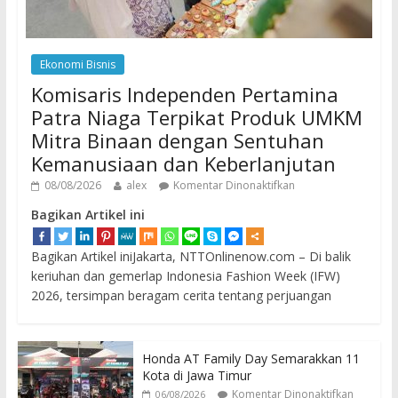
Ekonomi Bisnis
Komisaris Independen Pertamina
Patra Niaga Terpikat Produk UMKM
Mitra Binaan dengan Sentuhan
Kemanusiaan dan Keberlanjutan
08/08/2026
alex
Komentar Dinonaktifkan
Bagikan Artikel ini
Bagikan Artikel iniJakarta, NTTOnlinenow.com – Di balik
keriuhan dan gemerlap Indonesia Fashion Week (IFW)
2026, tersimpan beragam cerita tentang perjuangan
Honda AT Family Day Semarakkan 11
Kota di Jawa Timur
Komentar Dinonaktifkan
06/08/2026