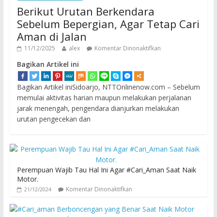
Berikut Urutan Berkendara
Sebelum Bepergian, Agar Tetap Cari
Aman di Jalan
11/12/2025
alex
Komentar Dinonaktifkan
Bagikan Artikel ini
Bagikan Artikel iniSidoarjo, NTTOnlinenow.com – Sebelum
memulai aktivitas harian maupun melakukan perjalanan
jarak menengah, pengendara dianjurkan melakukan
urutan pengecekan dan
Perempuan Wajib Tau Hal Ini Agar #Cari_Aman Saat Naik
Motor.
Komentar Dinonaktifkan
21/12/2024