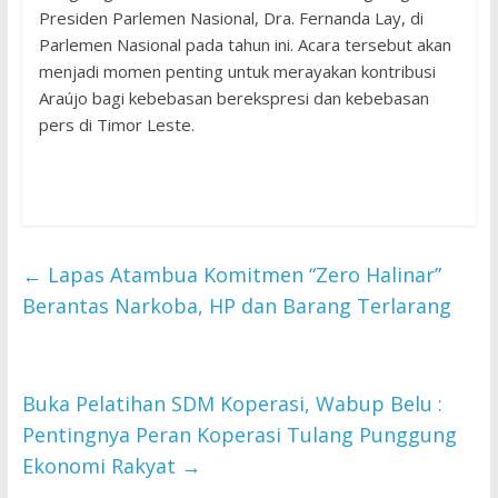
Presiden Parlemen Nasional, Dra. Fernanda Lay, di
Parlemen Nasional pada tahun ini. Acara tersebut akan
menjadi momen penting untuk merayakan kontribusi
Araújo bagi kebebasan berekspresi dan kebebasan
pers di Timor Leste.
←
Lapas Atambua Komitmen “Zero Halinar”
Berantas Narkoba, HP dan Barang Terlarang
Buka Pelatihan SDM Koperasi, Wabup Belu :
Pentingnya Peran Koperasi Tulang Punggung
Ekonomi Rakyat
→