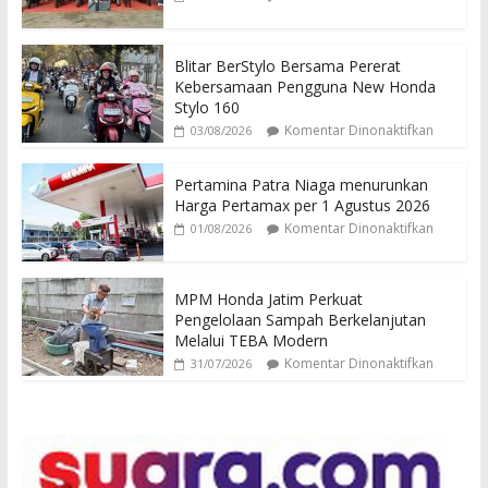
Blitar BerStylo Bersama Pererat
Kebersamaan Pengguna New Honda
Stylo 160
Komentar Dinonaktifkan
03/08/2026
Pertamina Patra Niaga menurunkan
Harga Pertamax per 1 Agustus 2026
Komentar Dinonaktifkan
01/08/2026
MPM Honda Jatim Perkuat
Pengelolaan Sampah Berkelanjutan
Melalui TEBA Modern
Komentar Dinonaktifkan
31/07/2026