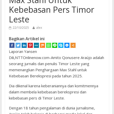
Kebebasan Pers Timor
Leste
22/10/2025
alex
Bagikan Artikel ini
Laporan Yansen
Dili,NTTOnlinenow.com-Amito Qonusere Araújo adalah
seorang jurnalis dan penulis Timor Leste yang
memenangkan Penghargaan Max Stahl untuk
Kebebasan Berekspresi pada tahun 2025.
Dia dikenal karena keberaniannya dan komitmennya
dalam membela kebebasan berekspresi dan
kebebasan pers di Timor Leste.
Dengan 18 tahun pengalaman di dunia jurnalisme,