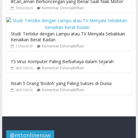
#Cari_aman Berboncengan yang Benar Saat Naik Motor
Komentar Dinonaktifkan
19/02/2024
Studi: Tertidur dengan Lampu atau TV Menyala Sebabkan
Kenaikan Berat Badan
Komentar Dinonaktifkan
11/06/2019
15 Virus Komputer Paling Berbahaya dalam Sejarah
Komentar Dinonaktifkan
28/07/2016
Kisah 5 Orang ‘Bodoh’ yang Paling Sukses di Dunia
Komentar Dinonaktifkan
28/07/2016
@nttonlinenow