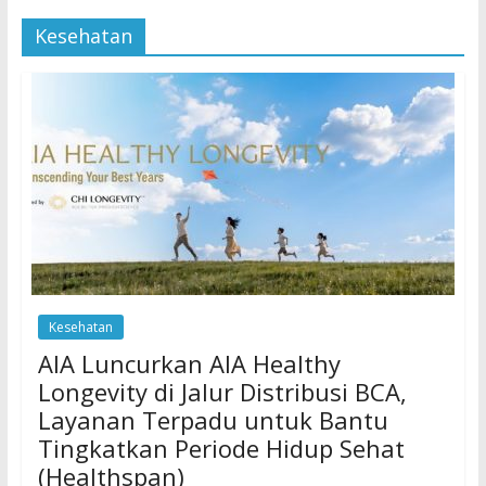
Kesehatan
Kesehatan
AIA Luncurkan AIA Healthy
Longevity di Jalur Distribusi BCA,
Layanan Terpadu untuk Bantu
Tingkatkan Periode Hidup Sehat
(Healthspan)