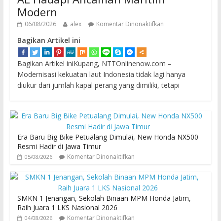
Modern
06/08/2026
alex
Komentar Dinonaktifkan
Bagikan Artikel ini
Bagikan Artikel iniKupang, NTTOnlinenow.com –
Modernisasi kekuatan laut Indonesia tidak lagi hanya
diukur dari jumlah kapal perang yang dimiliki, tetapi
Era Baru Big Bike Petualang Dimulai, New Honda NX500
Resmi Hadir di Jawa Timur
Komentar Dinonaktifkan
05/08/2026
SMKN 1 Jenangan, Sekolah Binaan MPM Honda Jatim,
Raih Juara 1 LKS Nasional 2026
Komentar Dinonaktifkan
04/08/2026