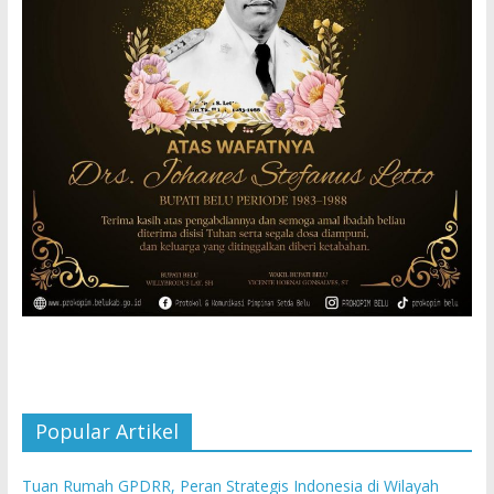
Popular Artikel
Tuan Rumah GPDRR, Peran Strategis Indonesia di Wilayah