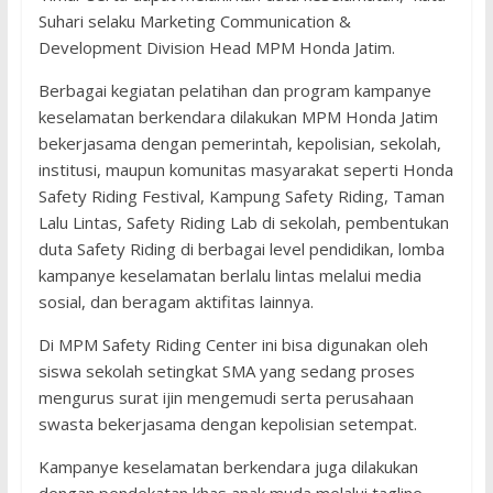
Suhari selaku Marketing Communication &
Development Division Head MPM Honda Jatim.
Berbagai kegiatan pelatihan dan program kampanye
keselamatan berkendara dilakukan MPM Honda Jatim
bekerjasama dengan pemerintah, kepolisian, sekolah,
institusi, maupun komunitas masyarakat seperti Honda
Safety Riding Festival, Kampung Safety Riding, Taman
Lalu Lintas, Safety Riding Lab di sekolah, pembentukan
duta Safety Riding di berbagai level pendidikan, lomba
kampanye keselamatan berlalu lintas melalui media
sosial, dan beragam aktifitas lainnya.
Di MPM Safety Riding Center ini bisa digunakan oleh
siswa sekolah setingkat SMA yang sedang proses
mengurus surat ijin mengemudi serta perusahaan
swasta bekerjasama dengan kepolisian setempat.
Kampanye keselamatan berkendara juga dilakukan