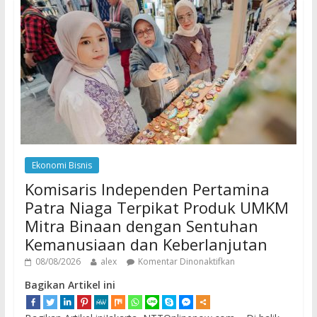
Ekonomi Bisnis
Komisaris Independen Pertamina
Patra Niaga Terpikat Produk UMKM
Mitra Binaan dengan Sentuhan
Kemanusiaan dan Keberlanjutan
08/08/2026
alex
Komentar Dinonaktifkan
Bagikan Artikel ini