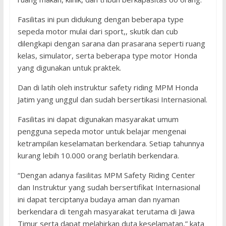
Fasilitas ini pun didukung dengan beberapa type
sepeda motor mulai dari sport,, skutik dan cub
dilengkapi dengan sarana dan prasarana seperti ruang
kelas, simulator, serta beberapa type motor Honda
yang digunakan untuk praktek.
Dan di latih oleh instruktur safety riding MPM Honda
Jatim yang unggul dan sudah bersertikasi Internasional.
Fasilitas ini dapat digunakan masyarakat umum
pengguna sepeda motor untuk belajar mengenai
ketrampilan keselamatan berkendara. Setiap tahunnya
kurang lebih 10.000 orang berlatih berkendara.
“Dengan adanya fasilitas MPM Safety Riding Center
dan Instruktur yang sudah bersertifikat Internasional
ini dapat terciptanya budaya aman dan nyaman
berkendara di tengah masyarakat terutama di Jawa
Timur serta dapat melahirkan duta keselamatan,” kata