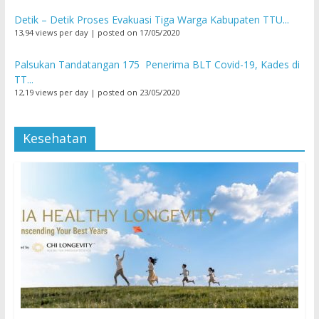
Detik – Detik Proses Evakuasi Tiga Warga Kabupaten TTU...
13,94 views per day
|
posted on 17/05/2020
Palsukan Tandatangan 175 Penerima BLT Covid-19, Kades di
TT...
12,19 views per day
|
posted on 23/05/2020
Kesehatan