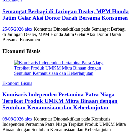
Semangat Berbagi di Jaringan Dealer, MPM Honda
Jatim Gelar Aksi Donor Darah Bersama Konsumen
25/05/2026
alex
Komentar Dinonaktifkan
pada Semangat Berbagi
di Jaringan Dealer, MPM Honda Jatim Gelar Aksi Donor Darah
Bersama Konsumen
Ekonomi Bisnis
Ekonomi Bisnis
Komisaris Independen Pertamina Patra Niaga
Terpikat Produk UMKM Mitra Binaan dengan
Sentuhan Kemanusiaan dan Keberlanjutan
08/08/2026
alex
Komentar Dinonaktifkan
pada Komisaris
Independen Pertamina Patra Niaga Terpikat Produk UMKM Mitra
Binaan dengan Sentuhan Kemanusiaan dan Keberlanjutan