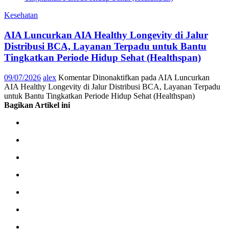
Kesehatan
AIA Luncurkan AIA Healthy Longevity di Jalur
Distribusi BCA, Layanan Terpadu untuk Bantu
Tingkatkan Periode Hidup Sehat (Healthspan)
09/07/2026
alex
Komentar Dinonaktifkan
pada AIA Luncurkan
AIA Healthy Longevity di Jalur Distribusi BCA, Layanan Terpadu
untuk Bantu Tingkatkan Periode Hidup Sehat (Healthspan)
Bagikan Artikel ini