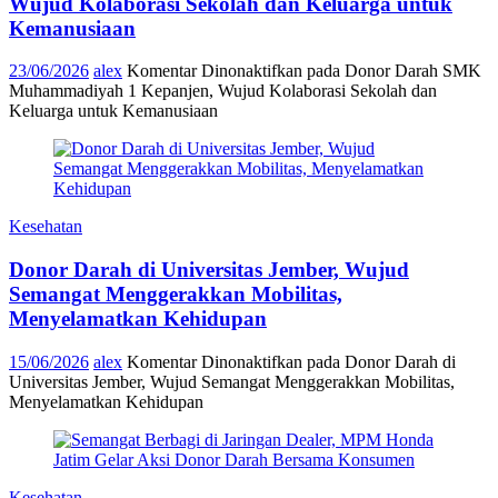
Wujud Kolaborasi Sekolah dan Keluarga untuk
Kemanusiaan
23/06/2026
alex
Komentar Dinonaktifkan
pada Donor Darah SMK
Muhammadiyah 1 Kepanjen, Wujud Kolaborasi Sekolah dan
Keluarga untuk Kemanusiaan
Kesehatan
Donor Darah di Universitas Jember, Wujud
Semangat Menggerakkan Mobilitas,
Menyelamatkan Kehidupan
15/06/2026
alex
Komentar Dinonaktifkan
pada Donor Darah di
Universitas Jember, Wujud Semangat Menggerakkan Mobilitas,
Menyelamatkan Kehidupan
Kesehatan