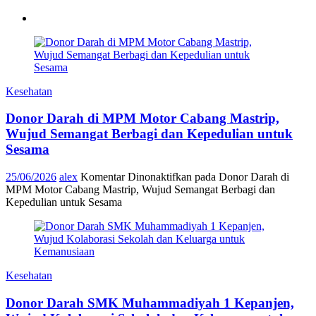
Kesehatan
Donor Darah di MPM Motor Cabang Mastrip,
Wujud Semangat Berbagi dan Kepedulian untuk
Sesama
25/06/2026
alex
Komentar Dinonaktifkan
pada Donor Darah di
MPM Motor Cabang Mastrip, Wujud Semangat Berbagi dan
Kepedulian untuk Sesama
Kesehatan
Donor Darah SMK Muhammadiyah 1 Kepanjen,