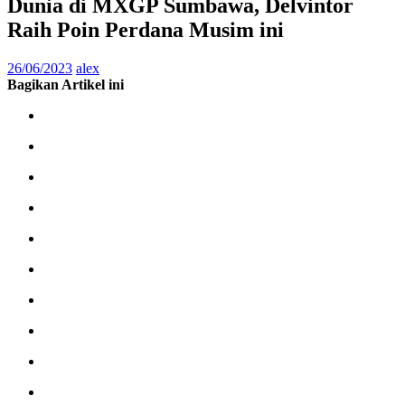
Dunia di MXGP Sumbawa, Delvintor
Raih Poin Perdana Musim ini
26/06/2023
alex
Bagikan Artikel ini