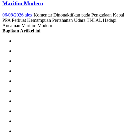
Maritim Modern
06/08/2026
alex
Komentar Dinonaktifkan
pada Pengadaan Kapal
PPA Perkuat Kemampuan Pertahanan Udara TNI AL Hadapi
Ancaman Maritim Modern
Bagikan Artikel ini