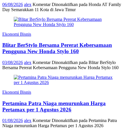
06/08/2026
alex
Komentar Dinonaktifkan
pada Honda AT Family
Day Semarakkan 11 Kota di Jawa Timur
Ekonomi Bisnis
Blitar BerStylo Bersama Pererat Kebersamaan
Pengguna New Honda Stylo 160
03/08/2026
alex
Komentar Dinonaktifkan
pada Blitar BerStylo
Bersama Pererat Kebersamaan Pengguna New Honda Stylo 160
Ekonomi Bisnis
Pertamina Patra Niaga menurunkan Harga
Pertamax per 1 Agustus 2026
01/08/2026
alex
Komentar Dinonaktifkan
pada Pertamina Patra
Niaga menurunkan Harga Pertamax per 1 Agustus 2026