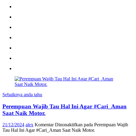
Sebaiknya anda tahu
Perempuan Wajib Tau Hal Ini Agar #Cari_Aman
Saat Naik Motor.
21/12/2024
alex
Komentar Dinonaktifkan
pada Perempuan Wajib
Tau Hal Ini Agar #Cari_Aman Saat Naik Motor.