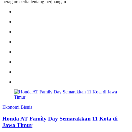
beragam cerita tentang perjuangan
Ekonomi Bisnis
Honda AT Family Day Semarakkan 11 Kota di
Jawa Timur