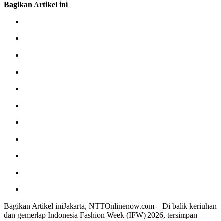
Bagikan Artikel ini
Bagikan Artikel iniJakarta, NTTOnlinenow.com – Di balik keriuhan
dan gemerlap Indonesia Fashion Week (IFW) 2026, tersimpan