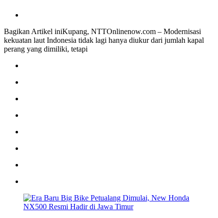
Bagikan Artikel iniKupang, NTTOnlinenow.com – Modernisasi
kekuatan laut Indonesia tidak lagi hanya diukur dari jumlah kapal
perang yang dimiliki, tetapi