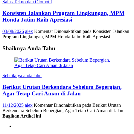
Sains Tekno dan Otomotif
Konsisten Jalankan Program Lingkungan, MPM
Honda Jatim Raih Apresiasi
03/08/2026
alex
Komentar Dinonaktifkan
pada Konsisten Jalankan
Program Lingkungan, MPM Honda Jatim Raih Apresiasi
Sbaiknya Anda Tahu
Sebaiknya anda tahu
Berikut Urutan Berkendara Sebelum Bepergian,
Agar Tetap Cari Aman di Jalan
11/12/2025
alex
Komentar Dinonaktifkan
pada Berikut Urutan
Berkendara Sebelum Bepergian, Agar Tetap Cari Aman di Jalan
Bagikan Artikel ini