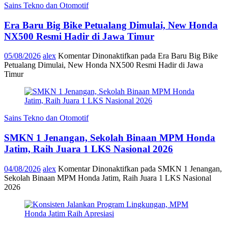
Sains Tekno dan Otomotif
Era Baru Big Bike Petualang Dimulai, New Honda
NX500 Resmi Hadir di Jawa Timur
05/08/2026
alex
Komentar Dinonaktifkan
pada Era Baru Big Bike
Petualang Dimulai, New Honda NX500 Resmi Hadir di Jawa
Timur
Sains Tekno dan Otomotif
SMKN 1 Jenangan, Sekolah Binaan MPM Honda
Jatim, Raih Juara 1 LKS Nasional 2026
04/08/2026
alex
Komentar Dinonaktifkan
pada SMKN 1 Jenangan,
Sekolah Binaan MPM Honda Jatim, Raih Juara 1 LKS Nasional
2026