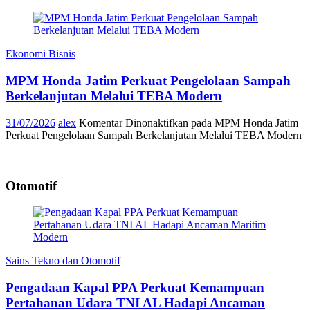
Ekonomi Bisnis
MPM Honda Jatim Perkuat Pengelolaan Sampah
Berkelanjutan Melalui TEBA Modern
31/07/2026
alex
Komentar Dinonaktifkan
pada MPM Honda Jatim
Perkuat Pengelolaan Sampah Berkelanjutan Melalui TEBA Modern
Otomotif
Sains Tekno dan Otomotif
Pengadaan Kapal PPA Perkuat Kemampuan
Pertahanan Udara TNI AL Hadapi Ancaman