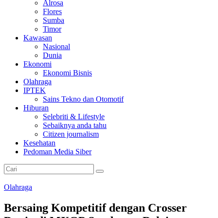
Alrosa
Flores
Sumba
Timor
Kawasan
Nasional
Dunia
Ekonomi
Ekonomi Bisnis
Olahraga
IPTEK
Sains Tekno dan Otomotif
Hiburan
Selebriti & Lifestyle
Sebaiknya anda tahu
Citizen journalism
Kesehatan
Pedoman Media Siber
Olahraga
Bersaing Kompetitif dengan Crosser