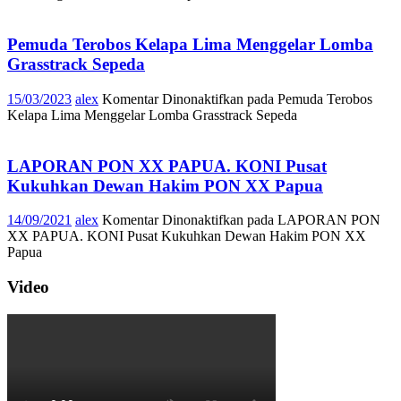
Pemuda Terobos Kelapa Lima Menggelar Lomba
Grasstrack Sepeda
15/03/2023
alex
Komentar Dinonaktifkan
pada Pemuda Terobos
Kelapa Lima Menggelar Lomba Grasstrack Sepeda
LAPORAN PON XX PAPUA. KONI Pusat
Kukuhkan Dewan Hakim PON XX Papua
14/09/2021
alex
Komentar Dinonaktifkan
pada LAPORAN PON
XX PAPUA. KONI Pusat Kukuhkan Dewan Hakim PON XX
Papua
Video