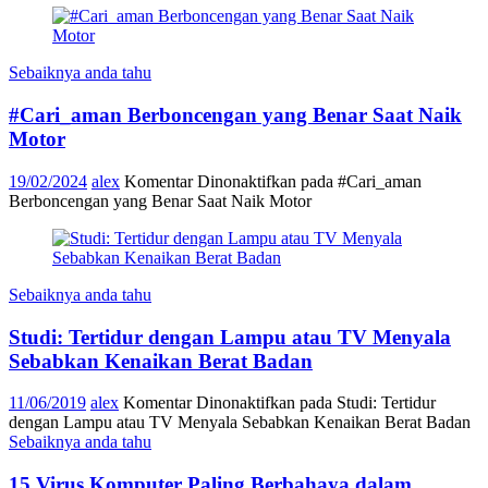
Sebaiknya anda tahu
#Cari_aman Berboncengan yang Benar Saat Naik
Motor
19/02/2024
alex
Komentar Dinonaktifkan
pada #Cari_aman
Berboncengan yang Benar Saat Naik Motor
Sebaiknya anda tahu
Studi: Tertidur dengan Lampu atau TV Menyala
Sebabkan Kenaikan Berat Badan
11/06/2019
alex
Komentar Dinonaktifkan
pada Studi: Tertidur
dengan Lampu atau TV Menyala Sebabkan Kenaikan Berat Badan
Sebaiknya anda tahu
15 Virus Komputer Paling Berbahaya dalam