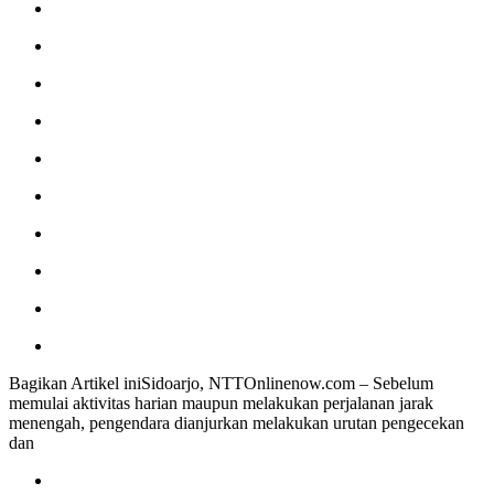
Bagikan Artikel iniSidoarjo, NTTOnlinenow.com – Sebelum
memulai aktivitas harian maupun melakukan perjalanan jarak
menengah, pengendara dianjurkan melakukan urutan pengecekan
dan