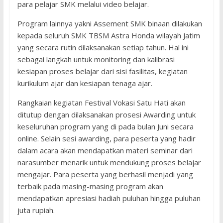
para pelajar SMK melalui video belajar.
Program lainnya yakni Assement SMK binaan dilakukan
kepada seluruh SMK TBSM Astra Honda wilayah Jatim
yang secara rutin dilaksanakan setiap tahun. Hal ini
sebagai langkah untuk monitoring dan kalibrasi
kesiapan proses belajar dari sisi fasilitas, kegiatan
kurikulum ajar dan kesiapan tenaga ajar.
Rangkaian kegiatan Festival Vokasi Satu Hati akan
ditutup dengan dilaksanakan prosesi Awarding untuk
keseluruhan program yang di pada bulan Juni secara
online. Selain sesi awarding, para peserta yang hadir
dalam acara akan mendapatkan materi seminar dari
narasumber menarik untuk mendukung proses belajar
mengajar. Para peserta yang berhasil menjadi yang
terbaik pada masing-masing program akan
mendapatkan apresiasi hadiah puluhan hingga puluhan
juta rupiah.