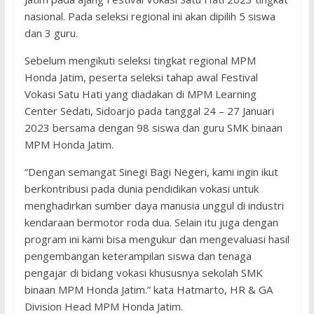
nasional. Pada seleksi regional ini akan dipilih 5 siswa
dan 3 guru.
Sebelum mengikuti seleksi tingkat regional MPM
Honda Jatim, peserta seleksi tahap awal Festival
Vokasi Satu Hati yang diadakan di MPM Learning
Center Sedati, Sidoarjo pada tanggal 24 – 27 Januari
2023 bersama dengan 98 siswa dan guru SMK binaan
MPM Honda Jatim.
“Dengan semangat Sinegi Bagi Negeri, kami ingin ikut
berkontribusi pada dunia pendidikan vokasi untuk
menghadirkan sumber daya manusia unggul di industri
kendaraan bermotor roda dua. Selain itu juga dengan
program ini kami bisa mengukur dan mengevaluasi hasil
pengembangan keterampilan siswa dan tenaga
pengajar di bidang vokasi khususnya sekolah SMK
binaan MPM Honda Jatim.” kata Hatmarto, HR & GA
Division Head MPM Honda Jatim.