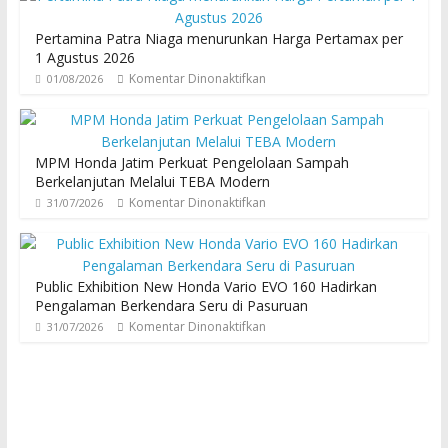
Pertamina Patra Niaga menurunkan Harga Pertamax per
1 Agustus 2026
Komentar Dinonaktifkan
01/08/2026
MPM Honda Jatim Perkuat Pengelolaan Sampah
Berkelanjutan Melalui TEBA Modern
Komentar Dinonaktifkan
31/07/2026
Public Exhibition New Honda Vario EVO 160 Hadirkan
Pengalaman Berkendara Seru di Pasuruan
Komentar Dinonaktifkan
31/07/2026