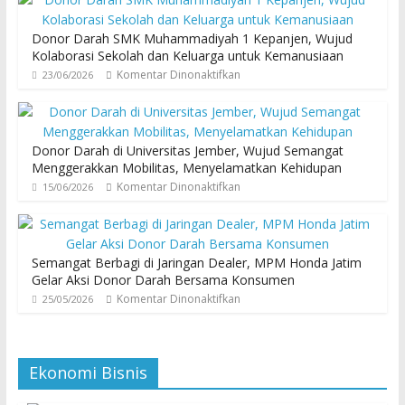
Donor Darah SMK Muhammadiyah 1 Kepanjen, Wujud
Kolaborasi Sekolah dan Keluarga untuk Kemanusiaan
Komentar Dinonaktifkan
23/06/2026
Donor Darah di Universitas Jember, Wujud Semangat
Menggerakkan Mobilitas, Menyelamatkan Kehidupan
Komentar Dinonaktifkan
15/06/2026
Semangat Berbagi di Jaringan Dealer, MPM Honda Jatim
Gelar Aksi Donor Darah Bersama Konsumen
Komentar Dinonaktifkan
25/05/2026
Ekonomi Bisnis