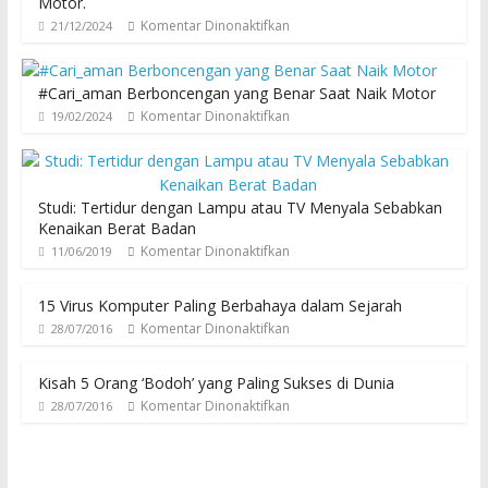
Motor.
Komentar Dinonaktifkan
21/12/2024
#Cari_aman Berboncengan yang Benar Saat Naik Motor
Komentar Dinonaktifkan
19/02/2024
Studi: Tertidur dengan Lampu atau TV Menyala Sebabkan
Kenaikan Berat Badan
Komentar Dinonaktifkan
11/06/2019
15 Virus Komputer Paling Berbahaya dalam Sejarah
Komentar Dinonaktifkan
28/07/2016
Kisah 5 Orang ‘Bodoh’ yang Paling Sukses di Dunia
Komentar Dinonaktifkan
28/07/2016