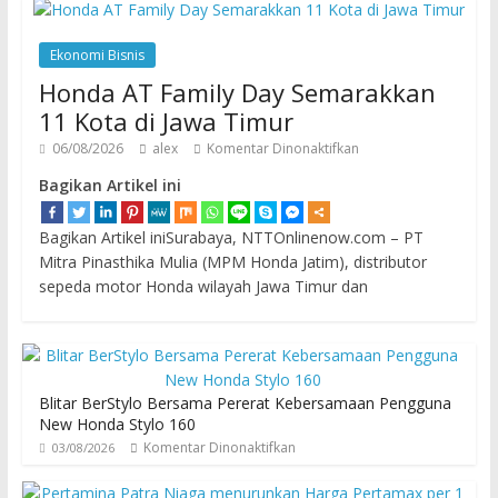
Ekonomi Bisnis
Honda AT Family Day Semarakkan
11 Kota di Jawa Timur
06/08/2026
alex
Komentar Dinonaktifkan
Bagikan Artikel ini
Bagikan Artikel iniSurabaya, NTTOnlinenow.com – PT
Mitra Pinasthika Mulia (MPM Honda Jatim), distributor
sepeda motor Honda wilayah Jawa Timur dan
Blitar BerStylo Bersama Pererat Kebersamaan Pengguna
New Honda Stylo 160
Komentar Dinonaktifkan
03/08/2026