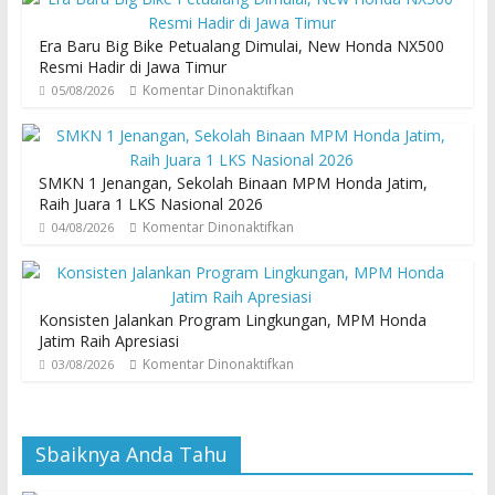
Era Baru Big Bike Petualang Dimulai, New Honda NX500
Resmi Hadir di Jawa Timur
Komentar Dinonaktifkan
05/08/2026
SMKN 1 Jenangan, Sekolah Binaan MPM Honda Jatim,
Raih Juara 1 LKS Nasional 2026
Komentar Dinonaktifkan
04/08/2026
Konsisten Jalankan Program Lingkungan, MPM Honda
Jatim Raih Apresiasi
Komentar Dinonaktifkan
03/08/2026
Sbaiknya Anda Tahu