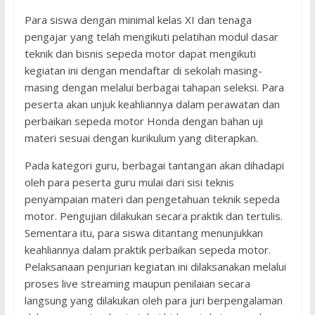
Para siswa dengan minimal kelas XI dan tenaga
pengajar yang telah mengikuti pelatihan modul dasar
teknik dan bisnis sepeda motor dapat mengikuti
kegiatan ini dengan mendaftar di sekolah masing-
masing dengan melalui berbagai tahapan seleksi. Para
peserta akan unjuk keahliannya dalam perawatan dan
perbaikan sepeda motor Honda dengan bahan uji
materi sesuai dengan kurikulum yang diterapkan.
Pada kategori guru, berbagai tantangan akan dihadapi
oleh para peserta guru mulai dari sisi teknis
penyampaian materi dan pengetahuan teknik sepeda
motor. Pengujian dilakukan secara praktik dan tertulis.
Sementara itu, para siswa ditantang menunjukkan
keahliannya dalam praktik perbaikan sepeda motor.
Pelaksanaan penjurian kegiatan ini dilaksanakan melalui
proses live streaming maupun penilaian secara
langsung yang dilakukan oleh para juri berpengalaman