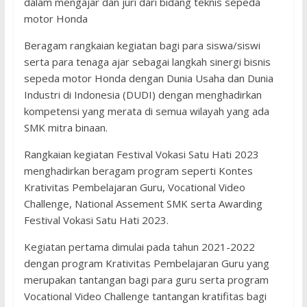
dalam mengajar dan juri dari bidang teknis sepeda
motor Honda
Beragam rangkaian kegiatan bagi para siswa/siswi
serta para tenaga ajar sebagai langkah sinergi bisnis
sepeda motor Honda dengan Dunia Usaha dan Dunia
Industri di Indonesia (DUDI) dengan menghadirkan
kompetensi yang merata di semua wilayah yang ada
SMK mitra binaan.
Rangkaian kegiatan Festival Vokasi Satu Hati 2023
menghadirkan beragam program seperti Kontes
Krativitas Pembelajaran Guru, Vocational Video
Challenge, National Assement SMK serta Awarding
Festival Vokasi Satu Hati 2023.
Kegiatan pertama dimulai pada tahun 2021-2022
dengan program Krativitas Pembelajaran Guru yang
merupakan tantangan bagi para guru serta program
Vocational Video Challenge tantangan kratifitas bagi