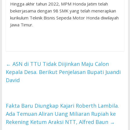
Hingga akhir tahun 2022, MPM Honda Jatim telah
bekerjasama dengan 98 SMK yang telah menerapkan
kurikulum Teknik Bisnis Sepeda Motor Honda diwilayah
Jawa Timur.
←
ASN di TTU Tidak Diijinkan Maju Calon
Kepala Desa. Berikut Penjelasan Bupati Juandi
David
Fakta Baru Diungkap Kajari Roberth Lambila.
Ada Temuan Aliran Uang Miliaran Rupiah ke
Rekening Ketum Araksi NTT, Alfred Baun
→